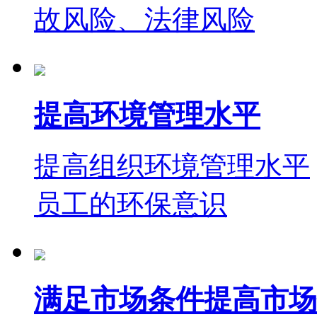
故风险、法律风险
提高环境管理水平
提高组织环境管理水平
员工的环保意识
满足市场条件提高市场