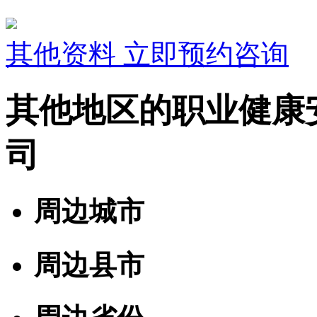
其他资料
立即预约咨询
其他地区的职业健康
司
周边城市
周边县市