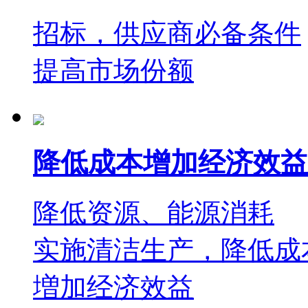
招标，供应商必备条件
提高市场份额
降低成本增加经济效益
降低资源、能源消耗
实施清洁生产，降低成
増加经济效益