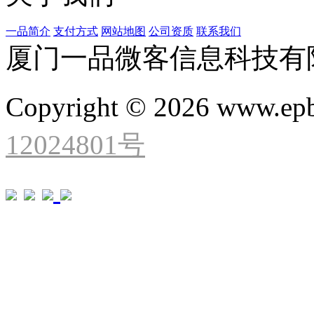
一品简介
支付方式
网站地图
公司资质
联系我们
厦门一品微客信息科技有
Copyright © 2026 www.ep
12024801号