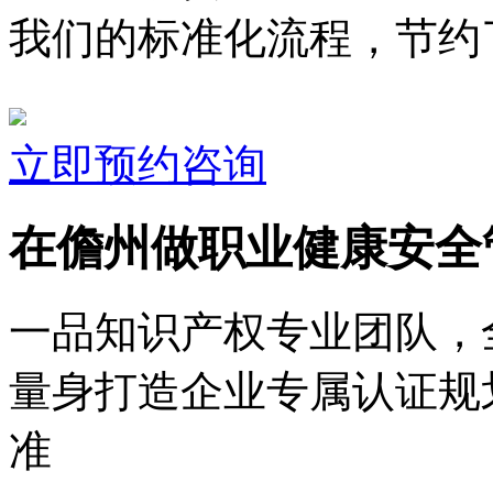
我们的标准化流程，节约了
立即预约咨询
在儋州做职业健康安全
一品知识产权专业团队，
量身打造企业专属认证规
准