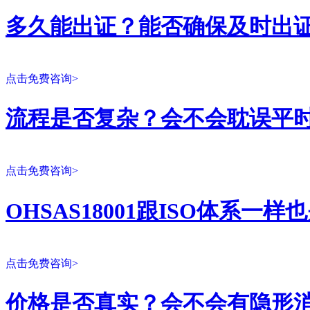
多久能出证？能否确保及时出
点击免费咨询>
流程是否复杂？会不会耽误平
点击免费咨询>
OHSAS18001跟ISO体系一
点击免费咨询>
价格是否真实？会不会有隐形