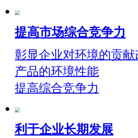
提高市场综合竞争力
彰显企业对环境的贡献
产品的环境性能
提高综合竞争力
利于企业长期发展