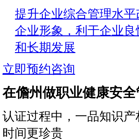
提升企业综合管理水平
企业形象，利于企业良
和长期发展
立即预约咨询
在儋州做职业健康安全
认证过程中，一品知识产
时间更珍贵