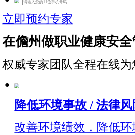
立即预约专家
在儋州做职业健康安全
权威专家团队全程在线为
降低环境事故 / 法律风
改善环境绩效，降低环