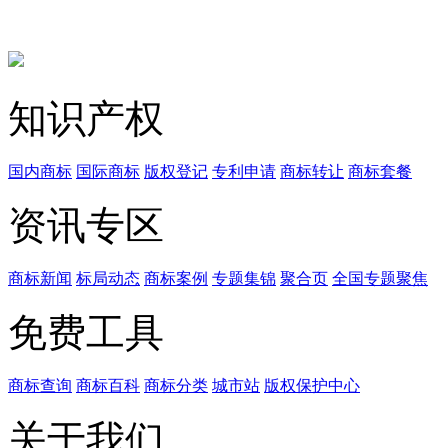
知识产权
国内商标
国际商标
版权登记
专利申请
商标转让
商标套餐
资讯专区
商标新闻
标局动态
商标案例
专题集锦
聚合页
全国专题聚焦
免费工具
商标查询
商标百科
商标分类
城市站
版权保护中心
关于我们