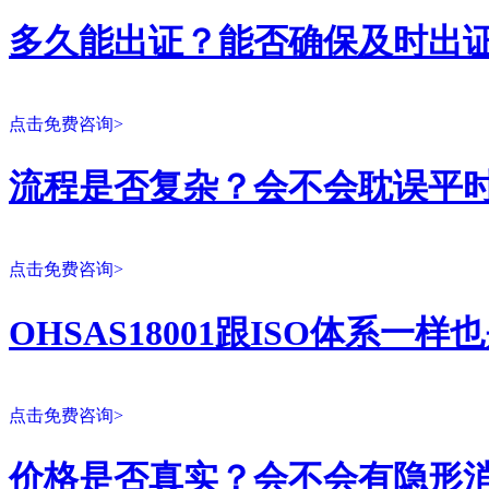
多久能出证？能否确保及时出
点击免费咨询>
流程是否复杂？会不会耽误平
点击免费咨询>
OHSAS18001跟ISO体系一
点击免费咨询>
价格是否真实？会不会有隐形