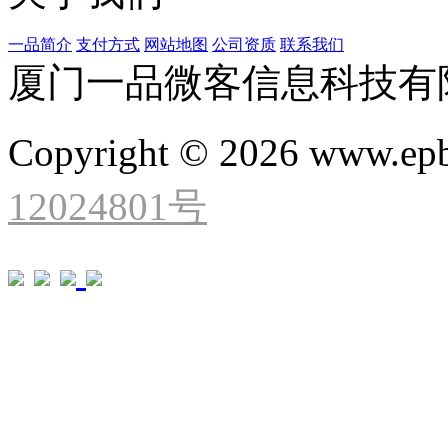
一品简介
支付方式
网站地图
公司资质
联系我们
厦门一品微客信息科技有
Copyright © 2026 www.ep
12024801号