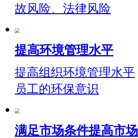
故风险、法律风险
提高环境管理水平
提高组织环境管理水平
员工的环保意识
满足市场条件提高市场