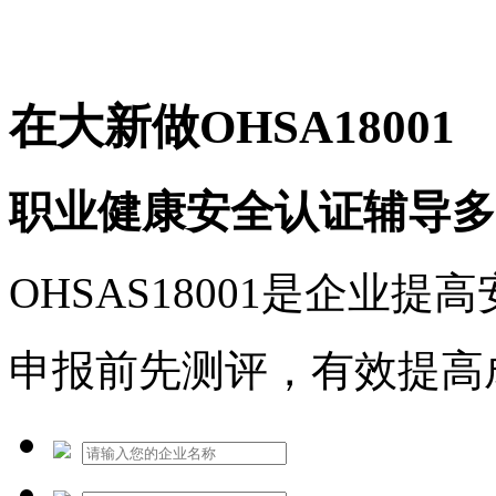
免费热线：1530609765
在大新做OHSA18001
职业健康安全认证辅导多
OHSAS18001是企业
申报前先测评，有效提高