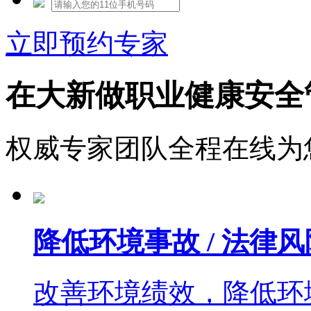
立即预约专家
在大新做职业健康安全
权威专家团队全程在线为
降低环境事故 / 法律风
改善环境绩效，降低环