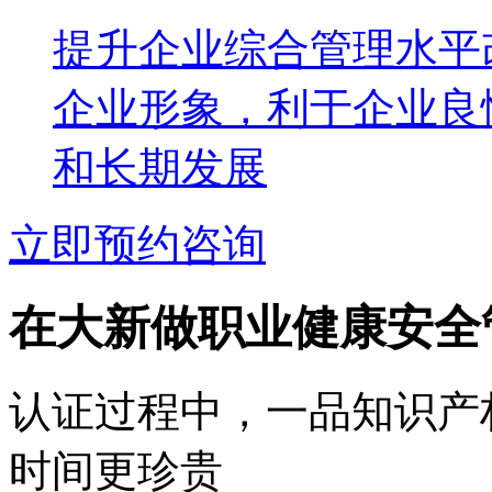
提升企业综合管理水平
企业形象，利于企业良
和长期发展
立即预约咨询
在大新做职业健康安全
认证过程中，一品知识产
时间更珍贵