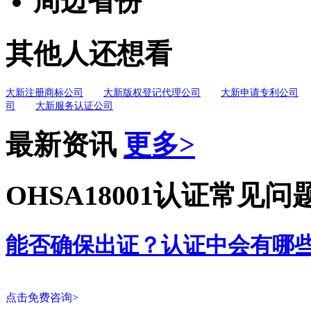
周边省份
其他人还想看
大新注册商标公司
大新版权登记代理公司
大新申请专利公司
司
大新服务认证公司
最新资讯
更多>
OHSA18001认证常见问
能否确保出证？认证中会有哪
点击免费咨询>