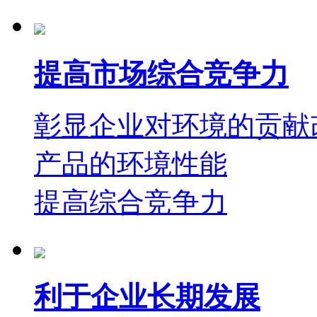
提高市场综合竞争力
彰显企业对环境的贡献
产品的环境性能
提高综合竞争力
利于企业长期发展