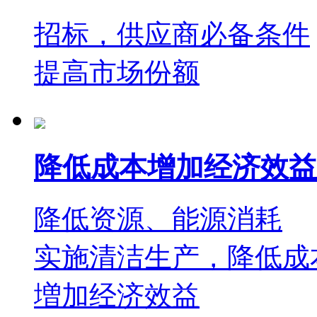
招标，供应商必备条件
提高市场份额
降低成本增加经济效益
降低资源、能源消耗
实施清洁生产，降低成
増加经济效益