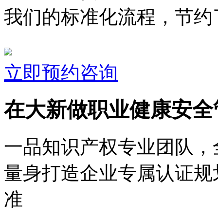
我们的标准化流程，节约了
立即预约咨询
在大新做职业健康安全
一品知识产权专业团队，
量身打造企业专属认证规
准