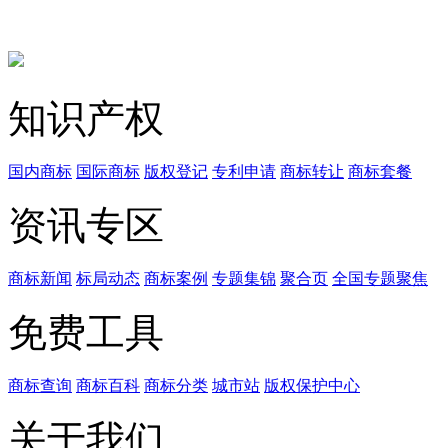
知识产权
国内商标
国际商标
版权登记
专利申请
商标转让
商标套餐
资讯专区
商标新闻
标局动态
商标案例
专题集锦
聚合页
全国专题聚焦
免费工具
商标查询
商标百科
商标分类
城市站
版权保护中心
关于我们