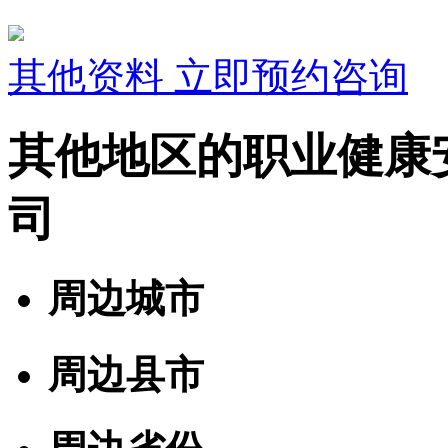
其他资料
立即预约咨询
其他地区的职业健康
司
周边城市
周边县市