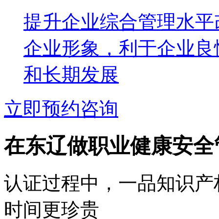
提升企业综合管理水平
企业形象，利于企业良
和长期发展
立即预约咨询
在东辽做职业健康安全
认证过程中，一品知识产
时间更珍贵