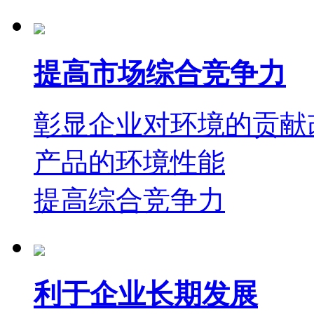
提高市场综合竞争力
彰显企业对环境的贡献
产品的环境性能
提高综合竞争力
利于企业长期发展