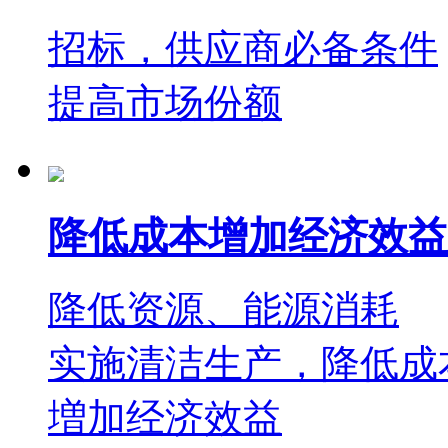
招标，供应商必备条件
提高市场份额
降低成本增加经济效益
降低资源、能源消耗
实施清洁生产，降低成
増加经济效益