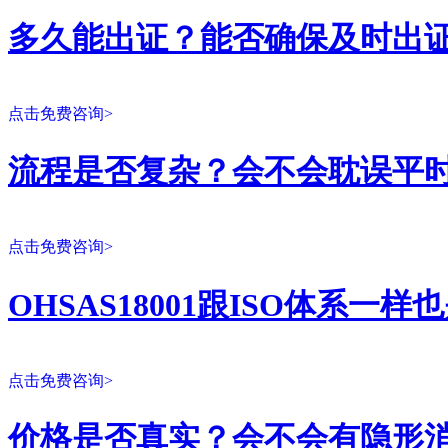
多久能出证？能否确保及时出
点击免费咨询>
流程是否复杂？会不会耽误平
点击免费咨询>
OHSAS18001跟ISO体系一
点击免费咨询>
价格是否真实？会不会有隐形