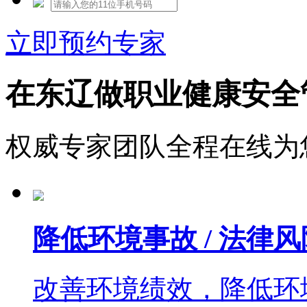
立即预约专家
在东辽做职业健康安全
权威专家团队全程在线为
降低环境事故 / 法律风
改善环境绩效，降低环