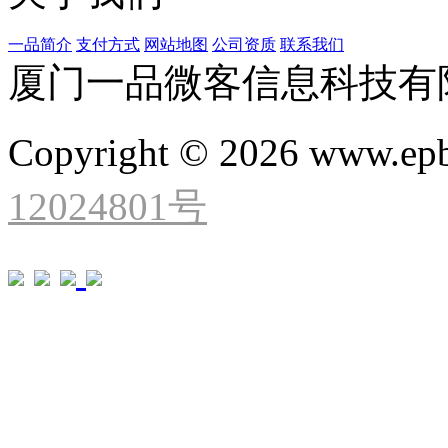
一品简介
支付方式
网站地图
公司资质
联系我们
厦门一品微客信息科技有
Copyright © 2026 www.ep
12024801号