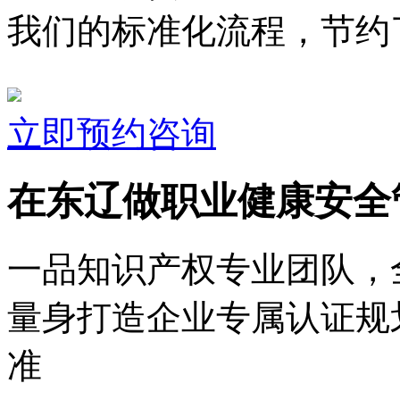
我们的标准化流程，节约了
立即预约咨询
在东辽做职业健康安全
一品知识产权专业团队，
量身打造企业专属认证规
准