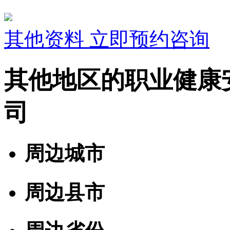
其他资料
立即预约咨询
其他地区的职业健康
司
周边城市
周边县市