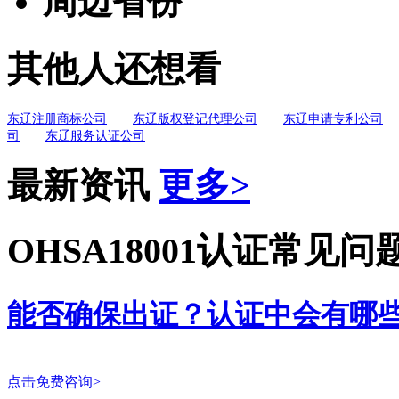
周边省份
其他人还想看
东辽注册商标公司
东辽版权登记代理公司
东辽申请专利公司
司
东辽服务认证公司
最新资讯
更多>
OHSA18001认证常见问
能否确保出证？认证中会有哪
点击免费咨询>