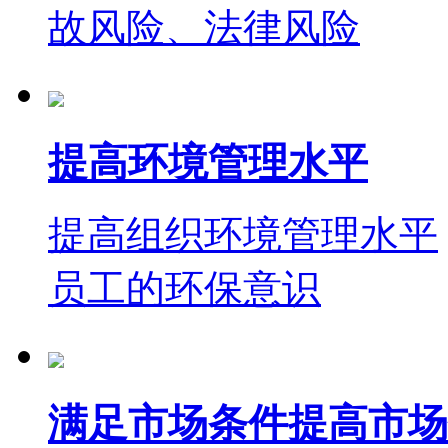
故风险、法律风险
提高环境管理水平
提高组织环境管理水平
员工的环保意识
满足市场条件提高市场