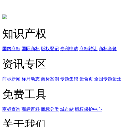
知识产权
国内商标
国际商标
版权登记
专利申请
商标转让
商标套餐
资讯专区
商标新闻
标局动态
商标案例
专题集锦
聚合页
全国专题聚焦
免费工具
商标查询
商标百科
商标分类
城市站
版权保护中心
关于我们