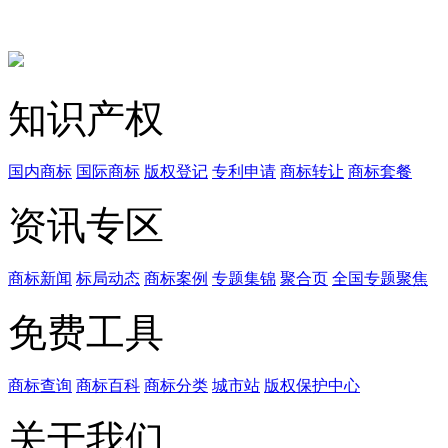
知识产权
国内商标
国际商标
版权登记
专利申请
商标转让
商标套餐
资讯专区
商标新闻
标局动态
商标案例
专题集锦
聚合页
全国专题聚焦
免费工具
商标查询
商标百科
商标分类
城市站
版权保护中心
关于我们