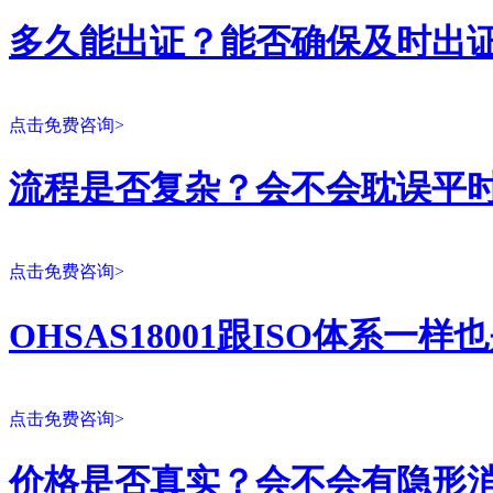
多久能出证？能否确保及时出
点击免费咨询>
流程是否复杂？会不会耽误平
点击免费咨询>
OHSAS18001跟ISO体系一
点击免费咨询>
价格是否真实？会不会有隐形