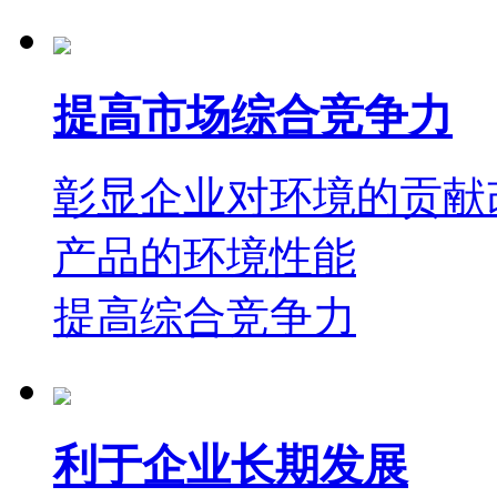
提高市场综合竞争力
彰显企业对环境的贡献
产品的环境性能
提高综合竞争力
利于企业长期发展