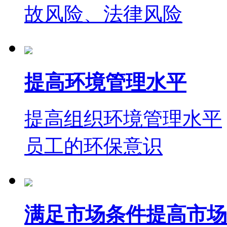
故风险、法律风险
提高环境管理水平
提高组织环境管理水平
员工的环保意识
满足市场条件提高市场