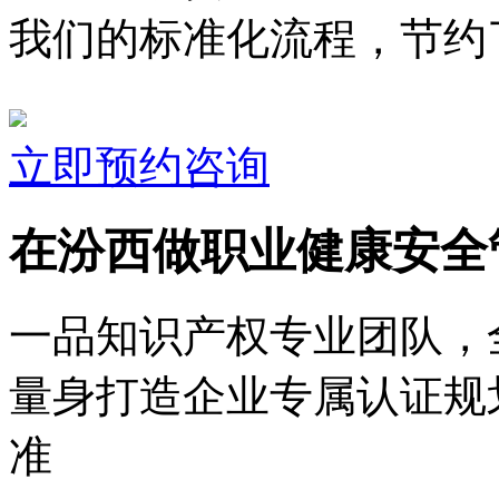
我们的标准化流程，节约了
立即预约咨询
在汾西做职业健康安全
一品知识产权专业团队，
量身打造企业专属认证规
准