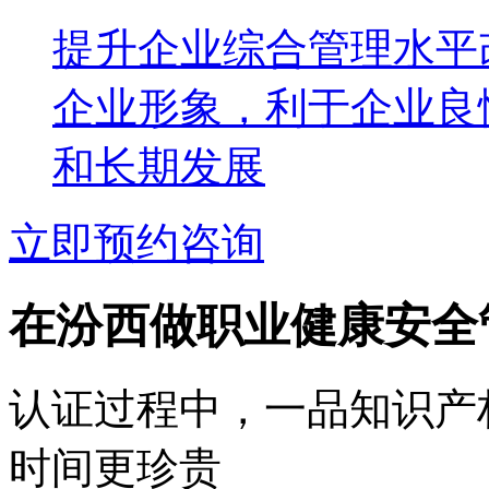
提升企业综合管理水平
企业形象，利于企业良
和长期发展
立即预约咨询
在汾西做职业健康安全
认证过程中，一品知识产
时间更珍贵