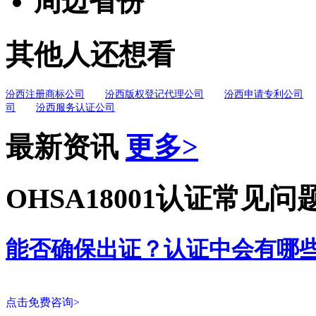
周边省份
其他人还想看
汾西注册商标公司
汾西版权登记代理公司
汾西申请专利公司
司
汾西服务认证公司
最新资讯
更多>
OHSA18001认证常见问
能否确保出证？认证中会有哪
点击免费咨询>