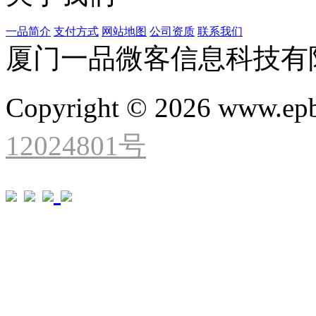
一品简介
支付方式
网站地图
公司资质
联系我们
厦门一品微客信息科技有
Copyright © 2026 www.ep
12024801号