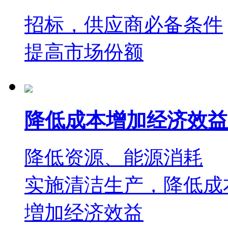
招标，供应商必备条件
提高市场份额
降低成本增加经济效益
降低资源、能源消耗
实施清洁生产，降低成
増加经济效益