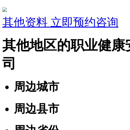
其他资料
立即预约咨询
其他地区的职业健康
司
周边城市
周边县市