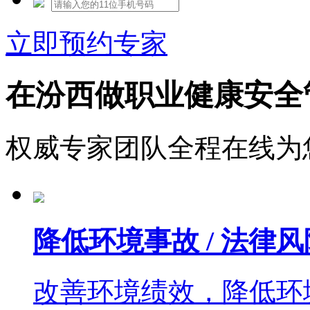
立即预约专家
在汾西做职业健康安全
权威专家团队全程在线为
降低环境事故 / 法律风
改善环境绩效，降低环