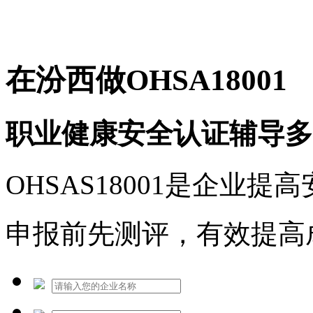
免费热线：1530609765
在汾西做OHSA18001
职业健康安全认证辅导多
OHSAS18001是企业
申报前先测评，有效提高