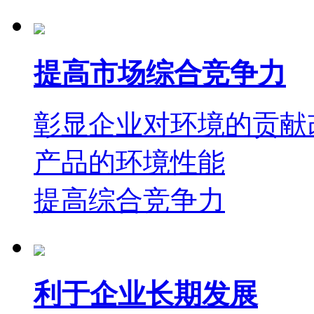
提高市场综合竞争力
彰显企业对环境的贡献
产品的环境性能
提高综合竞争力
利于企业长期发展