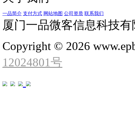
一品简介
支付方式
网站地图
公司资质
联系我们
厦门一品微客信息科技有
Copyright © 2026 www.ep
12024801号