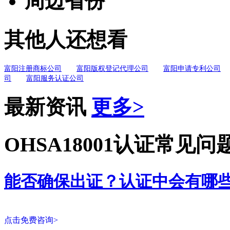
周边省份
其他人还想看
富阳注册商标公司
富阳版权登记代理公司
富阳申请专利公司
司
富阳服务认证公司
最新资讯
更多>
OHSA18001认证常见问
能否确保出证？认证中会有哪
点击免费咨询>