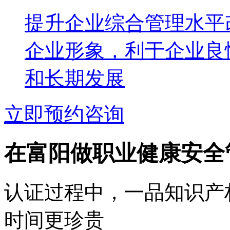
提升企业综合管理水平
企业形象，利于企业良
和长期发展
立即预约咨询
在富阳做职业健康安全
认证过程中，一品知识产
时间更珍贵