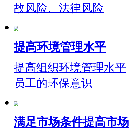
故风险、法律风险
提高环境管理水平
提高组织环境管理水平
员工的环保意识
满足市场条件提高市场