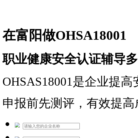
免费热线：1530609765
在富阳做OHSA18001
职业健康安全认证辅导多
OHSAS18001是企业
申报前先测评，有效提高