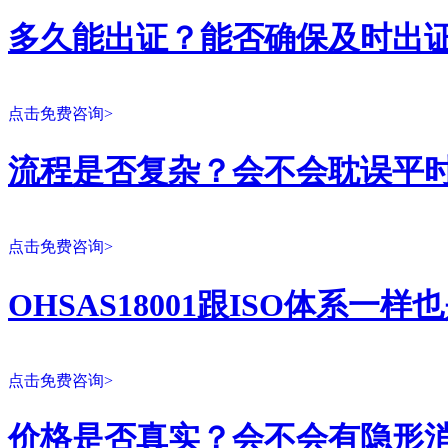
多久能出证？能否确保及时出
点击免费咨询>
流程是否复杂？会不会耽误平
点击免费咨询>
OHSAS18001跟ISO体系一
点击免费咨询>
价格是否真实？会不会有隐形