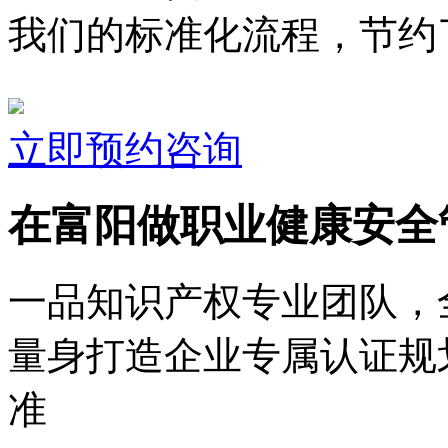
我们的标准化流程，节约了
立即预约咨询
在富阳做职业健康安全
一品知识产权专业团队，
量身打造企业专属认证规
准