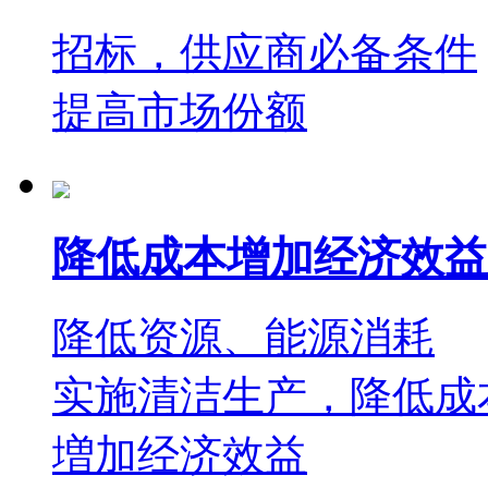
招标，供应商必备条件
提高市场份额
降低成本增加经济效益
降低资源、能源消耗
实施清洁生产，降低成
増加经济效益