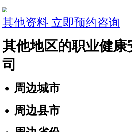
其他资料
立即预约咨询
其他地区的职业健康
司
周边城市
周边县市