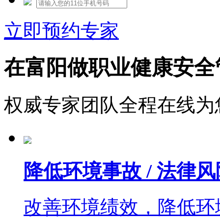
立即预约专家
在富阳做职业健康安全
权威专家团队全程在线为
降低环境事故 / 法律风
改善环境绩效，降低环