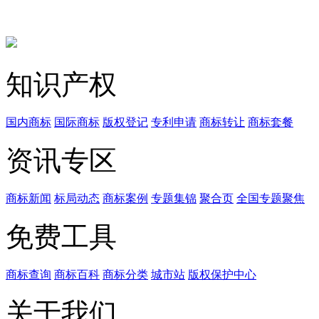
知识产权
国内商标
国际商标
版权登记
专利申请
商标转让
商标套餐
资讯专区
商标新闻
标局动态
商标案例
专题集锦
聚合页
全国专题聚焦
免费工具
商标查询
商标百科
商标分类
城市站
版权保护中心
关于我们