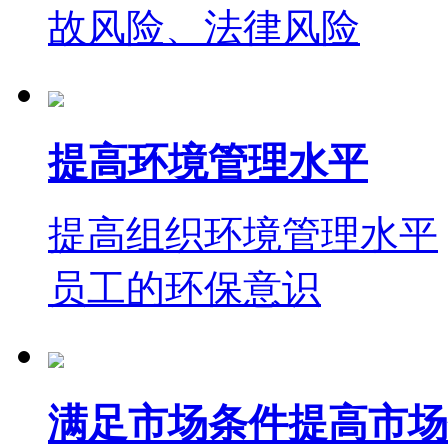
故风险、法律风险
提高环境管理水平
提高组织环境管理水平
员工的环保意识
满足市场条件提高市场