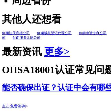
周边省份
其他人还想看
剑阁注册商标公司
剑阁版权登记代理公司
剑阁申请专利公司
司
剑阁服务认证公司
最新资讯
更多>
OHSA18001认证常见问
能否确保出证？认证中会有哪
点击免费咨询>