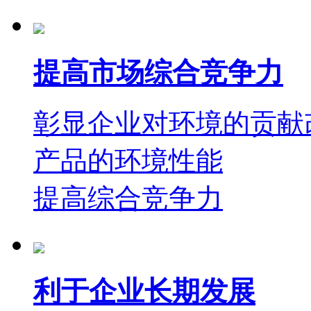
提高市场综合竞争力
彰显企业对环境的贡献
产品的环境性能
提高综合竞争力
利于企业长期发展