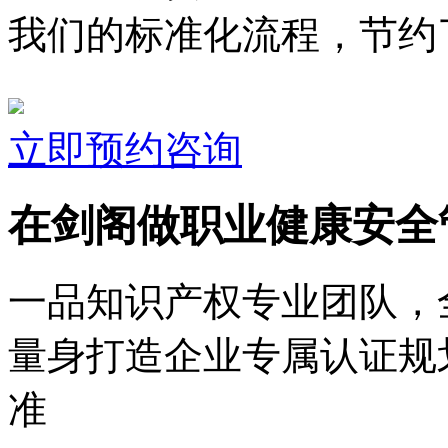
我们的标准化流程，节约了
立即预约咨询
在剑阁做职业健康安全
一品知识产权专业团队，
量身打造企业专属认证规
准