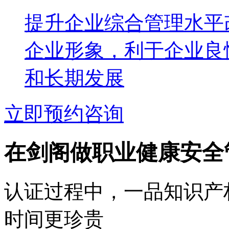
提升企业综合管理水平
企业形象，利于企业良
和长期发展
立即预约咨询
在剑阁做职业健康安全
认证过程中，一品知识产
时间更珍贵