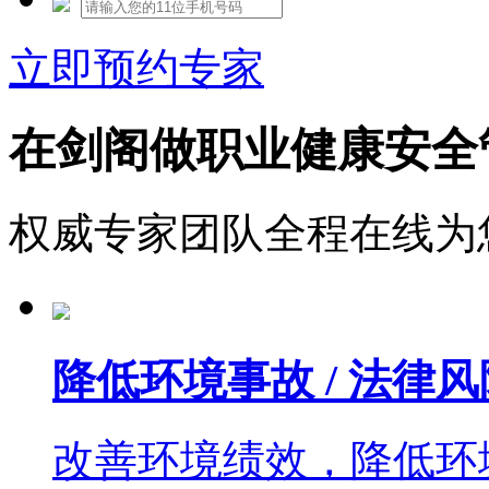
立即预约专家
在剑阁做职业健康安全
权威专家团队全程在线为
降低环境事故 / 法律风
改善环境绩效，降低环