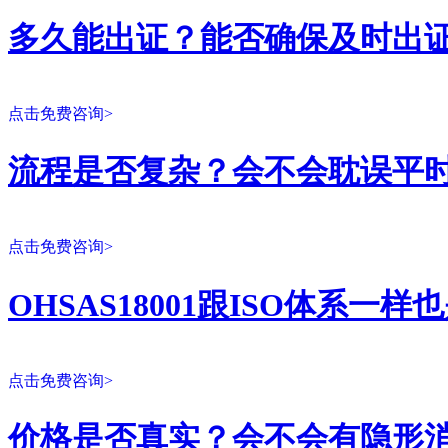
多久能出证？能否确保及时出
点击免费咨询>
流程是否复杂？会不会耽误平
点击免费咨询>
OHSAS18001跟ISO体系一
点击免费咨询>
价格是否真实？会不会有隐形