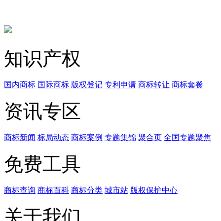
知识产权
国内商标
国际商标
版权登记
专利申请
商标转让
商标套餐
资讯专区
商标新闻
标局动态
商标案例
专题集锦
聚合页
全国专题聚焦
免费工具
商标查询
商标百科
商标分类
城市站
版权保护中心
关于我们