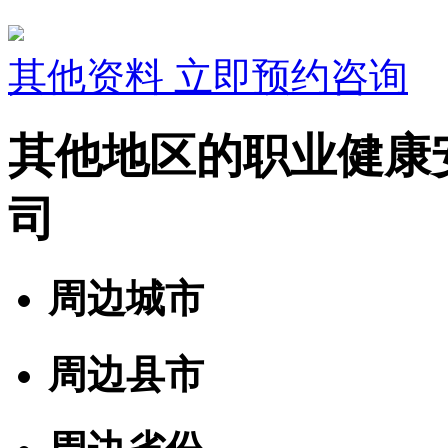
其他资料
立即预约咨询
其他地区的职业健康
司
周边城市
周边县市