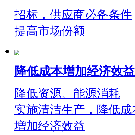
招标，供应商必备条件
提高市场份额
降低成本增加经济效益
降低资源、能源消耗
实施清洁生产，降低成
増加经济效益