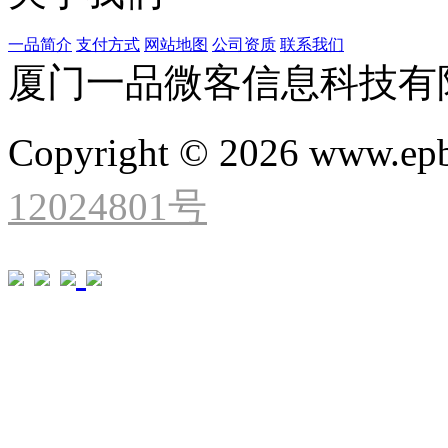
一品简介
支付方式
网站地图
公司资质
联系我们
厦门一品微客信息科技有
Copyright © 2026 www.ep
12024801号