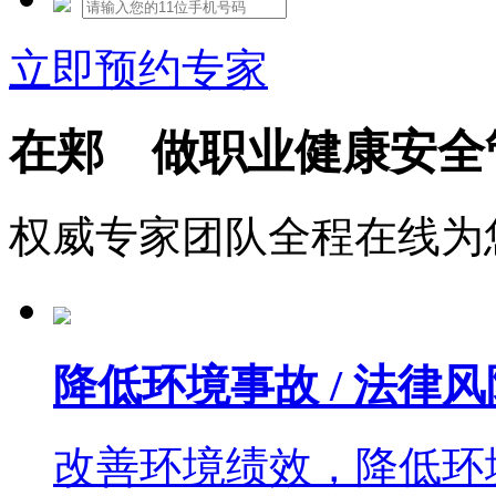
立即预约专家
在郏 做职业健康安全
权威专家团队全程在线为
降低环境事故 / 法律风
改善环境绩效，降低环