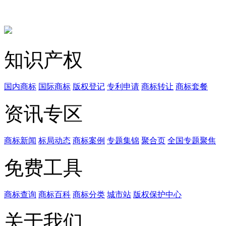
知识产权
国内商标
国际商标
版权登记
专利申请
商标转让
商标套餐
资讯专区
商标新闻
标局动态
商标案例
专题集锦
聚合页
全国专题聚焦
免费工具
商标查询
商标百科
商标分类
城市站
版权保护中心
关于我们