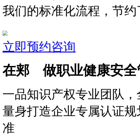
我们的标准化流程，节约了
立即预约咨询
在郏 做职业健康安全
一品知识产权专业团队，
量身打造企业专属认证规
准