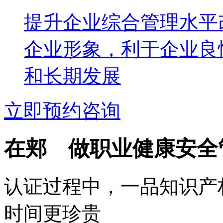
提升企业综合管理水平
企业形象，利于企业良
和长期发展
立即预约咨询
在郏 做职业健康安全
认证过程中，一品知识产
时间更珍贵