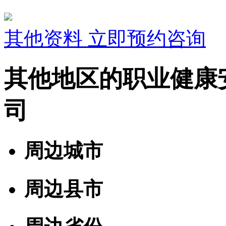
其他资料
立即预约咨询
其他地区的职业健康
司
周边城市
周边县市