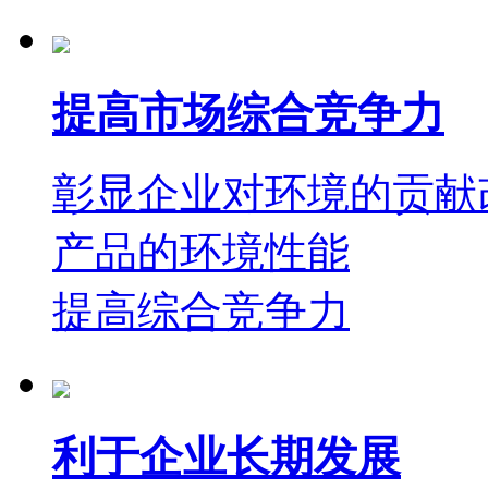
提高市场综合竞争力
彰显企业对环境的贡献
产品的环境性能
提高综合竞争力
利于企业长期发展