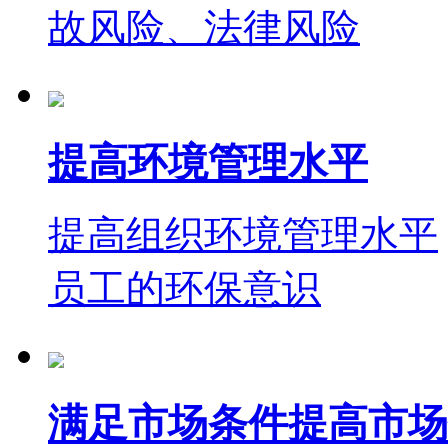
故风险、法律风险
提高环境管理水平
提高组织环境管理水平
员工的环保意识
满足市场条件提高市场