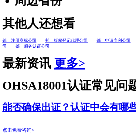
周边省份
其他人还想看
郏 注册商标公司
郏 版权登记代理公司
郏 申请专利公司
司
郏 服务认证公司
最新资讯
更多>
OHSA18001认证常见问
能否确保出证？认证中会有哪
点击免费咨询>