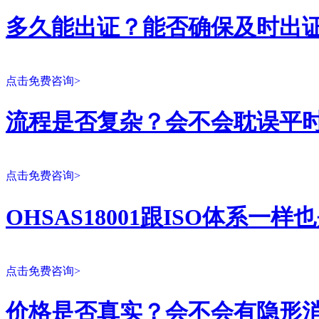
多久能出证？能否确保及时出
点击免费咨询>
流程是否复杂？会不会耽误平
点击免费咨询>
OHSAS18001跟ISO体系一
点击免费咨询>
价格是否真实？会不会有隐形