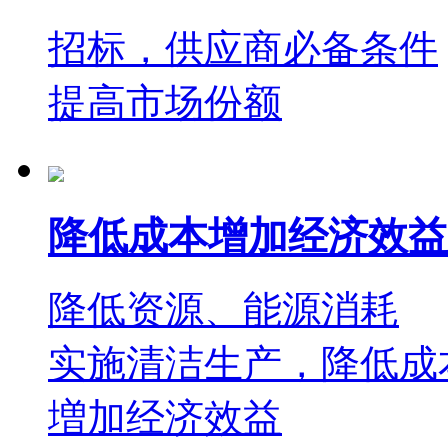
招标，供应商必备条件
提高市场份额
降低成本增加经济效益
降低资源、能源消耗
实施清洁生产，降低成
増加经济效益