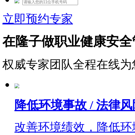
立即预约专家
在隆子做职业健康安全
权威专家团队全程在线为
降低环境事故 / 法律风
改善环境绩效，降低环