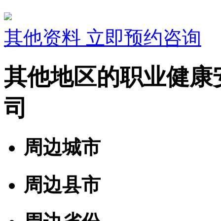
其他资料
立即预约咨询
其他地区的职业健康
司
周边城市
周边县市