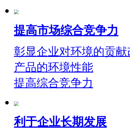
提高市场综合竞争力
彰显企业对环境的贡献
产品的环境性能
提高综合竞争力
利于企业长期发展