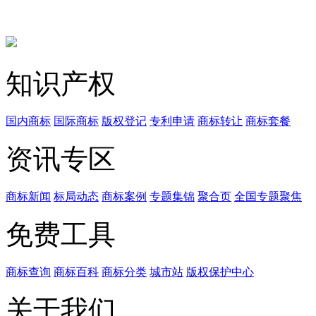
知识产权
国内商标
国际商标
版权登记
专利申请
商标转让
商标套餐
资讯专区
商标新闻
标局动态
商标案例
专题集锦
聚合页
全国专题聚焦
免费工具
商标查询
商标百科
商标分类
城市站
版权保护中心
关于我们