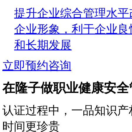
提升企业综合管理水平
企业形象，利于企业良
和长期发展
立即预约咨询
在隆子做职业健康安全
认证过程中，一品知识产
时间更珍贵