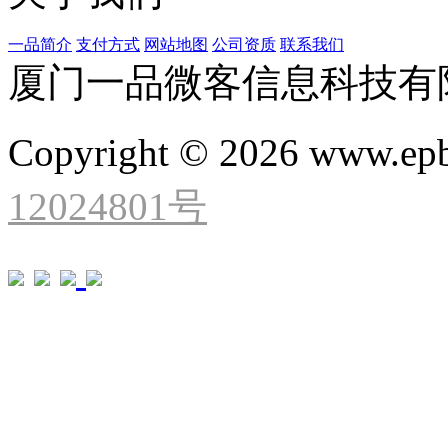
一品简介
支付方式
网站地图
公司资质
联系我们
厦门一品微客信息科技有
Copyright © 2026 www.ep
12024801号