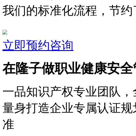
我们的标准化流程，节约了
立即预约咨询
在隆子做职业健康安全
一品知识产权专业团队，
量身打造企业专属认证规
准