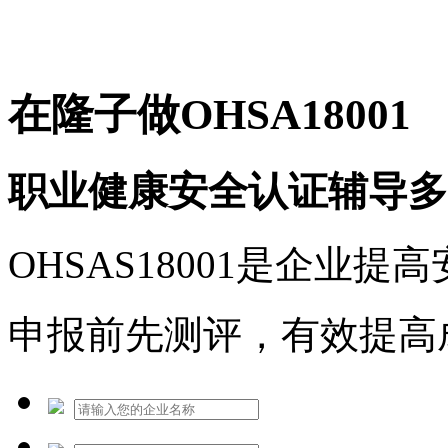
免费热线：1530609765
在隆子做OHSA18001
职业健康安全认证辅导多
OHSAS18001是企业
申报前先测评，有效提高