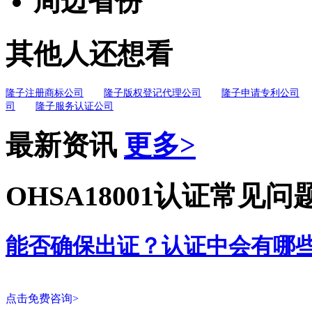
周边省份
其他人还想看
隆子注册商标公司
隆子版权登记代理公司
隆子申请专利公司
司
隆子服务认证公司
最新资讯
更多>
OHSA18001认证常见问
能否确保出证？认证中会有哪
点击免费咨询>