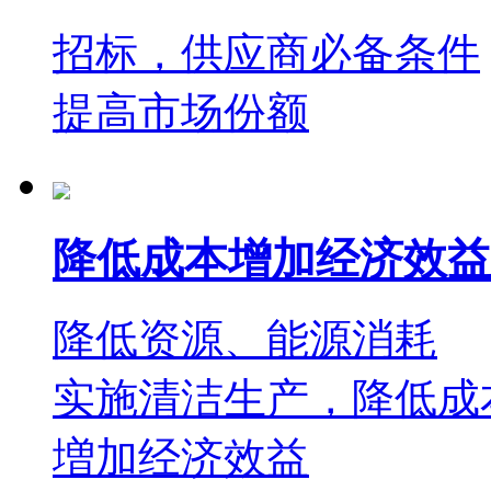
招标，供应商必备条件
提高市场份额
降低成本增加经济效益
降低资源、能源消耗
实施清洁生产，降低成
増加经济效益