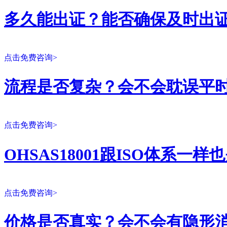
多久能出证？能否确保及时出
点击免费咨询>
流程是否复杂？会不会耽误平
点击免费咨询>
OHSAS18001跟ISO体系一
点击免费咨询>
价格是否真实？会不会有隐形