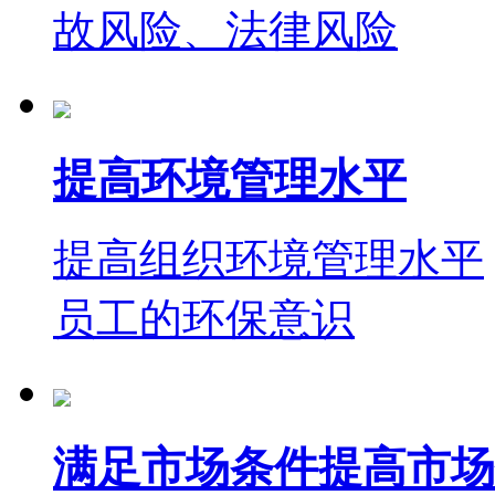
故风险、法律风险
提高环境管理水平
提高组织环境管理水平
员工的环保意识
满足市场条件提高市场