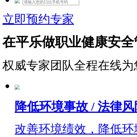
立即预约专家
在平乐做职业健康安全
权威专家团队全程在线为
降低环境事故 / 法律风
改善环境绩效，降低环