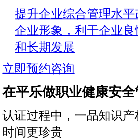
提升企业综合管理水平
企业形象，利于企业良
和长期发展
立即预约咨询
在平乐做职业健康安全
认证过程中，一品知识产
时间更珍贵