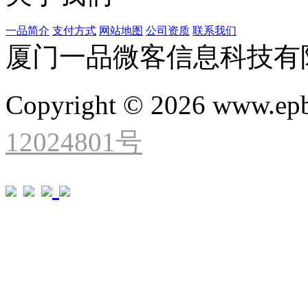
一品简介
支付方式
网站地图
公司资质
联系我们
厦门一品微客信息科技有
Copyright © 2026 www.ep
12024801号