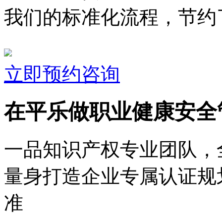
我们的标准化流程，节约了
立即预约咨询
在平乐做职业健康安全
一品知识产权专业团队，
量身打造企业专属认证规
准