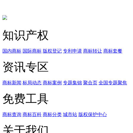
知识产权
国内商标
国际商标
版权登记
专利申请
商标转让
商标套餐
资讯专区
商标新闻
标局动态
商标案例
专题集锦
聚合页
全国专题聚焦
免费工具
商标查询
商标百科
商标分类
城市站
版权保护中心
关于我们