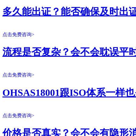
多久能出证？能否确保及时出
点击免费咨询>
流程是否复杂？会不会耽误平
点击免费咨询>
OHSAS18001跟ISO体系一
点击免费咨询>
价格是否真实？会不会有隐形