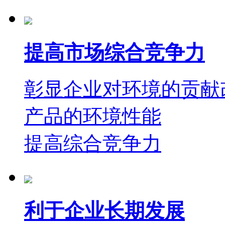
提高市场综合竞争力
彰显企业对环境的贡献
产品的环境性能
提高综合竞争力
利于企业长期发展