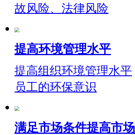
故风险、法律风险
提高环境管理水平
提高组织环境管理水平
员工的环保意识
满足市场条件提高市场