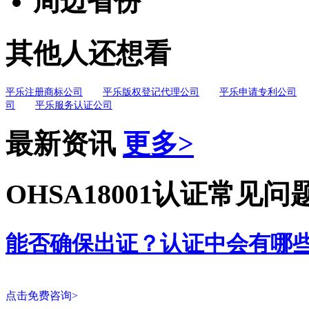
周边省份
其他人还想看
平乐注册商标公司
平乐版权登记代理公司
平乐申请专利公司
司
平乐服务认证公司
最新资讯
更多>
OHSA18001认证常见问
能否确保出证？认证中会有哪
点击免费咨询>