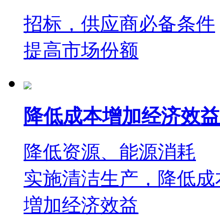
招标，供应商必备条件
提高市场份额
降低成本增加经济效益
降低资源、能源消耗
实施清洁生产，降低成
増加经济效益