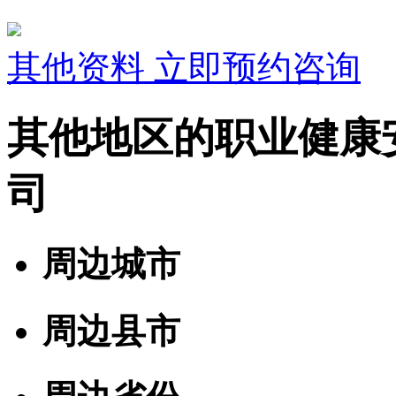
其他资料
立即预约咨询
其他地区的职业健康
司
周边城市
周边县市