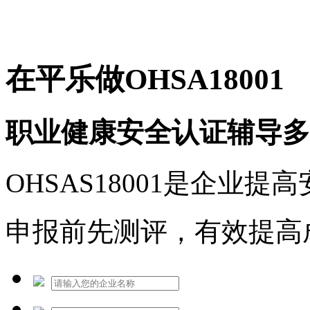
免费热线：1530609765
在平乐做OHSA18001
职业健康安全认证辅导多
OHSAS18001是企业
申报前先测评，有效提高