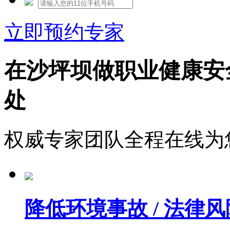
立即预约专家
在沙坪坝做职业健康安
处
权威专家团队全程在线为
降低环境事故 / 法律风