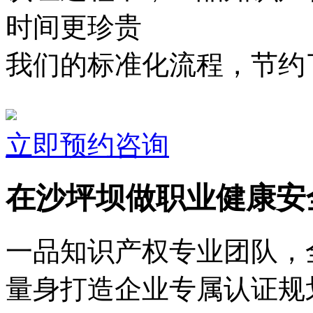
时间更珍贵
我们的标准化流程，节约了
立即预约咨询
在沙坪坝做职业健康安
一品知识产权专业团队，
量身打造企业专属认证规