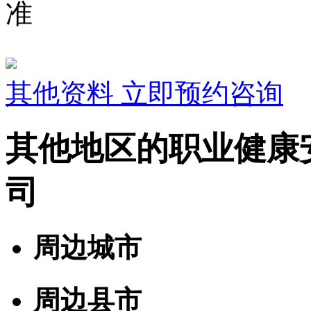
准
其他资料
立即预约咨询
其他地区的职业健康
司
周边城市
周边县市