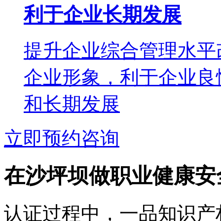
利于企业长期发展
提升企业综合管理水平
企业形象，利于企业良
和长期发展
立即预约咨询
在沙坪坝做职业健康安
认证过程中，一品知识产