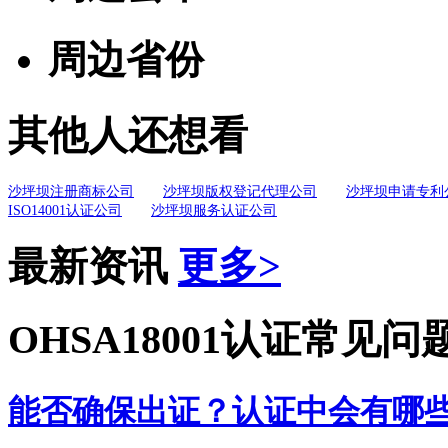
周边省份
其他人还想看
沙坪坝注册商标公司
沙坪坝版权登记代理公司
沙坪坝申请专利
ISO14001认证公司
沙坪坝服务认证公司
最新资讯
更多>
OHSA18001认证常见问
能否确保出证？认证中会有哪