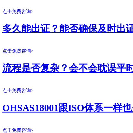
点击免费咨询>
多久能出证？能否确保及时出
点击免费咨询>
流程是否复杂？会不会耽误平
点击免费咨询>
OHSAS18001跟ISO体系一
点击免费咨询>