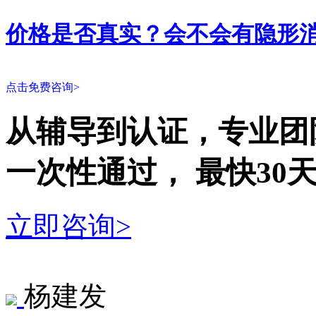
价格是否真实？会不会有隐形
点击免费咨询>
从辅导到认证，专业团
一次性
通过，
最快30
立即咨询>
杨建发