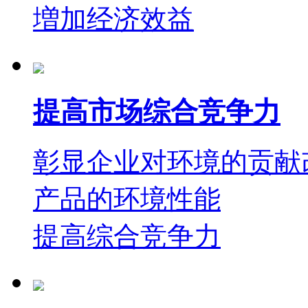
増加经济效益
提高市场综合竞争力
彰显企业对环境的贡献
产品的环境性能
提高综合竞争力