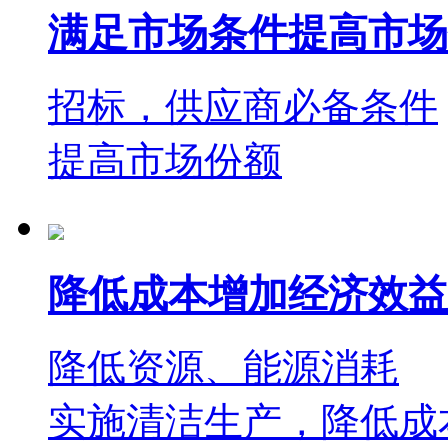
满足市场条件提高市场
招标，供应商必备条件
提高市场份额
降低成本增加经济效益
降低资源、能源消耗
实施清洁生产，降低成