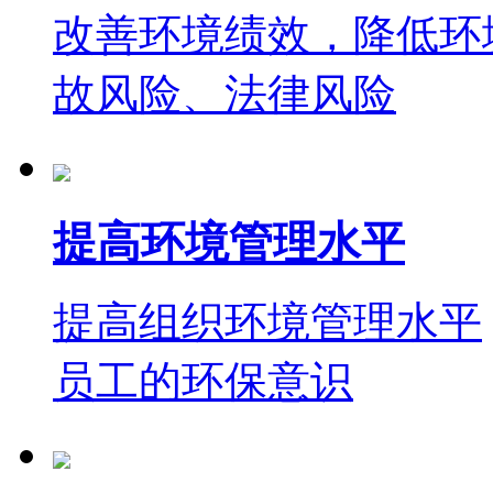
改善环境绩效，降低环
故风险、法律风险
提高环境管理水平
提高组织环境管理水平
员工的环保意识