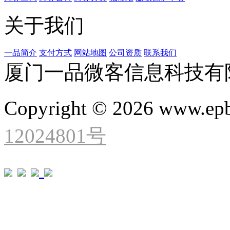
关于我们
一品简介
支付方式
网站地图
公司资质
联系我们
厦门一品微客信息科技有
Copyright © 2026 www.ep
12024801号