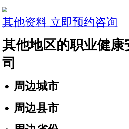
其他资料
立即预约咨询
其他地区的职业健康
司
周边城市
周边县市