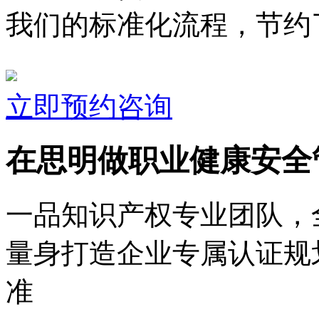
我们的标准化流程，节约了
立即预约咨询
在思明做职业健康安全
一品知识产权专业团队，
量身打造企业专属认证规
准