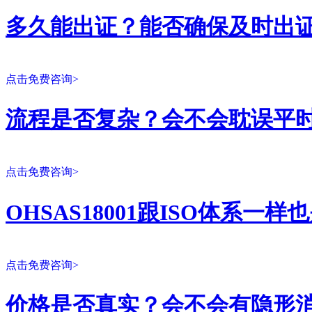
多久能出证？能否确保及时出
点击免费咨询>
流程是否复杂？会不会耽误平
点击免费咨询>
OHSAS18001跟ISO体系一
点击免费咨询>
价格是否真实？会不会有隐形