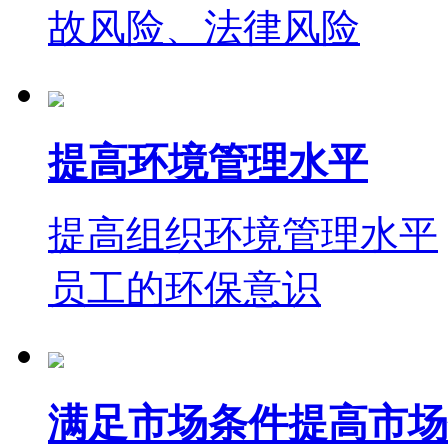
故风险、法律风险
提高环境管理水平
提高组织环境管理水平
员工的环保意识
满足市场条件提高市场