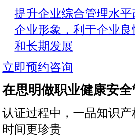
提升企业综合管理水平
企业形象，利于企业良
和长期发展
立即预约咨询
在思明做职业健康安全
认证过程中，一品知识产
时间更珍贵