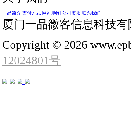
一品简介
支付方式
网站地图
公司资质
联系我们
厦门一品微客信息科技有
Copyright © 2026 www.ep
12024801号