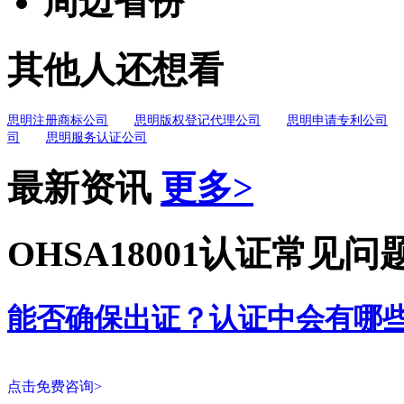
周边省份
其他人还想看
思明注册商标公司
思明版权登记代理公司
思明申请专利公司
司
思明服务认证公司
最新资讯
更多>
OHSA18001认证常见问
能否确保出证？认证中会有哪
点击免费咨询>