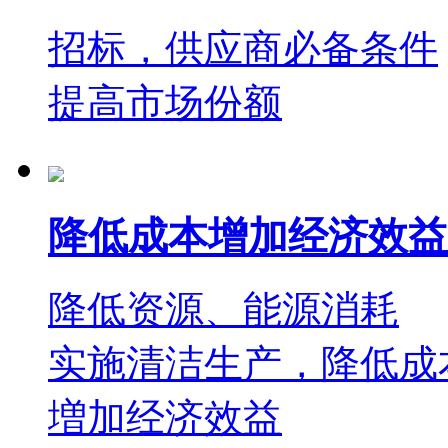
招标，供应商必备条件
提高市场份额
降低成本增加经济效益
降低资源、能源消耗
实施清洁生产，降低成
増加经济效益