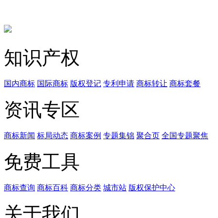
知识产权
国内商标
国际商标
版权登记
专利申请
商标转让
商标套餐
资讯专区
商标新闻
标局动态
商标案例
专题集锦
聚合页
全国专题聚焦
免费工具
商标查询
商标百科
商标分类
城市站
版权保护中心
关于我们