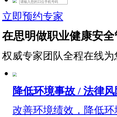
立即预约专家
在思明做职业健康安全
权威专家团队全程在线为
降低环境事故 / 法律风
改善环境绩效，降低环