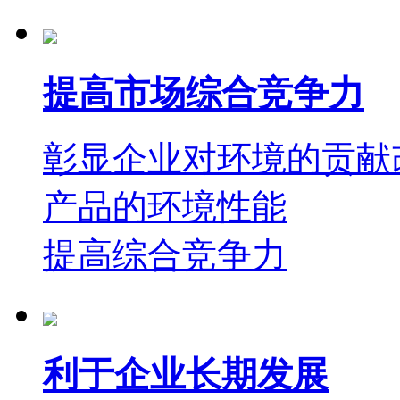
提高市场综合竞争力
彰显企业对环境的贡献
产品的环境性能
提高综合竞争力
利于企业长期发展