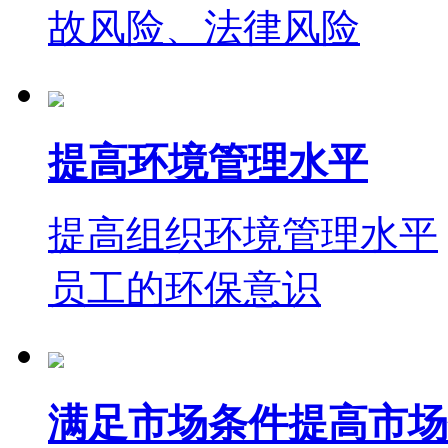
故风险、法律风险
提高环境管理水平
提高组织环境管理水平
员工的环保意识
满足市场条件提高市场