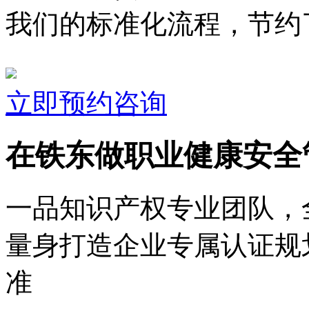
我们的标准化流程，节约了
立即预约咨询
在铁东做职业健康安全
一品知识产权专业团队，
量身打造企业专属认证规
准