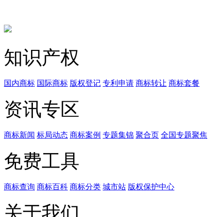
知识产权
国内商标
国际商标
版权登记
专利申请
商标转让
商标套餐
资讯专区
商标新闻
标局动态
商标案例
专题集锦
聚合页
全国专题聚焦
免费工具
商标查询
商标百科
商标分类
城市站
版权保护中心
关于我们