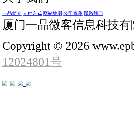
一品简介
支付方式
网站地图
公司资质
联系我们
厦门一品微客信息科技有
Copyright © 2026 www.ep
12024801号