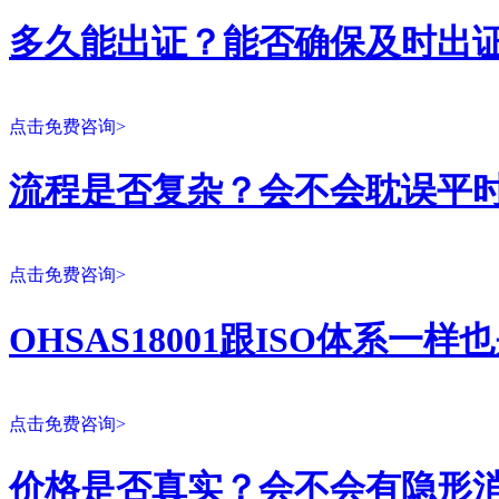
多久能出证？能否确保及时出
点击免费咨询>
流程是否复杂？会不会耽误平
点击免费咨询>
OHSAS18001跟ISO体系一
点击免费咨询>
价格是否真实？会不会有隐形