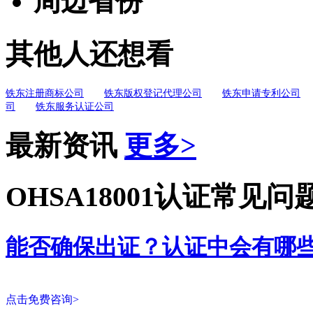
周边省份
其他人还想看
铁东注册商标公司
铁东版权登记代理公司
铁东申请专利公司
司
铁东服务认证公司
最新资讯
更多>
OHSA18001认证常见问
能否确保出证？认证中会有哪
点击免费咨询>