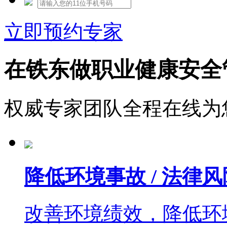
立即预约专家
在铁东做职业健康安全
权威专家团队全程在线为
降低环境事故 / 法律风
改善环境绩效，降低环