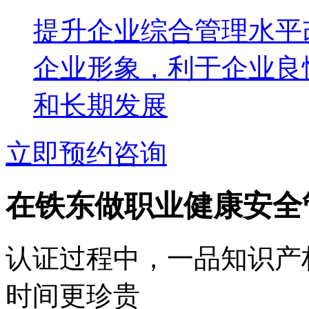
提升企业综合管理水平
企业形象，利于企业良
和长期发展
立即预约咨询
在铁东做职业健康安全
认证过程中，一品知识产
时间更珍贵