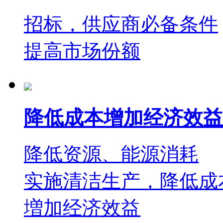
招标，供应商必备条件
提高市场份额
降低成本增加经济效益
降低资源、能源消耗
实施清洁生产，降低成
増加经济效益