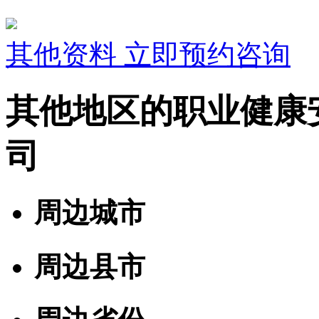
其他资料
立即预约咨询
其他地区的职业健康
司
周边城市
周边县市