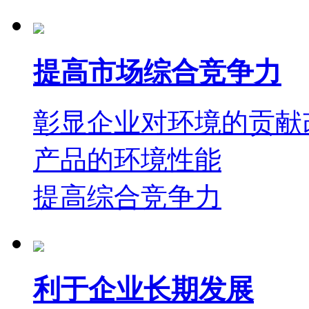
提高市场综合竞争力
彰显企业对环境的贡献
产品的环境性能
提高综合竞争力
利于企业长期发展