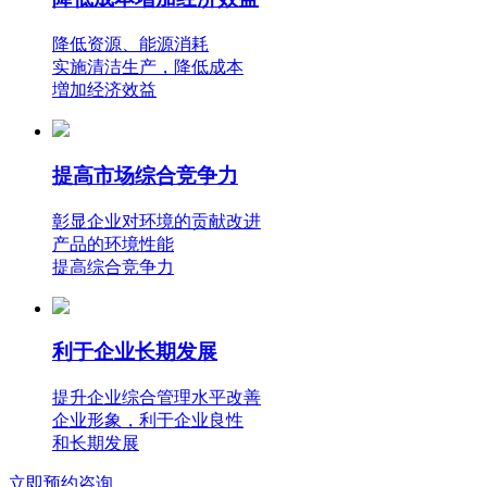
降低资源、能源消耗
实施清洁生产，降低成本
増加经济效益
提高市场综合竞争力
彰显企业对环境的贡献改进
产品的环境性能
提高综合竞争力
利于企业长期发展
提升企业综合管理水平改善
企业形象，利于企业良性
和长期发展
立即预约咨询