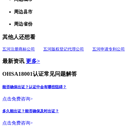
周边县市
周边省份
其他人还想看
五河注册商标公司
五河版权登记代理公司
五河申请专利公司
最新资讯
更多>
OHSA18001认证常见问题解答
能否确保出证？认证中会有哪些阻碍？
点击免费咨询>
多久能出证？能否确保及时出证？
点击免费咨询>