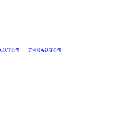
001认证公司
五河服务认证公司