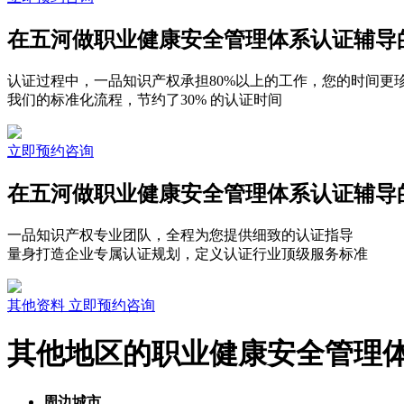
在五河做职业健康安全管理体系认证辅导
认证过程中，一品知识产权承担80%以上的工作，您的时间更
我们的标准化流程，节约了30% 的认证时间
立即预约咨询
在五河做职业健康安全管理体系认证辅导
一品知识产权专业团队，全程为您提供细致的认证指导
量身打造企业专属认证规划，定义认证行业顶级服务标准
其他资料
立即预约咨询
其他地区的职业健康安全管理
周边城市