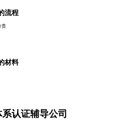
的流程
珍贵
的材料
体系认证辅导公司