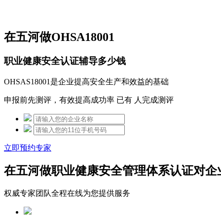
免费热线：15306097650
在五河做OHSA18001
职业健康安全认证辅导多少钱
OHSAS18001是企业提高安全生产和效益的基础
申报前先测评，有效提高成功率 已有
人完成测评
立即预约专家
在五河做职业健康安全管理体系认证对企
权威专家团队全程在线为您提供服务