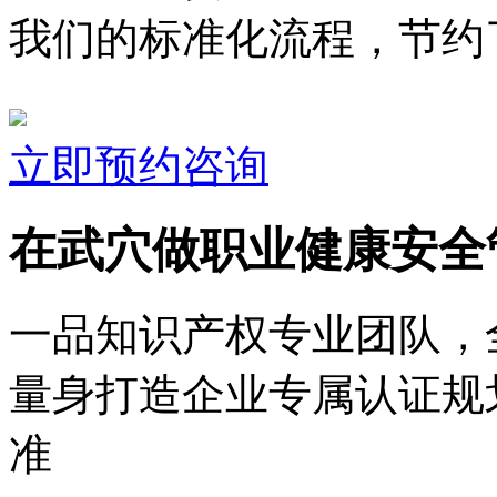
我们的标准化流程，节约了
立即预约咨询
在武穴做职业健康安全
一品知识产权专业团队，
量身打造企业专属认证规
准