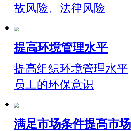
故风险、法律风险
提高环境管理水平
提高组织环境管理水平
员工的环保意识
满足市场条件提高市场