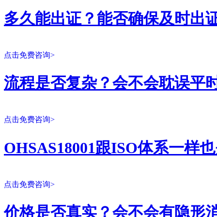
多久能出证？能否确保及时出
点击免费咨询>
流程是否复杂？会不会耽误平
点击免费咨询>
OHSAS18001跟ISO体系一
点击免费咨询>
价格是否真实？会不会有隐形