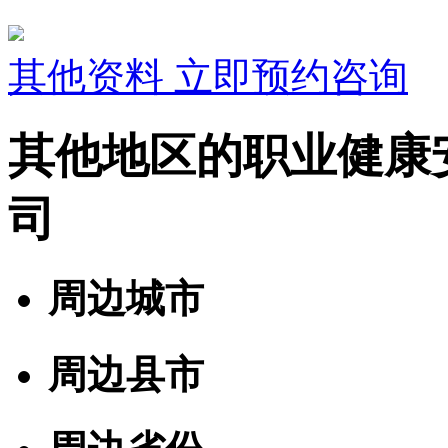
其他资料
立即预约咨询
其他地区的职业健康
司
周边城市
周边县市