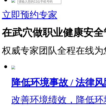
立即预约专家
在武穴做职业健康安全
权威专家团队全程在线为
降低环境事故 / 法律风
改善环境绩效，降低环