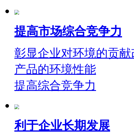
提高市场综合竞争力
彰显企业对环境的贡献
产品的环境性能
提高综合竞争力
利于企业长期发展