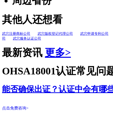
周边省份
其他人还想看
武穴注册商标公司
武穴版权登记代理公司
武穴申请专利公司
司
武穴服务认证公司
最新资讯
更多>
OHSA18001认证常见问
能否确保出证？认证中会有哪
点击免费咨询>