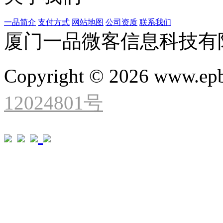
一品简介
支付方式
网站地图
公司资质
联系我们
厦门一品微客信息科技有
Copyright © 2026 www.ep
12024801号