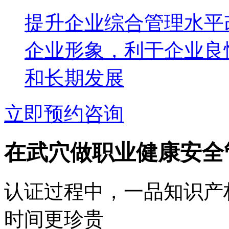
提升企业综合管理水平
企业形象，利于企业良
和长期发展
立即预约咨询
在武穴做职业健康安全
认证过程中，一品知识产
时间更珍贵