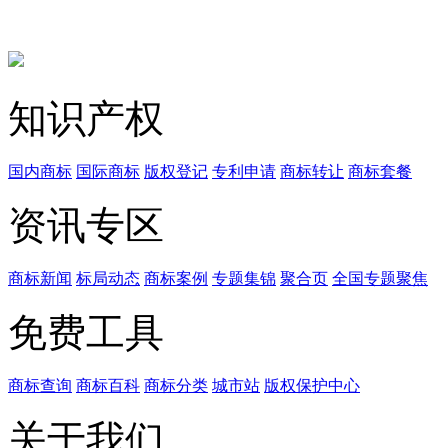
知识产权
国内商标
国际商标
版权登记
专利申请
商标转让
商标套餐
资讯专区
商标新闻
标局动态
商标案例
专题集锦
聚合页
全国专题聚焦
免费工具
商标查询
商标百科
商标分类
城市站
版权保护中心
关于我们