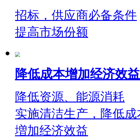
招标，供应商必备条件
提高市场份额
降低成本增加经济效益
降低资源、能源消耗
实施清洁生产，降低成
増加经济效益