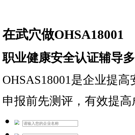
免费热线：1530609765
在武穴做OHSA18001
职业健康安全认证辅导多
OHSAS18001是企业
申报前先测评，有效提高