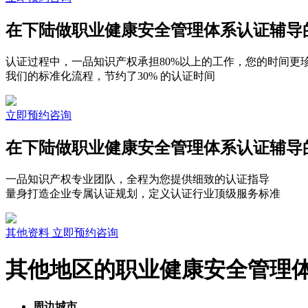
在下陆做职业健康安全管理体系认证辅导
认证过程中，一品知识产权承担80%以上的工作，您的时间更
我们的标准化流程，节约了30% 的认证时间
立即预约咨询
在下陆做职业健康安全管理体系认证辅导
一品知识产权专业团队，全程为您提供细致的认证指导
量身打造企业专属认证规划，定义认证行业顶级服务标准
其他资料
立即预约咨询
其他地区的职业健康安全管理
周边城市