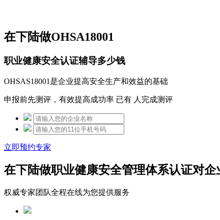
免费热线：15306097650
在下陆做OHSA18001
职业健康安全认证辅导多少钱
OHSAS18001是企业提高安全生产和效益的基础
申报前先测评，有效提高成功率 已有
人完成测评
立即预约专家
在下陆做职业健康安全管理体系认证对企
权威专家团队全程在线为您提供服务