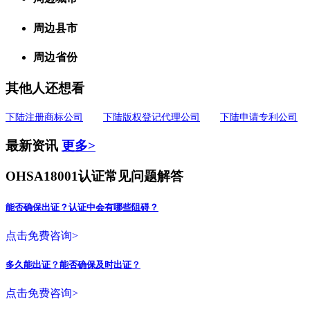
周边县市
周边省份
其他人还想看
下陆注册商标公司
下陆版权登记代理公司
下陆申请专利公司
最新资讯
更多>
OHSA18001认证常见问题解答
能否确保出证？认证中会有哪些阻碍？
点击免费咨询>
多久能出证？能否确保及时出证？
点击免费咨询>