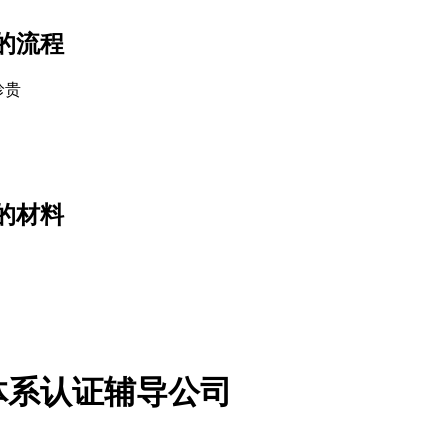
的流程
珍贵
的材料
体系认证辅导公司