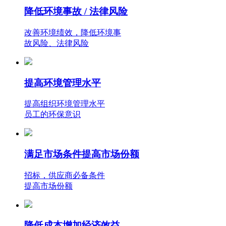
降低环境事故 / 法律风险
改善环境绩效，降低环境事
故风险、法律风险
提高环境管理水平
提高组织环境管理水平
员工的环保意识
满足市场条件提高市场份额
招标，供应商必备条件
提高市场份额
降低成本增加经济效益