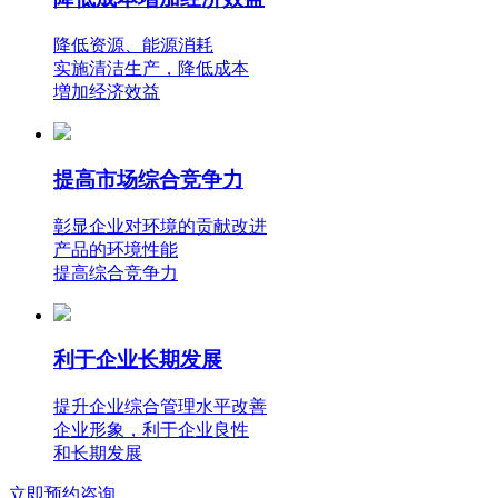
降低资源、能源消耗
实施清洁生产，降低成本
増加经济效益
提高市场综合竞争力
彰显企业对环境的贡献改进
产品的环境性能
提高综合竞争力
利于企业长期发展
提升企业综合管理水平改善
企业形象，利于企业良性
和长期发展
立即预约咨询