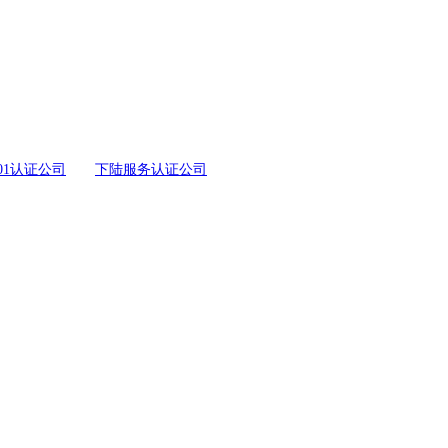
001认证公司
下陆服务认证公司