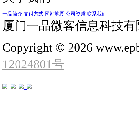
一品简介
支付方式
网站地图
公司资质
联系我们
厦门一品微客信息科技有
Copyright © 2026 www.ep
12024801号