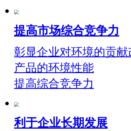
提高市场综合竞争力
彰显企业对环境的贡献
产品的环境性能
提高综合竞争力
利于企业长期发展