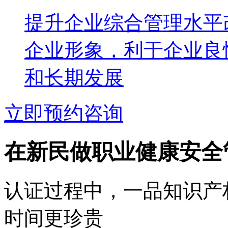
提升企业综合管理水平
企业形象，利于企业良
和长期发展
立即预约咨询
在新民做职业健康安全
认证过程中，一品知识产
时间更珍贵