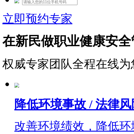
立即预约专家
在新民做职业健康安全
权威专家团队全程在线为
降低环境事故 / 法律风
改善环境绩效，降低环