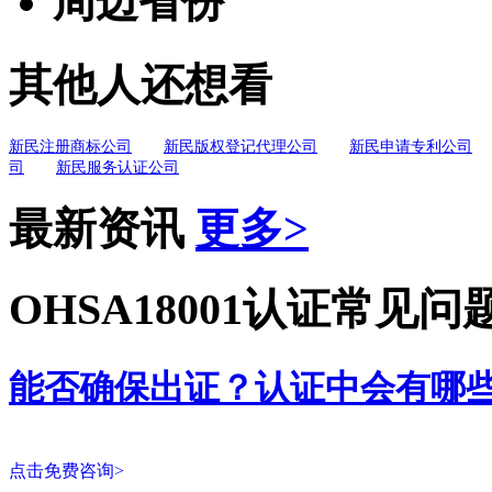
周边省份
其他人还想看
新民注册商标公司
新民版权登记代理公司
新民申请专利公司
司
新民服务认证公司
最新资讯
更多>
OHSA18001认证常见问
能否确保出证？认证中会有哪
点击免费咨询>