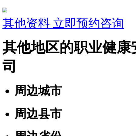
其他资料
立即预约咨询
其他地区的职业健康
司
周边城市
周边县市