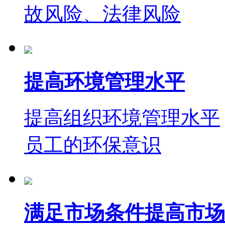
故风险、法律风险
提高环境管理水平
提高组织环境管理水平
员工的环保意识
满足市场条件提高市场