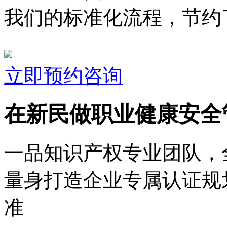
我们的标准化流程，节约了
立即预约咨询
在新民做职业健康安全
一品知识产权专业团队，
量身打造企业专属认证规
准