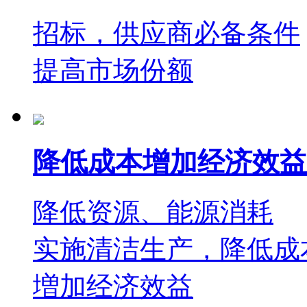
招标，供应商必备条件
提高市场份额
降低成本增加经济效益
降低资源、能源消耗
实施清洁生产，降低成
増加经济效益