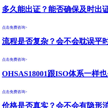
多久能出证？能否确保及时出
点击免费咨询>
流程是否复杂？会不会耽误平
点击免费咨询>
OHSAS18001跟ISO体系一
点击免费咨询>
价格是否真实？会不会有隐形