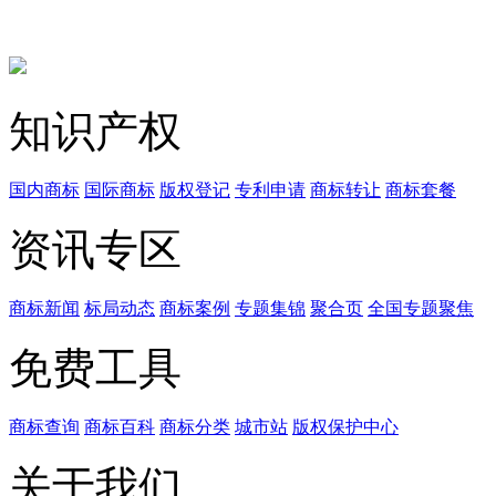
知识产权
国内商标
国际商标
版权登记
专利申请
商标转让
商标套餐
资讯专区
商标新闻
标局动态
商标案例
专题集锦
聚合页
全国专题聚焦
免费工具
商标查询
商标百科
商标分类
城市站
版权保护中心
关于我们