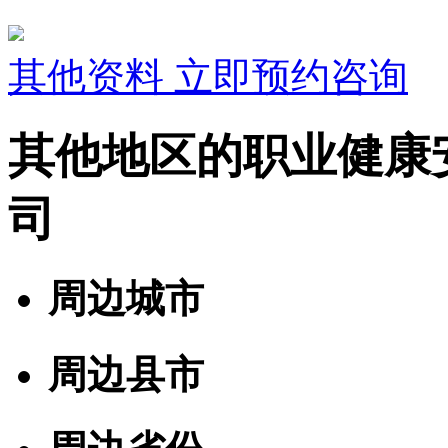
其他资料
立即预约咨询
其他地区的职业健康
司
周边城市
周边县市