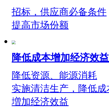
招标，供应商必备条件
提高市场份额
降低成本增加经济效益
降低资源、能源消耗
实施清洁生产，降低成
増加经济效益