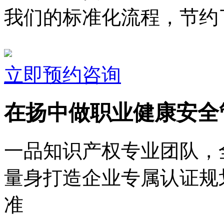
我们的标准化流程，节约了
立即预约咨询
在扬中做职业健康安全
一品知识产权专业团队，
量身打造企业专属认证规
准