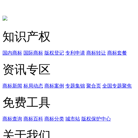
知识产权
国内商标
国际商标
版权登记
专利申请
商标转让
商标套餐
资讯专区
商标新闻
标局动态
商标案例
专题集锦
聚合页
全国专题聚焦
免费工具
商标查询
商标百科
商标分类
城市站
版权保护中心
关于我们