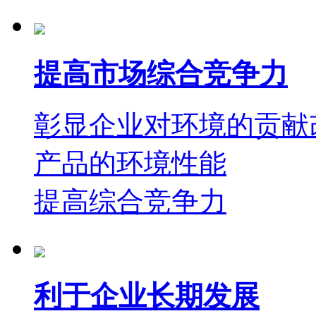
提高市场综合竞争力
彰显企业对环境的贡献
产品的环境性能
提高综合竞争力
利于企业长期发展