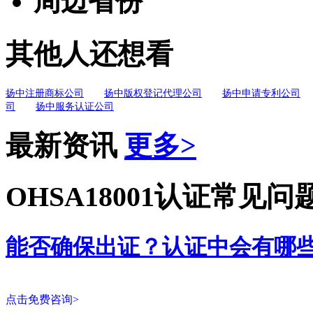
周边省份
其他人还想看
扬中注册商标公司
扬中版权登记代理公司
扬中申请专利公司
司
扬中服务认证公司
最新资讯
更多>
OHSA18001认证常见问
能否确保出证？认证中会有哪
点击免费咨询>