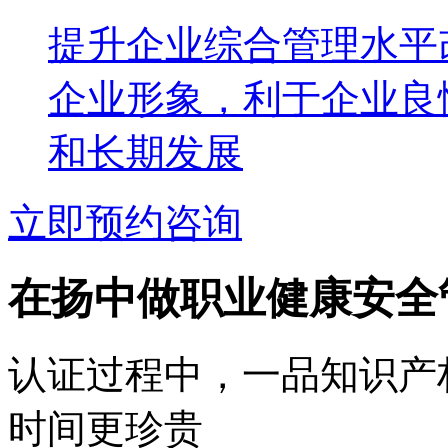
提升企业综合管理水平
企业形象，利于企业良
和长期发展
立即预约咨询
在扬中做职业健康安全
认证过程中，一品知识产
时间更珍贵