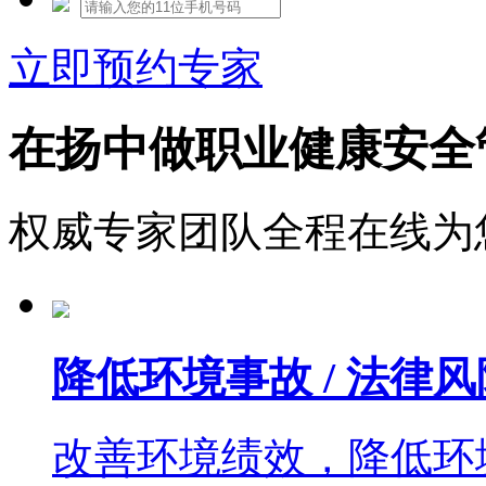
立即预约专家
在扬中做职业健康安全
权威专家团队全程在线为
降低环境事故 / 法律风
改善环境绩效，降低环