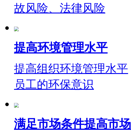
故风险、法律风险
提高环境管理水平
提高组织环境管理水平
员工的环保意识
满足市场条件提高市场