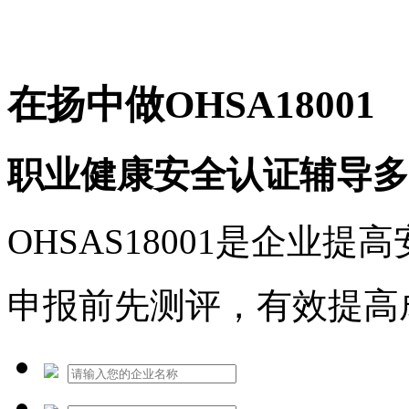
免费热线：1530609765
在扬中做OHSA18001
职业健康安全认证辅导多
OHSAS18001是企业
申报前先测评，有效提高