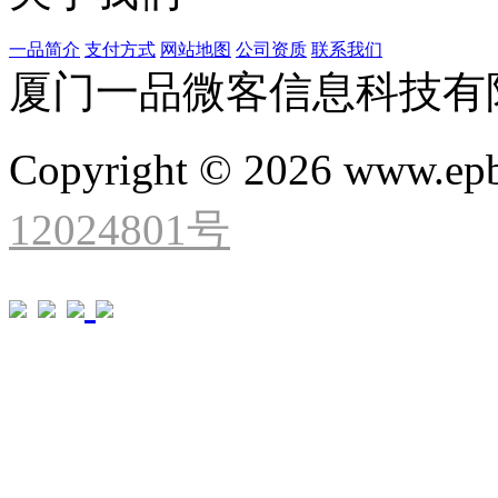
一品简介
支付方式
网站地图
公司资质
联系我们
厦门一品微客信息科技有
Copyright © 2026 www.ep
12024801号