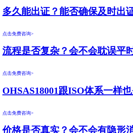
多久能出证？能否确保及时出
点击免费咨询>
流程是否复杂？会不会耽误平
点击免费咨询>
OHSAS18001跟ISO体系一
点击免费咨询>
价格是否真实？会不会有隐形