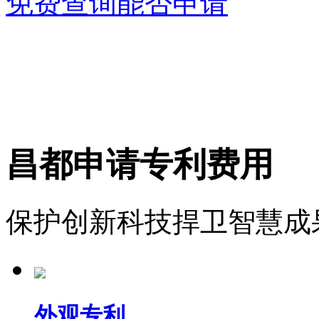
免费查询能否申请
昌都申请专利费用
保护创新科技捍卫智慧成
外观专利