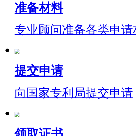
准备材料
专业顾问准备各类申请
提交申请
向国家专利局提交申请
领取证书