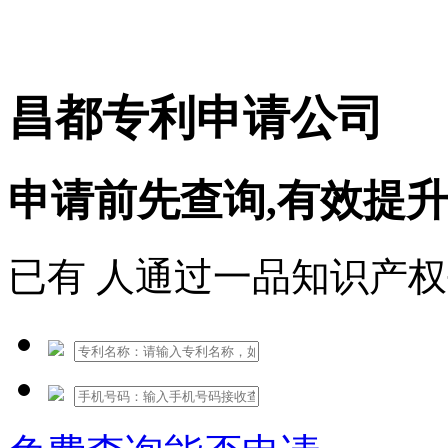
免费热线：1530609765
昌都专利申请公司
申请前先查询,有效提
已有
人通过一品知识产权