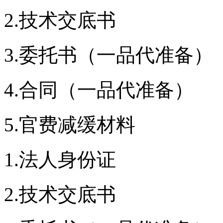
2.技术交底书
3.委托书（一品代准备）
4.合同（一品代准备）
5.官费减缓材料
1.法人身份证
2.技术交底书