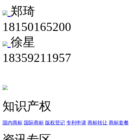
郑琦
18150165200
徐星
18359211957
知识产权
国内商标
国际商标
版权登记
专利申请
商标转让
商标套餐
资讯专区