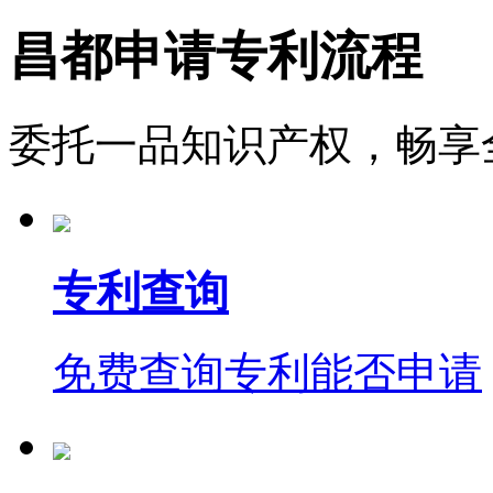
昌都申请专利流程
委托一品知识产权，畅享
专利查询
免费查询专利能否申请