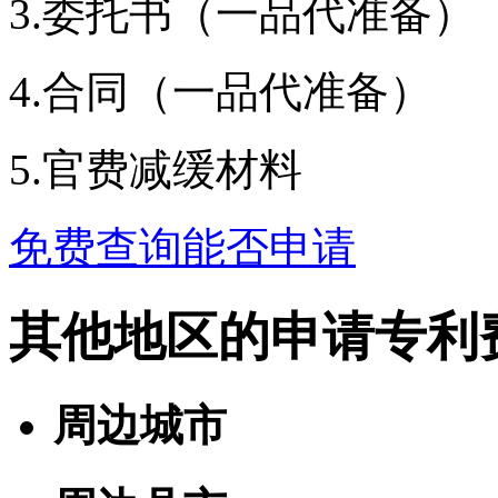
3.委托书（一品代准备）
4.合同（一品代准备）
5.官费减缓材料
免费查询能否申请
其他地区的申请专利
周边城市