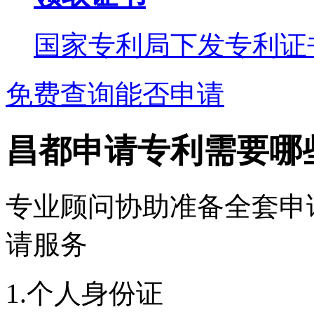
国家专利局下发专利证
免费查询能否申请
昌都申请专利需要哪
专业顾问协助准备全套申
请服务
1.个人身份证