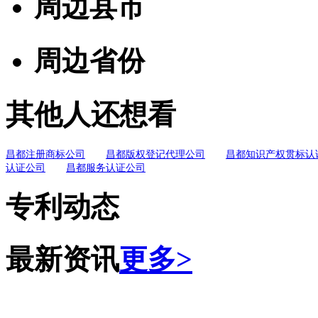
周边县市
周边省份
其他人还想看
昌都注册商标公司
昌都版权登记代理公司
昌都知识产权贯标认
认证公司
昌都服务认证公司
专利动态
最新资讯
更多>