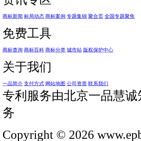
商标新闻
标局动态
商标案例
专题集锦
聚合页
全国专题聚焦
免费工具
商标查询
商标百科
商标分类
城市站
版权保护中心
关于我们
一品简介
支付方式
网站地图
公司资质
联系我们
专利服务由北京一品慧诚
务
Copyright © 2026 www.ep