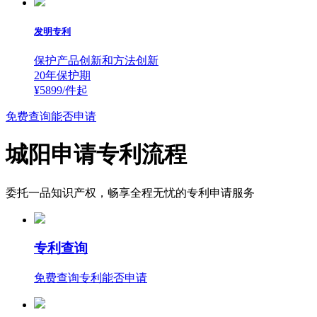
发明专利
保护产品创新和方法创新
20年保护期
¥5899/件
起
免费查询能否申请
城阳申请专利流程
委托一品知识产权，畅享全程无忧的专利申请服务
专利查询
免费查询专利能否申请