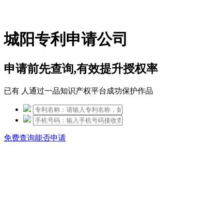
免费热线：15306097650
城阳专利申请公司
申请前先查询,有效提升授权率
已有
人通过一品知识产权平台成功保护作品
免费查询能否申请