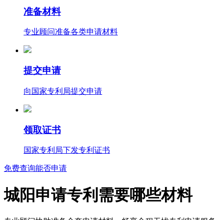
准备材料
专业顾问准备各类申请材料
提交申请
向国家专利局提交申请
领取证书
国家专利局下发专利证书
免费查询能否申请
城阳申请专利需要哪些材料