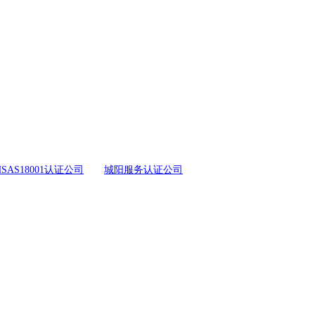
SAS18001认证公司
城阳服务认证公司