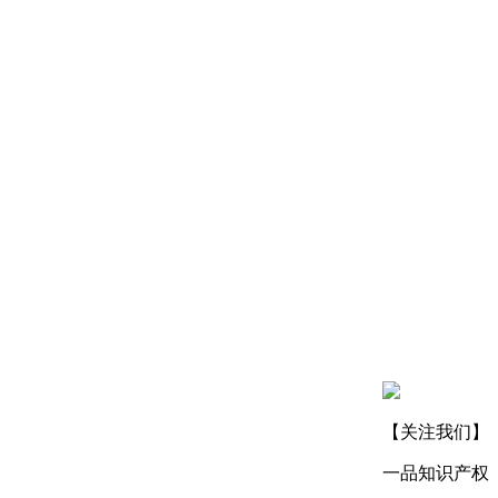
【关注我们】
一品知识产权