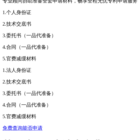
专业顾问协助准备全套申请材料，畅享全程无忧专利申请服务
1.个人身份证
2.技术交底书
3.委托书（一品代准备）
4.合同（一品代准备）
5.官费减缓材料
1.法人身份证
2.技术交底书
3.委托书（一品代准备）
4.合同（一品代准备）
5.官费减缓材料
免费查询能否申请