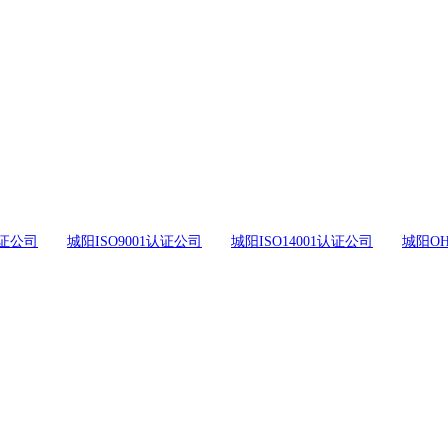
证公司
城阳ISO9001认证公司
城阳ISO14001认证公司
城阳OH