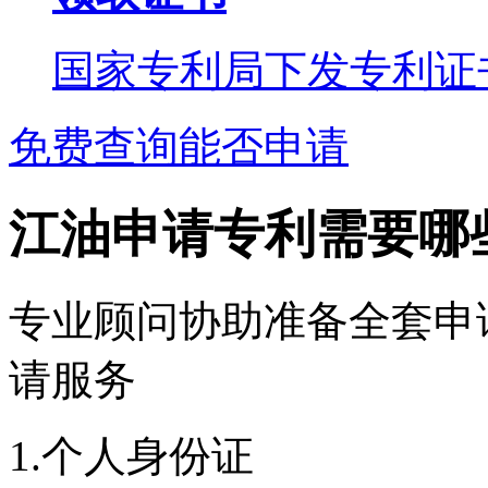
国家专利局下发专利证
免费查询能否申请
江油申请专利需要哪
专业顾问协助准备全套申
请服务
1.个人身份证