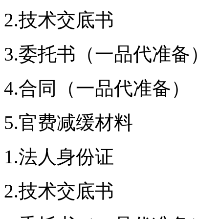
2.技术交底书
3.委托书（一品代准备）
4.合同（一品代准备）
5.官费减缓材料
1.法人身份证
2.技术交底书