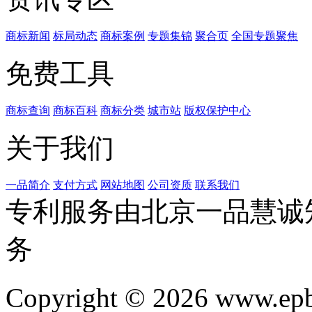
商标新闻
标局动态
商标案例
专题集锦
聚合页
全国专题聚焦
免费工具
商标查询
商标百科
商标分类
城市站
版权保护中心
关于我们
一品简介
支付方式
网站地图
公司资质
联系我们
专利服务由北京一品慧诚
务
Copyright © 2026 www.ep