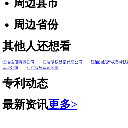
周边县市
周边省份
其他人还想看
江油注册商标公司
江油版权登记代理公司
江油知识产权贯标认
认证公司
江油服务认证公司
专利动态
最新资讯
更多>