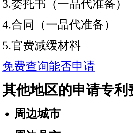
3.委托书（一品代准备）
4.合同（一品代准备）
5.官费减缓材料
免费查询能否申请
其他地区的申请专利
周边城市