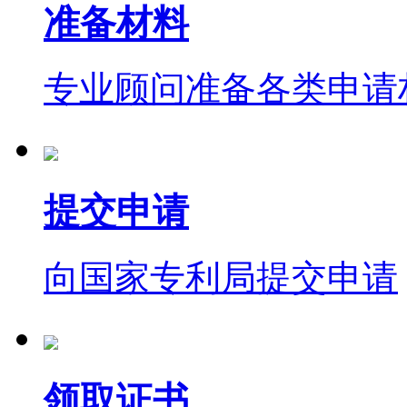
准备材料
专业顾问准备各类申请
提交申请
向国家专利局提交申请
领取证书