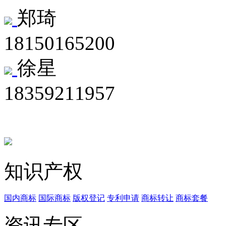
郑琦
18150165200
徐星
18359211957
知识产权
国内商标
国际商标
版权登记
专利申请
商标转让
商标套餐
资讯专区