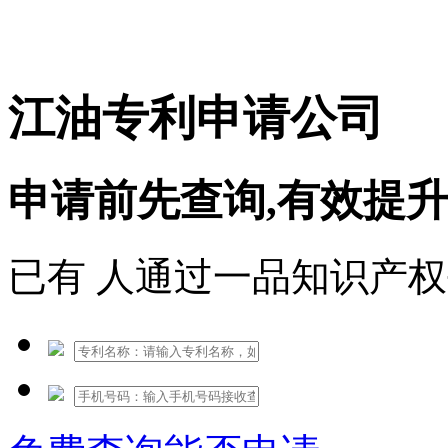
免费热线：1530609765
江油专利申请公司
申请前先查询,有效提
已有
人通过一品知识产权