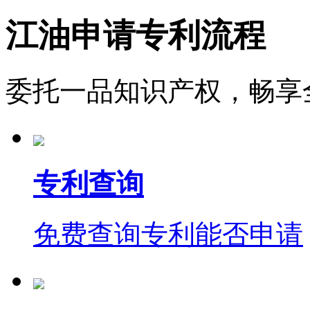
江油申请专利流程
委托一品知识产权，畅享
专利查询
免费查询专利能否申请