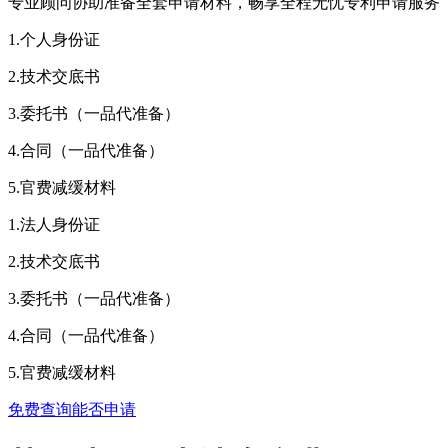
专业顾问协助准备全套申请材料，畅享全程无忧专利申请服务
1.个人身份证
2.技术交底书
3.委托书（一品代准备）
4.合同（一品代准备）
5.官费减缓材料
1.法人身份证
2.技术交底书
3.委托书（一品代准备）
4.合同（一品代准备）
5.官费减缓材料
免费查询能否申请