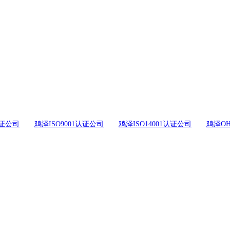
证公司
鸡泽ISO9001认证公司
鸡泽ISO14001认证公司
鸡泽OH