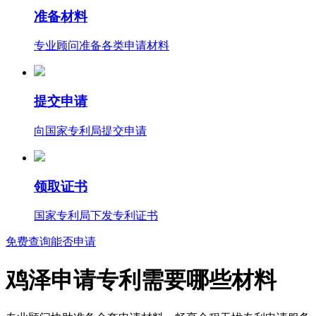
准备材料
专业顾问准备各类申请材料
提交申请
向国家专利局提交申请
领取证书
国家专利局下发专利证书
免费查询能否申请
鸡泽申请专利需要哪些材料