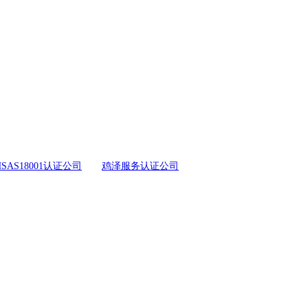
SAS18001认证公司
鸡泽服务认证公司