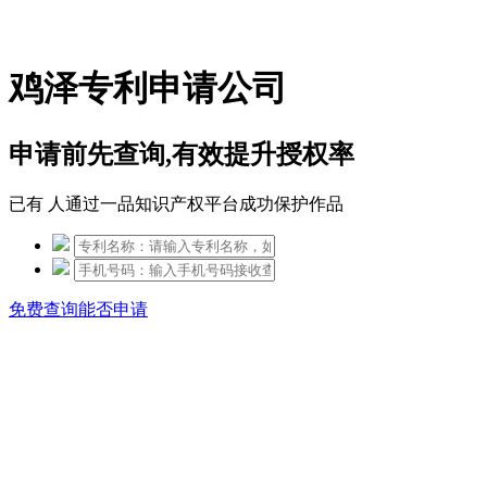
免费热线：15306097650
鸡泽专利申请公司
申请前先查询,有效提升授权率
已有
人通过一品知识产权平台成功保护作品
免费查询能否申请