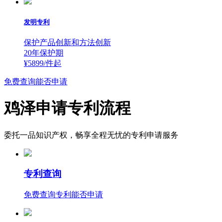
发明专利
保护产品创新和方法创新
20年保护期
¥5899/件
起
免费查询能否申请
鸡泽申请专利流程
委托一品知识产权，畅享全程无忧的专利申请服务
专利查询
免费查询专利能否申请