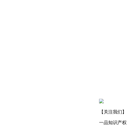
【关注我们】
一品知识产权