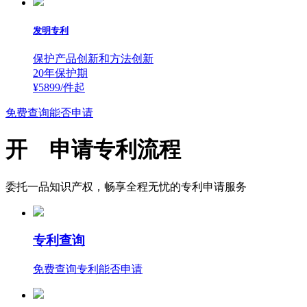
发明专利
保护产品创新和方法创新
20年保护期
¥5899/件
起
免费查询能否申请
开 申请专利流程
委托一品知识产权，畅享全程无忧的专利申请服务
专利查询
免费查询专利能否申请