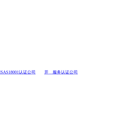
SAS18001认证公司
开 服务认证公司