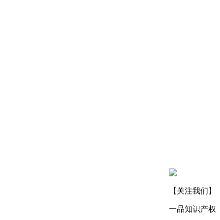
【关注我们】
一品知识产权