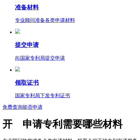
准备材料
专业顾问准备各类申请材料
提交申请
向国家专利局提交申请
领取证书
国家专利局下发专利证书
免费查询能否申请
开 申请专利需要哪些材料