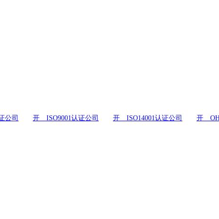
证公司
开 ISO9001认证公司
开 ISO14001认证公司
开 OH