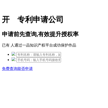
免费热线：15306097650
开 专利申请公司
申请前先查询,有效提升授权率
已有
人通过一品知识产权平台成功保护作品
免费查询能否申请