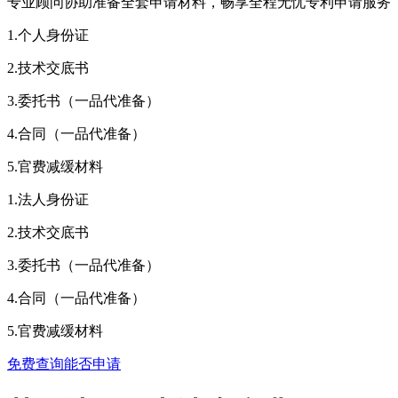
专业顾问协助准备全套申请材料，畅享全程无忧专利申请服务
1.个人身份证
2.技术交底书
3.委托书（一品代准备）
4.合同（一品代准备）
5.官费减缓材料
1.法人身份证
2.技术交底书
3.委托书（一品代准备）
4.合同（一品代准备）
5.官费减缓材料
免费查询能否申请