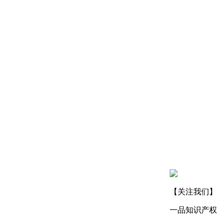
【关注我们】
一品知识产权