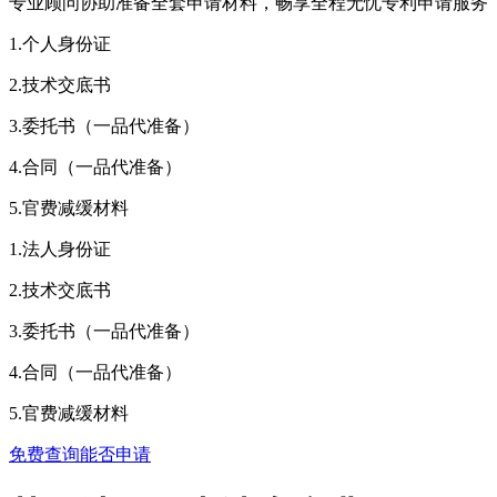
专业顾问协助准备全套申请材料，畅享全程无忧专利申请服务
1.个人身份证
2.技术交底书
3.委托书（一品代准备）
4.合同（一品代准备）
5.官费减缓材料
1.法人身份证
2.技术交底书
3.委托书（一品代准备）
4.合同（一品代准备）
5.官费减缓材料
免费查询能否申请