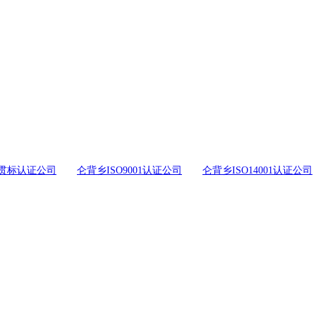
贯标认证公司
仑背乡ISO9001认证公司
仑背乡ISO14001认证公司