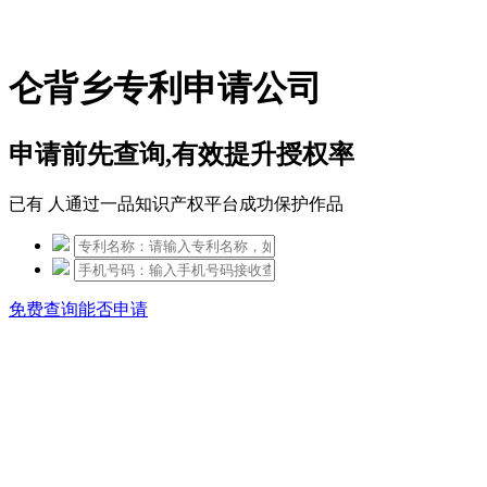
免费热线：15306097650
仑背乡专利申请公司
申请前先查询,有效提升授权率
已有
人通过一品知识产权平台成功保护作品
免费查询能否申请