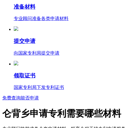
准备材料
专业顾问准备各类申请材料
提交申请
向国家专利局提交申请
领取证书
国家专利局下发专利证书
免费查询能否申请
仑背乡申请专利需要哪些材料