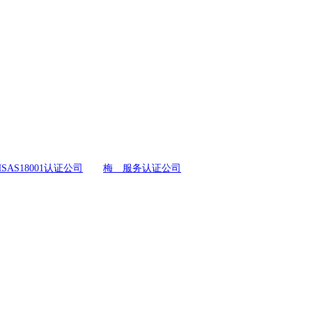
SAS18001认证公司
梅 服务认证公司