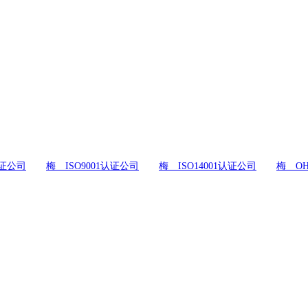
证公司
梅 ISO9001认证公司
梅 ISO14001认证公司
梅 OH