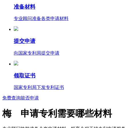
准备材料
专业顾问准备各类申请材料
提交申请
向国家专利局提交申请
领取证书
国家专利局下发专利证书
免费查询能否申请
梅 申请专利需要哪些材料