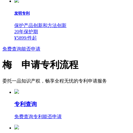
发明专利
保护产品创新和方法创新
20年保护期
¥5899/件
起
免费查询能否申请
梅 申请专利流程
委托一品知识产权，畅享全程无忧的专利申请服务
专利查询
免费查询专利能否申请