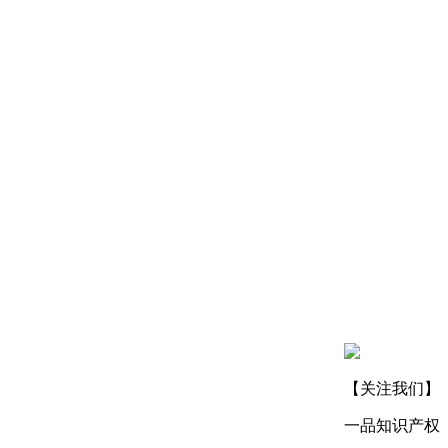
【关注我们】
一品知识产权