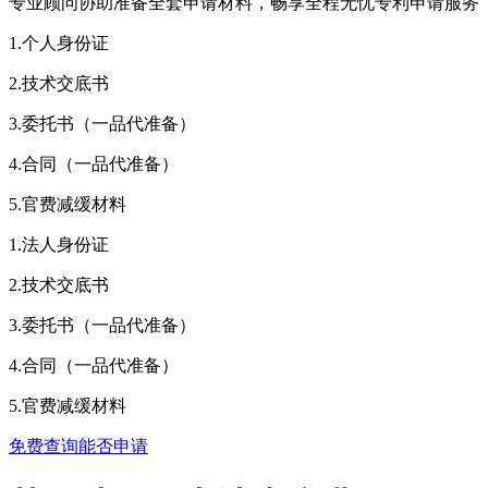
专业顾问协助准备全套申请材料，畅享全程无忧专利申请服务
1.个人身份证
2.技术交底书
3.委托书（一品代准备）
4.合同（一品代准备）
5.官费减缓材料
1.法人身份证
2.技术交底书
3.委托书（一品代准备）
4.合同（一品代准备）
5.官费减缓材料
免费查询能否申请