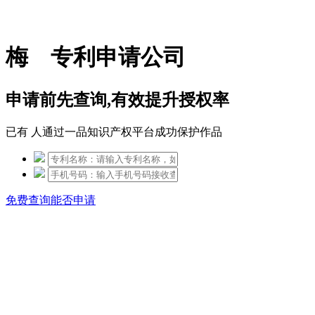
免费热线：15306097650
梅 专利申请公司
申请前先查询,有效提升授权率
已有
人通过一品知识产权平台成功保护作品
免费查询能否申请