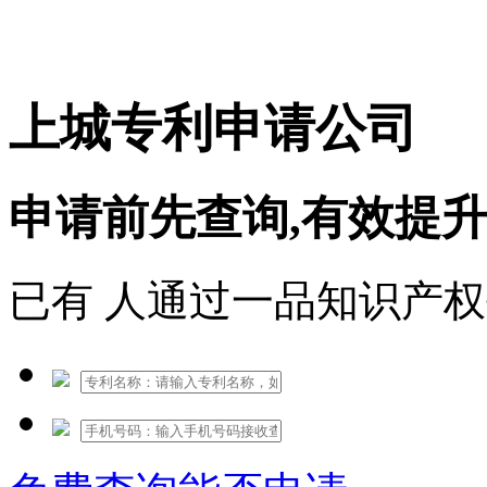
免费热线：1530609765
上城专利申请公司
申请前先查询,有效提
已有
人通过一品知识产权