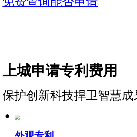
免费查询能否申请
上城申请专利费用
保护创新科技捍卫智慧成
外观专利