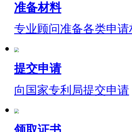
准备材料
专业顾问准备各类申请
提交申请
向国家专利局提交申请
领取证书