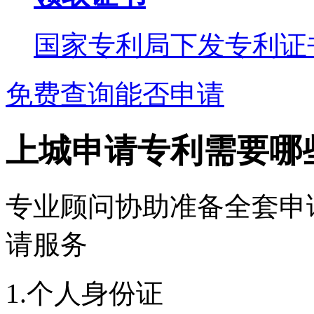
国家专利局下发专利证
免费查询能否申请
上城申请专利需要哪
专业顾问协助准备全套申
请服务
1.个人身份证