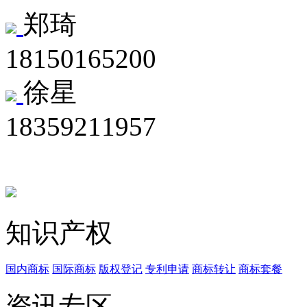
郑琦
18150165200
徐星
18359211957
知识产权
国内商标
国际商标
版权登记
专利申请
商标转让
商标套餐
资讯专区