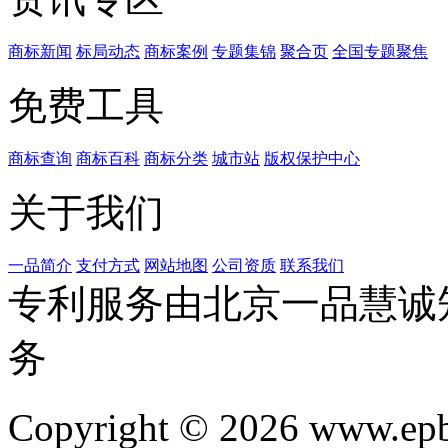
商标新闻
标局动态
商标案例
专题集锦
聚合页
全国专题聚焦
免费工具
商标查询
商标百科
商标分类
城市站
版权保护中心
关于我们
一品简介
支付方式
网站地图
公司资质
联系我们
专利服务由北京一品慧诚
务
Copyright © 2026 www.ep