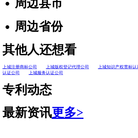
周边县市
周边省份
其他人还想看
上城注册商标公司
上城版权登记代理公司
上城知识产权贯标认
认证公司
上城服务认证公司
专利动态
最新资讯
更多>