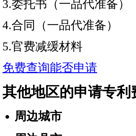
3.委托书（一品代准备）
4.合同（一品代准备）
5.官费减缓材料
免费查询能否申请
其他地区的申请专利
周边城市