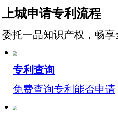
上城申请专利流程
委托一品知识产权，畅享
专利查询
免费查询专利能否申请