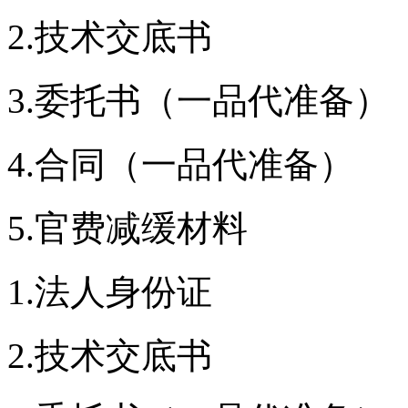
2.技术交底书
3.委托书（一品代准备）
4.合同（一品代准备）
5.官费减缓材料
1.法人身份证
2.技术交底书