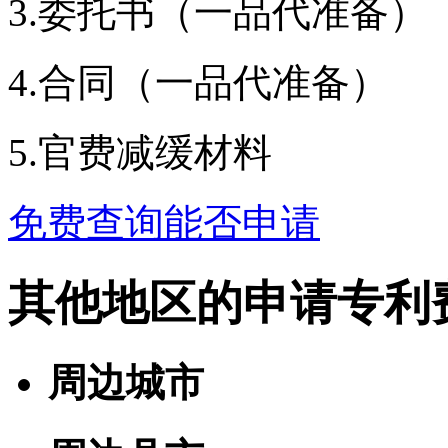
3.委托书（一品代准备）
4.合同（一品代准备）
5.官费减缓材料
免费查询能否申请
其他地区的申请专利
周边城市