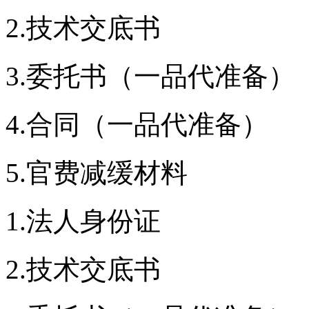
2.技术交底书
3.委托书（一品代准备）
4.合同（一品代准备）
5.官费减缓材料
1.法人身份证
2.技术交底书