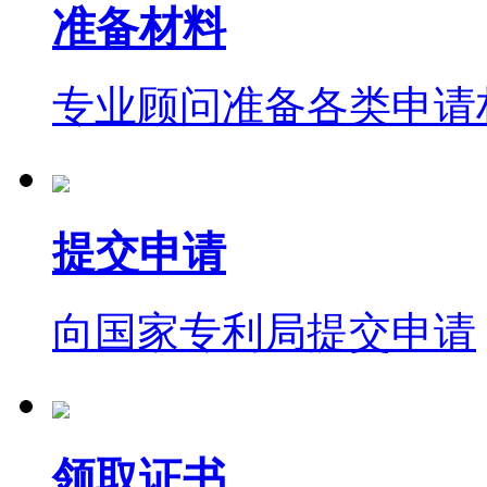
准备材料
专业顾问准备各类申请
提交申请
向国家专利局提交申请
领取证书