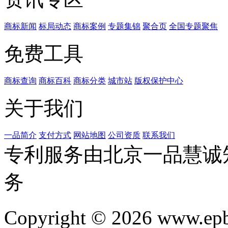
商标新闻
标局动态
商标案例
专题集锦
聚合页
全国专题聚焦
免费工具
商标查询
商标百科
商标分类
城市站
版权保护中心
关于我们
一品简介
支付方式
网站地图
公司资质
联系我们
专利服务由北京一品慧诚
务
Copyright © 2026 www.ep