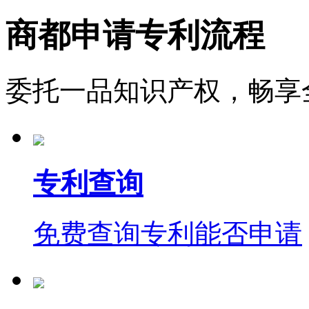
商都申请专利流程
委托一品知识产权，畅享
专利查询
免费查询专利能否申请