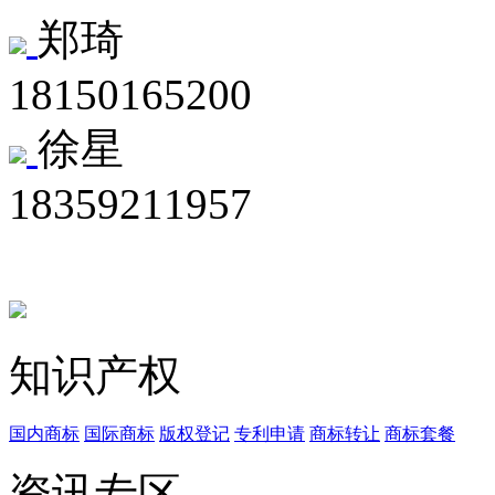
郑琦
18150165200
徐星
18359211957
知识产权
国内商标
国际商标
版权登记
专利申请
商标转让
商标套餐
资讯专区