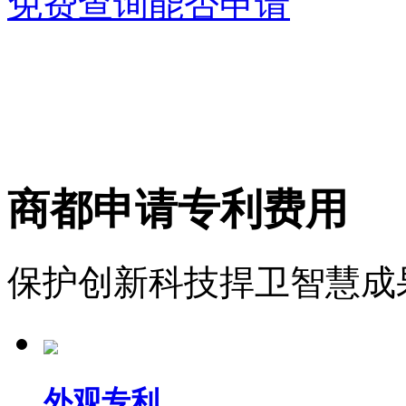
免费查询能否申请
商都申请专利费用
保护创新科技捍卫智慧成
外观专利