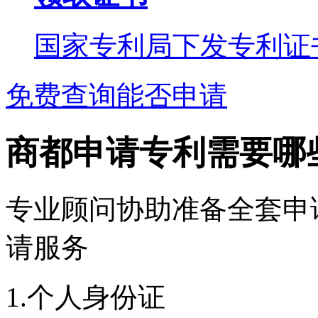
国家专利局下发专利证
免费查询能否申请
商都申请专利需要哪
专业顾问协助准备全套申
请服务
1.个人身份证