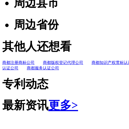
周边县市
周边省份
其他人还想看
商都注册商标公司
商都版权登记代理公司
商都知识产权贯标认
认证公司
商都服务认证公司
专利动态
最新资讯
更多>