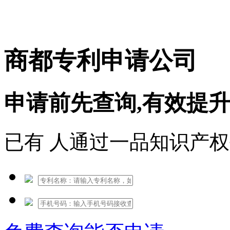
免费热线：1530609765
商都专利申请公司
申请前先查询,有效提
已有
人通过一品知识产权