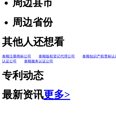
周边县市
周边省份
其他人还想看
泰顺注册商标公司
泰顺版权登记代理公司
泰顺知识产权贯标认
认证公司
泰顺服务认证公司
专利动态
最新资讯
更多>