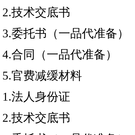
2.技术交底书
3.委托书（一品代准备）
4.合同（一品代准备）
5.官费减缓材料
1.法人身份证
2.技术交底书