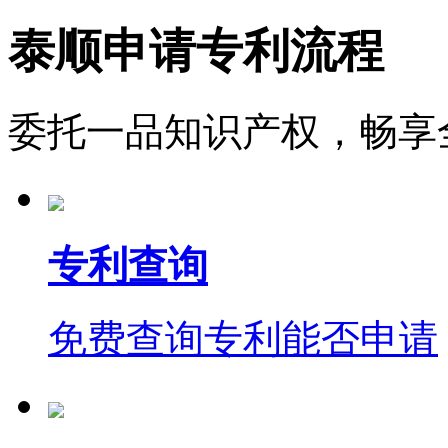
泰顺申请专利流程
委托一品知识产权，畅享
专利查询
免费查询专利能否申请