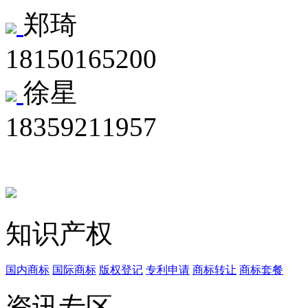
郑琦
18150165200
徐星
18359211957
知识产权
国内商标
国际商标
版权登记
专利申请
商标转让
商标套餐
资讯专区