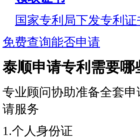
国家专利局下发专利证
免费查询能否申请
泰顺申请专利需要哪
专业顾问协助准备全套申
请服务
1.个人身份证