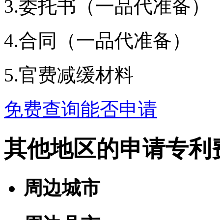
3.委托书（一品代准备）
4.合同（一品代准备）
5.官费减缓材料
免费查询能否申请
其他地区的申请专利
周边城市