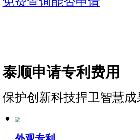
免费查询能否申请
泰顺申请专利费用
保护创新科技捍卫智慧成
外观专利