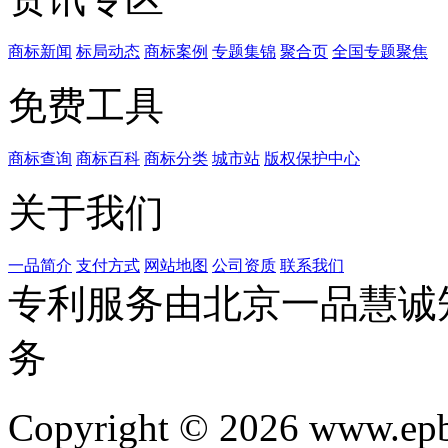
商标新闻
标局动态
商标案例
专题集锦
聚合页
全国专题聚焦
免费工具
商标查询
商标百科
商标分类
城市站
版权保护中心
关于我们
一品简介
支付方式
网站地图
公司资质
联系我们
专利服务由北京一品慧诚
务
Copyright © 2026 www.ep