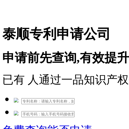
免费热线：1530609765
泰顺专利申请公司
申请前先查询,有效提
已有
人通过一品知识产权