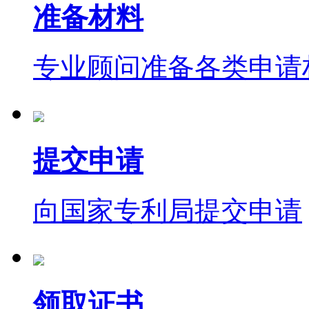
准备材料
专业顾问准备各类申请
提交申请
向国家专利局提交申请
领取证书