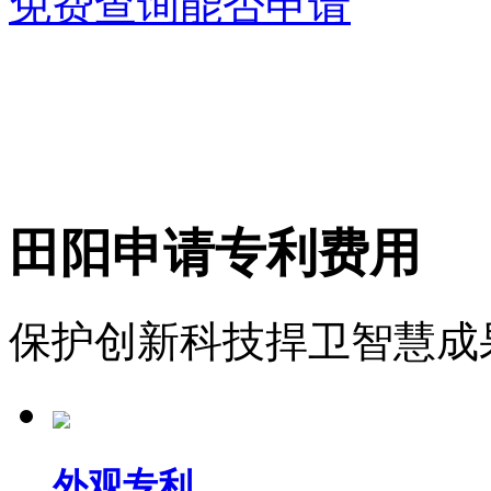
免费查询能否申请
田阳申请专利费用
保护创新科技捍卫智慧成
外观专利