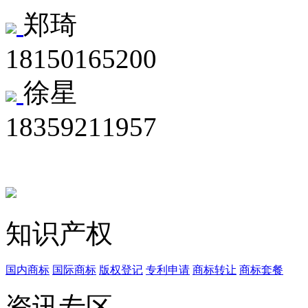
郑琦
18150165200
徐星
18359211957
知识产权
国内商标
国际商标
版权登记
专利申请
商标转让
商标套餐
资讯专区