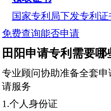
国家专利局下发专利证
免费查询能否申请
田阳申请专利需要哪
专业顾问协助准备全套申
请服务
1.个人身份证