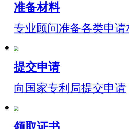
准备材料
专业顾问准备各类申请
提交申请
向国家专利局提交申请
领取证书