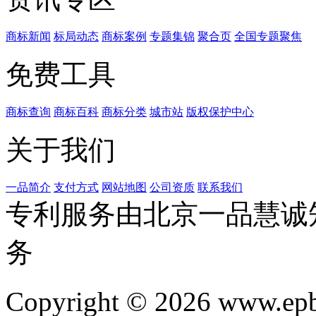
商标新闻
标局动态
商标案例
专题集锦
聚合页
全国专题聚焦
免费工具
商标查询
商标百科
商标分类
城市站
版权保护中心
关于我们
一品简介
支付方式
网站地图
公司资质
联系我们
专利服务由北京一品慧诚
务
Copyright © 2026 www.ep