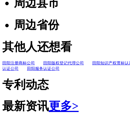
周边县市
周边省份
其他人还想看
田阳注册商标公司
田阳版权登记代理公司
田阳知识产权贯标认
认证公司
田阳服务认证公司
专利动态
最新资讯
更多>