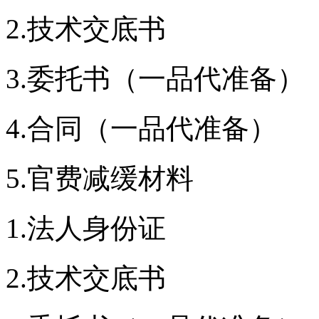
2.技术交底书
3.委托书（一品代准备）
4.合同（一品代准备）
5.官费减缓材料
1.法人身份证
2.技术交底书