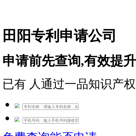
免费热线：1530609765
田阳专利申请公司
申请前先查询,有效提
已有
人通过一品知识产权