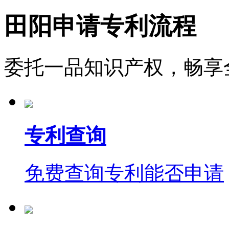
田阳申请专利流程
委托一品知识产权，畅享
专利查询
免费查询专利能否申请