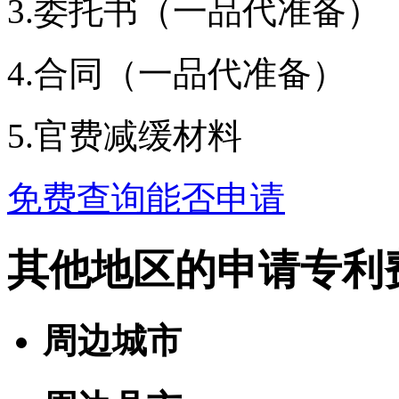
3.委托书（一品代准备）
4.合同（一品代准备）
5.官费减缓材料
免费查询能否申请
其他地区的申请专利
周边城市