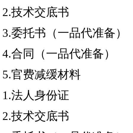
2.技术交底书
3.委托书（一品代准备）
4.合同（一品代准备）
5.官费减缓材料
1.法人身份证
2.技术交底书