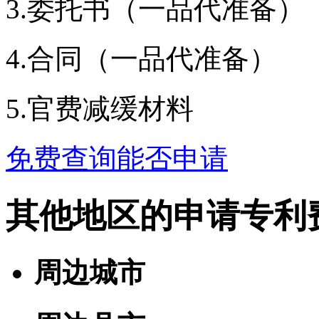
3.委托书（一品代准备）
4.合同（一品代准备）
5.官费减缓材料
免费查询能否申请
其他地区的申请专利
周边城市