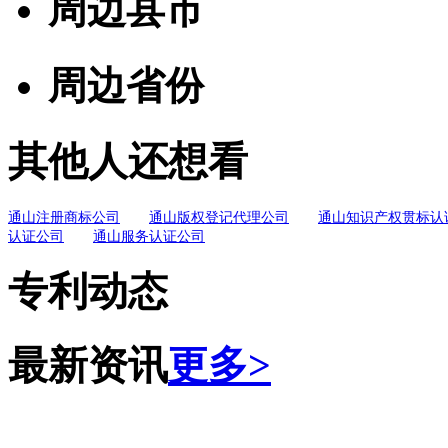
周边县市
周边省份
其他人还想看
通山注册商标公司
通山版权登记代理公司
通山知识产权贯标认
认证公司
通山服务认证公司
专利动态
最新资讯
更多>