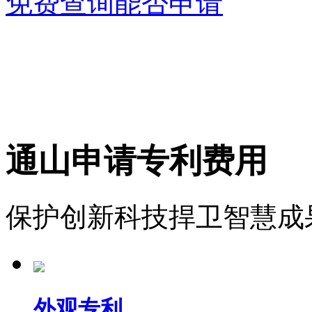
免费查询能否申请
通山申请专利费用
保护创新科技捍卫智慧成
外观专利