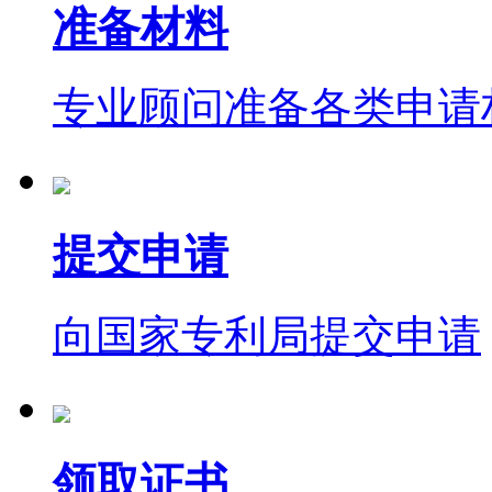
准备材料
专业顾问准备各类申请
提交申请
向国家专利局提交申请
领取证书