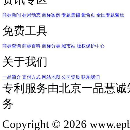
商标新闻
标局动态
商标案例
专题集锦
聚合页
全国专题聚焦
免费工具
商标查询
商标百科
商标分类
城市站
版权保护中心
关于我们
一品简介
支付方式
网站地图
公司资质
联系我们
专利服务由北京一品慧诚
务
Copyright © 2026 www.ep