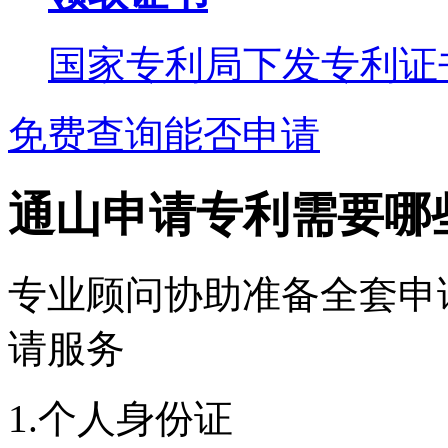
国家专利局下发专利证
免费查询能否申请
通山申请专利需要哪
专业顾问协助准备全套申
请服务
1.个人身份证