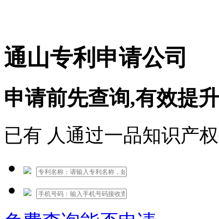
免费热线：1530609765
通山专利申请公司
申请前先查询,有效提
已有
人通过一品知识产权