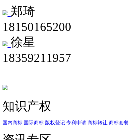
郑琦
18150165200
徐星
18359211957
知识产权
国内商标
国际商标
版权登记
专利申请
商标转让
商标套餐
资讯专区