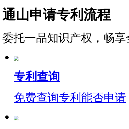
通山申请专利流程
委托一品知识产权，畅享
专利查询
免费查询专利能否申请