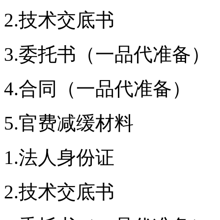
2.技术交底书
3.委托书（一品代准备）
4.合同（一品代准备）
5.官费减缓材料
1.法人身份证
2.技术交底书