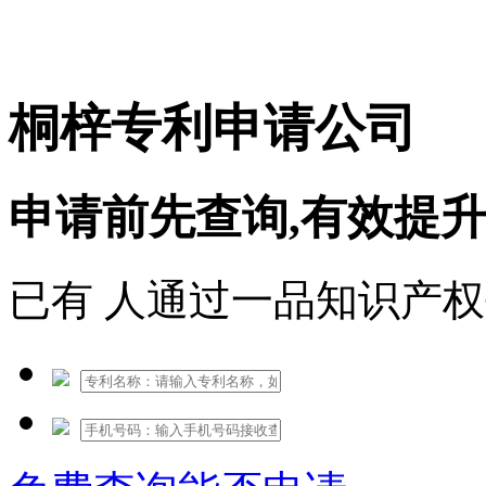
免费热线：1530609765
桐梓专利申请公司
申请前先查询,有效提
已有
人通过一品知识产权