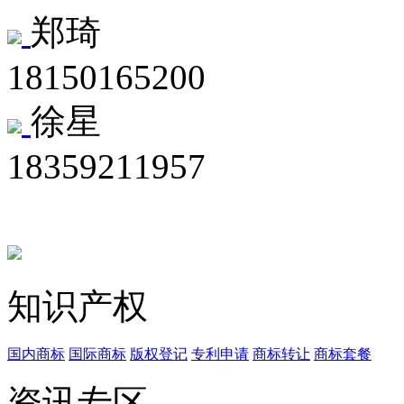
郑琦
18150165200
徐星
18359211957
知识产权
国内商标
国际商标
版权登记
专利申请
商标转让
商标套餐
资讯专区