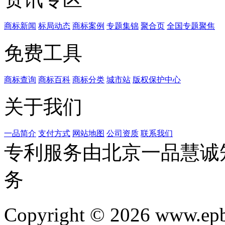
商标新闻
标局动态
商标案例
专题集锦
聚合页
全国专题聚焦
免费工具
商标查询
商标百科
商标分类
城市站
版权保护中心
关于我们
一品简介
支付方式
网站地图
公司资质
联系我们
专利服务由北京一品慧诚
务
Copyright © 2026 www.ep