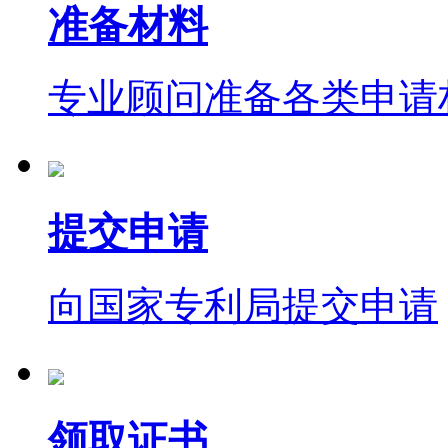
准备材料
专业顾问准备各类申请
提交申请
向国家专利局提交申请
领取证书