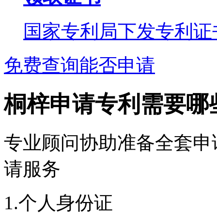
国家专利局下发专利证
免费查询能否申请
桐梓申请专利需要哪
专业顾问协助准备全套申
请服务
1.个人身份证