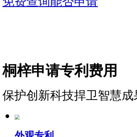
免费查询能否申请
桐梓申请专利费用
保护创新科技捍卫智慧成
外观专利