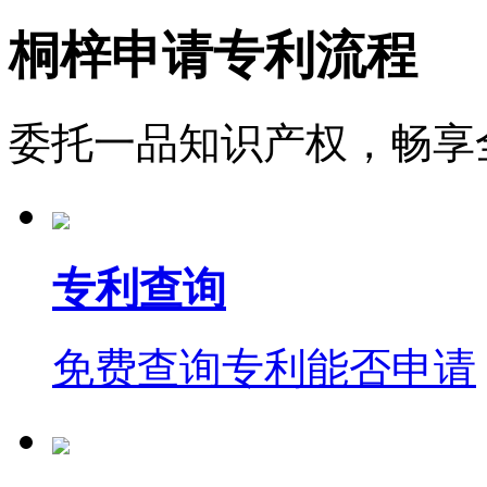
桐梓申请专利流程
委托一品知识产权，畅享
专利查询
免费查询专利能否申请