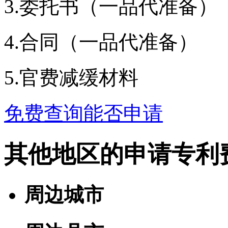
3.委托书（一品代准备）
4.合同（一品代准备）
5.官费减缓材料
免费查询能否申请
其他地区的申请专利
周边城市