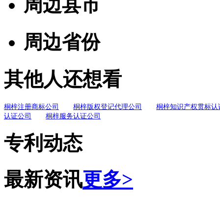
周边县市
周边省份
其他人还想看
桐梓注册商标公司
桐梓版权登记代理公司
桐梓知识产权贯标认
认证公司
桐梓服务认证公司
专利动态
最新资讯
更多>