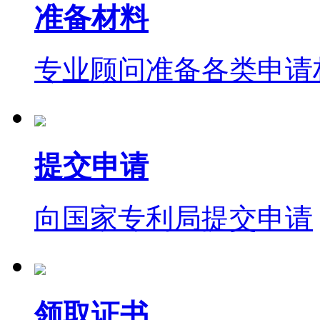
准备材料
专业顾问准备各类申请
提交申请
向国家专利局提交申请
领取证书