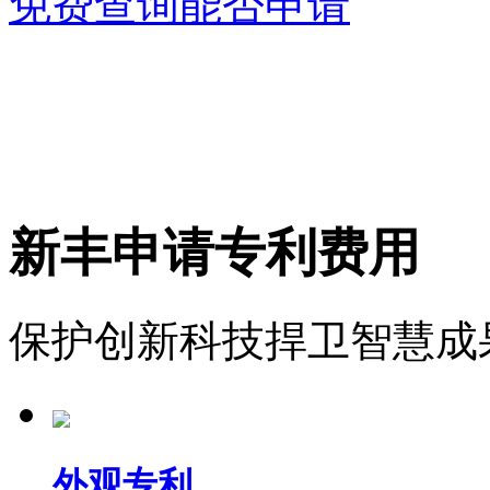
免费查询能否申请
新丰申请专利费用
保护创新科技捍卫智慧成
外观专利