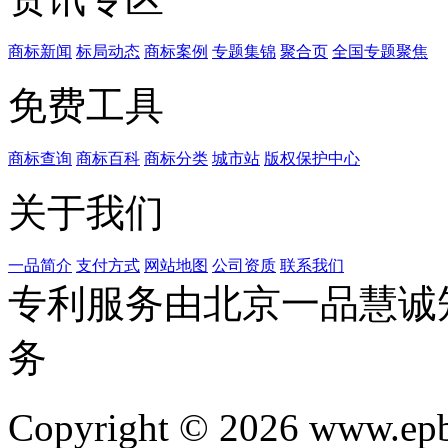
商标新闻
标局动态
商标案例
专题集锦
聚合页
全国专题聚焦
免费工具
商标查询
商标百科
商标分类
城市站
版权保护中心
关于我们
一品简介
支付方式
网站地图
公司资质
联系我们
专利服务由北京一品慧诚
务
Copyright © 2026 www.ep