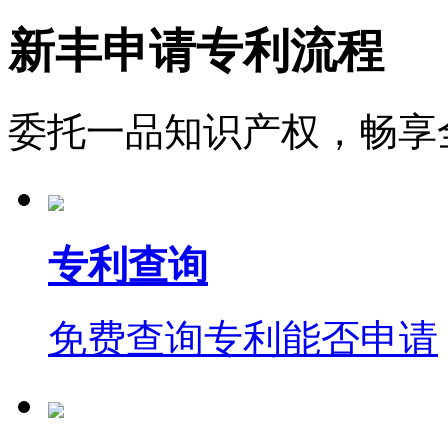
新丰申请专利流程
委托一品知识产权，畅享
专利查询
免费查询专利能否申请