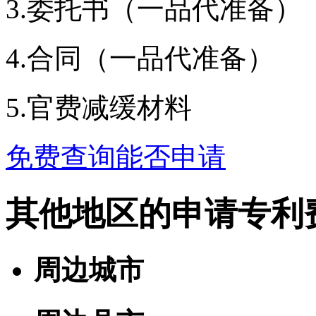
3.委托书（一品代准备）
4.合同（一品代准备）
5.官费减缓材料
免费查询能否申请
其他地区的申请专利
周边城市