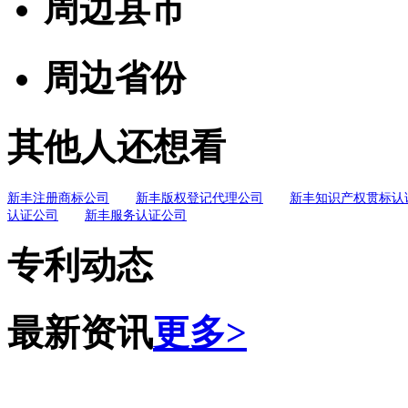
周边县市
周边省份
其他人还想看
新丰注册商标公司
新丰版权登记代理公司
新丰知识产权贯标认
认证公司
新丰服务认证公司
专利动态
最新资讯
更多>