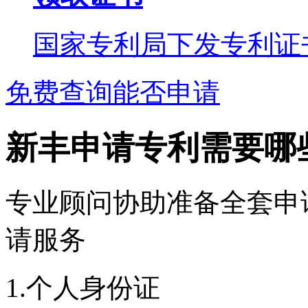
国家专利局下发专利证
免费查询能否申请
新丰申请专利需要哪
专业顾问协助准备全套申
请服务
1.个人身份证