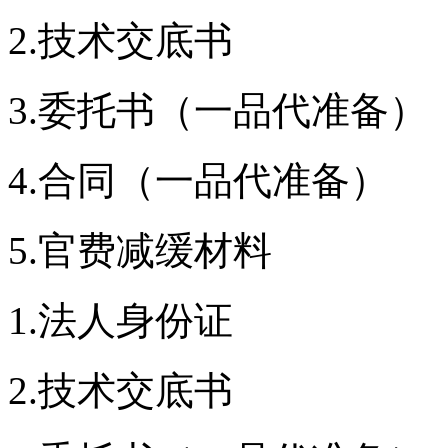
2.技术交底书
3.委托书（一品代准备）
4.合同（一品代准备）
5.官费减缓材料
1.法人身份证
2.技术交底书