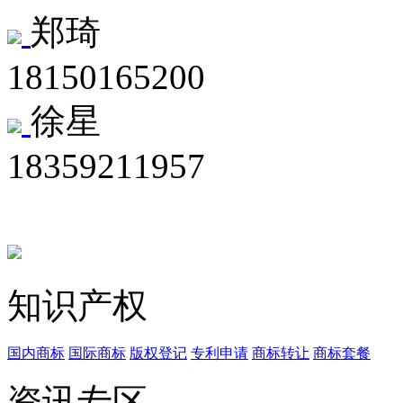
郑琦
18150165200
徐星
18359211957
知识产权
国内商标
国际商标
版权登记
专利申请
商标转让
商标套餐
资讯专区