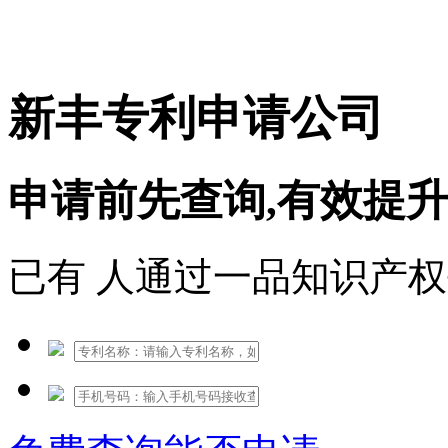
免费热线：1530609765
新丰专利申请公司
申请前先查询,有效提
已有
人通过一品知识产权