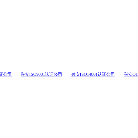
证公司
兴安ISO9001认证公司
兴安ISO14001认证公司
兴安OH