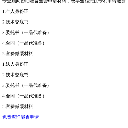
专业顾问协助准备全套申请材料，畅享全程无忧专利申请服务
1.个人身份证
2.技术交底书
3.委托书（一品代准备）
4.合同（一品代准备）
5.官费减缓材料
1.法人身份证
2.技术交底书
3.委托书（一品代准备）
4.合同（一品代准备）
5.官费减缓材料
免费查询能否申请