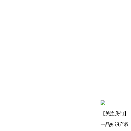
【关注我们】
一品知识产权