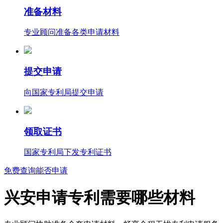
准备材料
专业顾问准备各类申请材料
提交申请
向国家专利局提交申请
领取证书
国家专利局下发专利证书
免费查询能否申请
兴安申请专利需要哪些材料