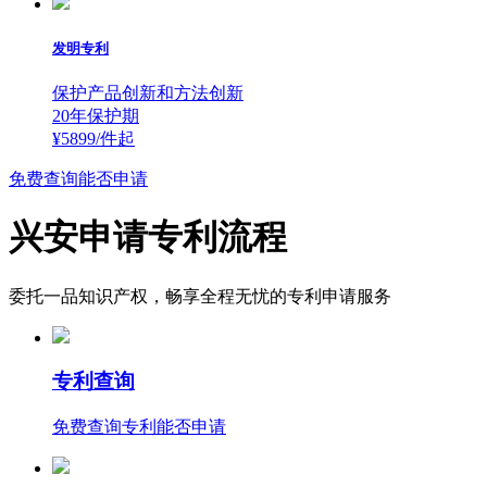
发明专利
保护产品创新和方法创新
20年保护期
¥5899/件
起
免费查询能否申请
兴安申请专利流程
委托一品知识产权，畅享全程无忧的专利申请服务
专利查询
免费查询专利能否申请