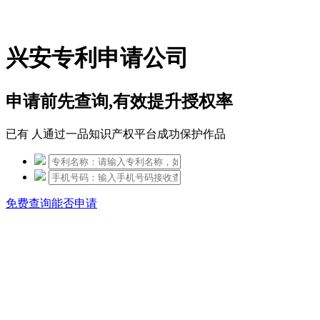
免费热线：15306097650
兴安专利申请公司
申请前先查询,有效提升授权率
已有
人通过一品知识产权平台成功保护作品
免费查询能否申请