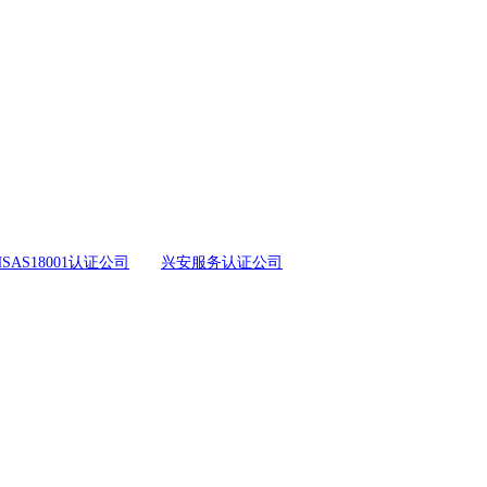
SAS18001认证公司
兴安服务认证公司