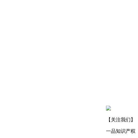
【关注我们】
一品知识产权