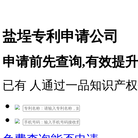
免费热线：1530609765
盐埕专利申请公司
申请前先查询,有效提
已有
人通过一品知识产权