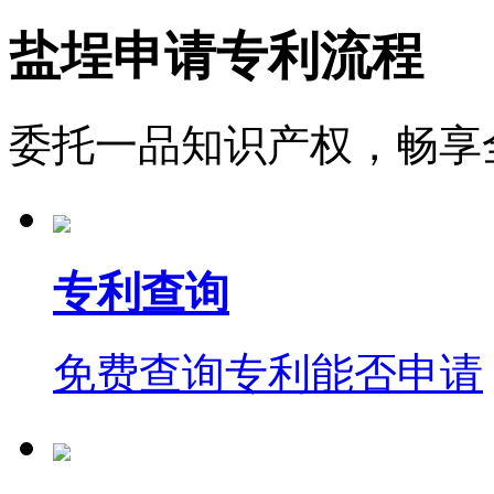
盐埕申请专利流程
委托一品知识产权，畅享
专利查询
免费查询专利能否申请