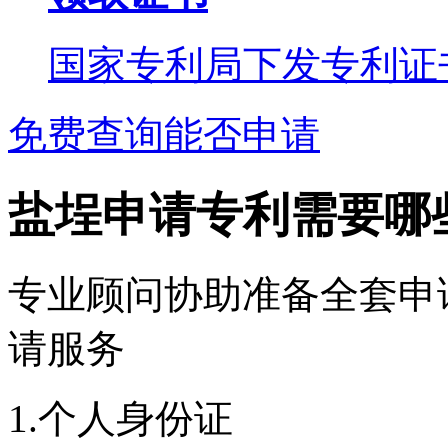
国家专利局下发专利证
免费查询能否申请
盐埕申请专利需要哪
专业顾问协助准备全套申
请服务
1.个人身份证