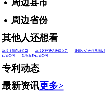
周边县市
周边省份
其他人还想看
盐埕注册商标公司
盐埕版权登记代理公司
盐埕知识产权贯标认
认证公司
盐埕服务认证公司
专利动态
最新资讯
更多>