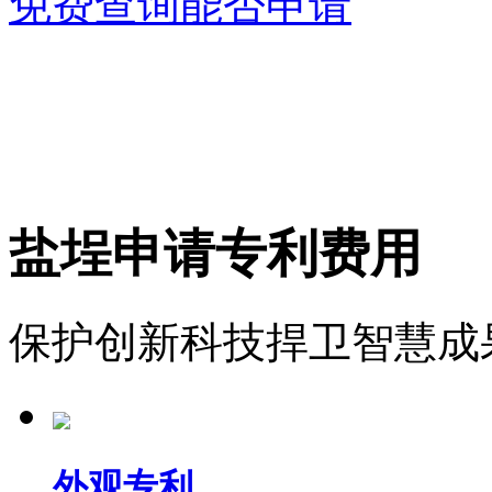
免费查询能否申请
盐埕申请专利费用
保护创新科技捍卫智慧成
外观专利