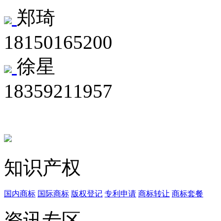
郑琦
18150165200
徐星
18359211957
知识产权
国内商标
国际商标
版权登记
专利申请
商标转让
商标套餐
资讯专区