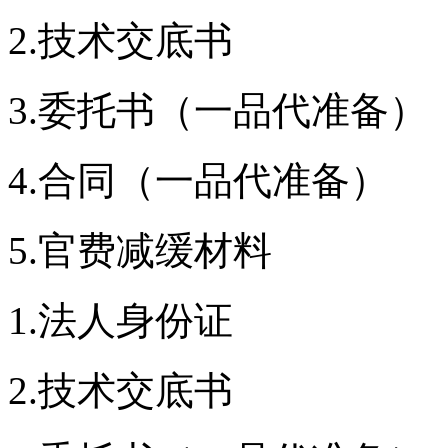
2.技术交底书
3.委托书（一品代准备）
4.合同（一品代准备）
5.官费减缓材料
1.法人身份证
2.技术交底书