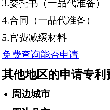
3.委托书（一品代准备）
4.合同（一品代准备）
5.官费减缓材料
免费查询能否申请
其他地区的申请专利
周边城市