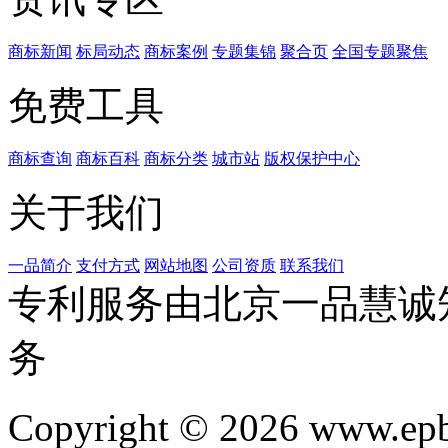
商标新闻
标局动态
商标案例
专题集锦
聚合页
全国专题聚焦
免费工具
商标查询
商标百科
商标分类
城市站
版权保护中心
关于我们
一品简介
支付方式
网站地图
公司资质
联系我们
专利服务由北京一品慧诚
务
Copyright © 2026 www.ep