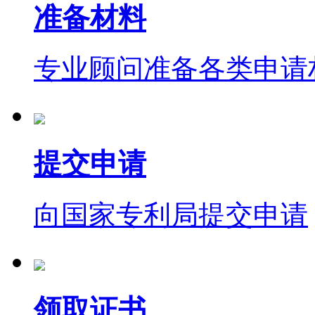
准备材料
专业顾问准备各类申请
提交申请
向国家专利局提交申请
领取证书