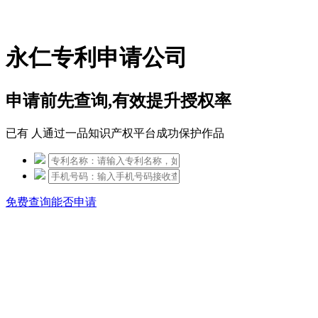
免费热线：15306097650
永仁专利申请公司
申请前先查询,有效提升授权率
已有
人通过一品知识产权平台成功保护作品
免费查询能否申请