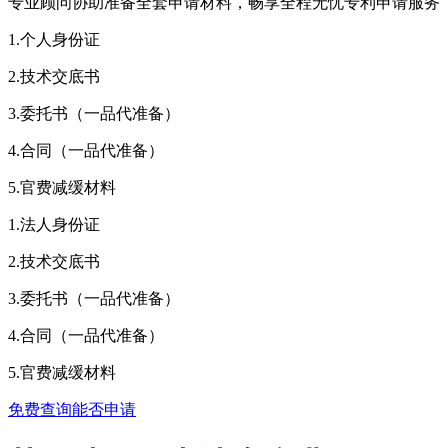
专业顾问协助准备全套申请材料，畅享全程无忧专利申请服务
1.个人身份证
2.技术交底书
3.委托书（一品代准备）
4.合同（一品代准备）
5.官费减缓材料
1.法人身份证
2.技术交底书
3.委托书（一品代准备）
4.合同（一品代准备）
5.官费减缓材料
免费查询能否申请