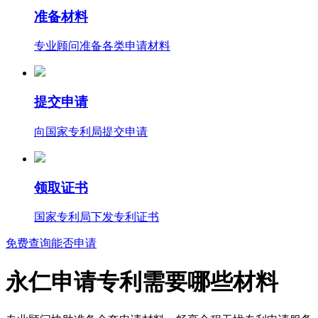
准备材料
专业顾问准备各类申请材料
提交申请
向国家专利局提交申请
领取证书
国家专利局下发专利证书
免费查询能否申请
永仁申请专利需要哪些材料