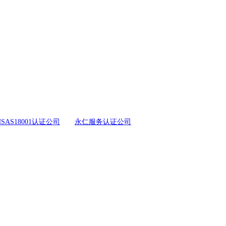
SAS18001认证公司
永仁服务认证公司