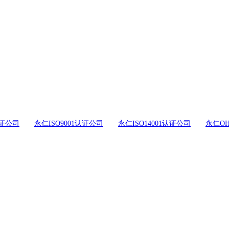
证公司
永仁ISO9001认证公司
永仁ISO14001认证公司
永仁OH