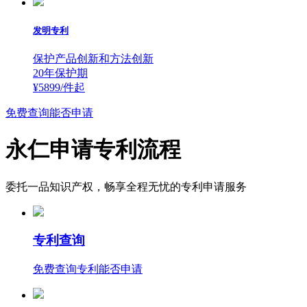
发明专利
保护产品创新和方法创新
20年保护期
¥5899/件
起
免费查询能否申请
永仁申请专利流程
委托一品知识产权，畅享全程无忧的专利申请服务
专利查询
免费查询专利能否申请