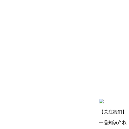
【关注我们】
一品知识产权