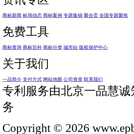
商标新闻
标局动态
商标案例
专题集锦
聚合页
全国专题聚焦
免费工具
商标查询
商标百科
商标分类
城市站
版权保护中心
关于我们
一品简介
支付方式
网站地图
公司资质
联系我们
专利服务由北京一品慧诚
务
Copyright © 2026 www.ep