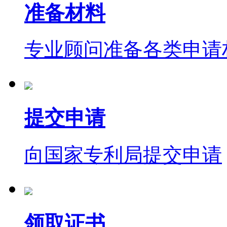
准备材料
专业顾问准备各类申请
提交申请
向国家专利局提交申请
领取证书