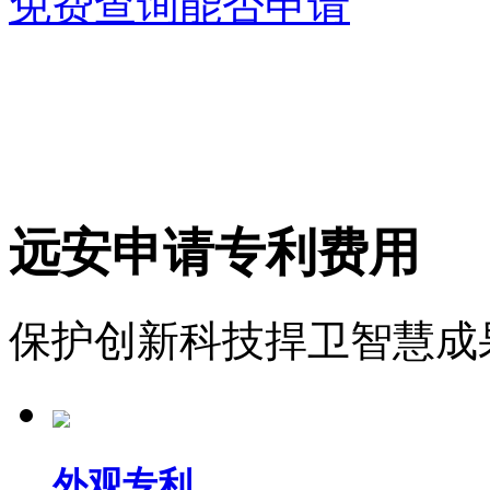
免费查询能否申请
远安申请专利费用
保护创新科技捍卫智慧成
外观专利