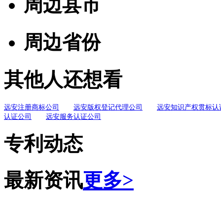
周边县市
周边省份
其他人还想看
远安注册商标公司
远安版权登记代理公司
远安知识产权贯标认
认证公司
远安服务认证公司
专利动态
最新资讯
更多>