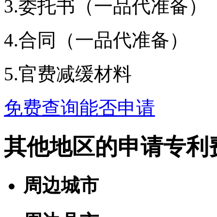
3.委托书（一品代准备）
4.合同（一品代准备）
5.官费减缓材料
免费查询能否申请
其他地区的申请专利
周边城市