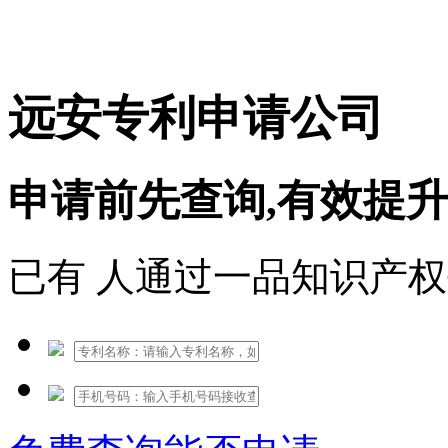
免费热线：1530609765
远安专利申请公司
申请前先查询,有效提
已有
人通过一品知识产权