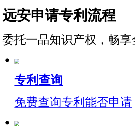
远安申请专利流程
委托一品知识产权，畅享
专利查询
免费查询专利能否申请