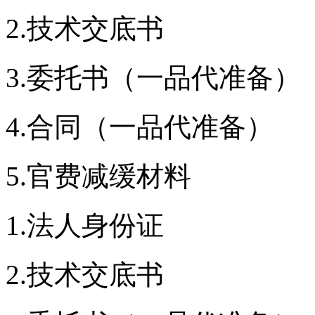
2.技术交底书
3.委托书（一品代准备）
4.合同（一品代准备）
5.官费减缓材料
1.法人身份证
2.技术交底书