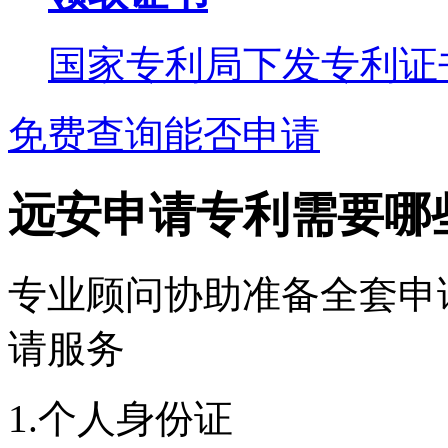
国家专利局下发专利证
免费查询能否申请
远安申请专利需要哪
专业顾问协助准备全套申
请服务
1.个人身份证