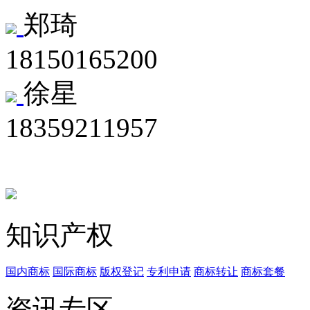
郑琦
18150165200
徐星
18359211957
知识产权
国内商标
国际商标
版权登记
专利申请
商标转让
商标套餐
资讯专区