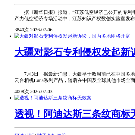
据《新华日报》报道，“江苏低空经济已公开的专利申请达3
产力低空经济专场活动中，江苏知识产权数创实验室发布
3840次
2026-07-06
大疆对影石专利侵权发起新
7月3日，据最新消息，大疆早于数周前已在中国多地人
云台相机Luna系列产品，随后在中国及全球其他市场全
4008次
2026-07-03
​透视！阿迪达斯三条纹商标