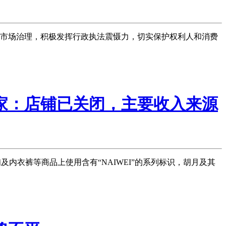
市场治理，积极发挥行政执法震慑力，切实保护权利人和消费
商家：店铺已关闭，主要收入来源
内衣裤等商品上使用含有“NAIWEI”的系列标识，胡月及其