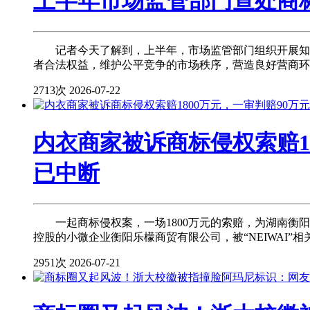
上半年市场监管部门查处商标
记者今天了解到，上半年，市场监管部门组织开展知识
者合法权益，维护公平竞争的市场秩序，营造良好营商
2713次
2026-07-22
内衣商家被诉商标侵权索赔1
已中断
一起商标侵权案，一场1800万元的索赔，为湖南衡阳女
控股的小微企业衡阳乐檬商贸有限公司，被“NEIWAI”相
2951次
2026-07-21