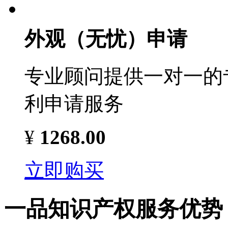
外观（无忧）申请
专业顾问提供一对一的
利申请服务
¥
1268.00
立即购买
一品知识产权服务优势