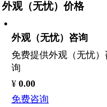
外观（无忧）价格
外观（无忧）咨询
免费提供外观（无忧）
询
¥
0.00
免费咨询