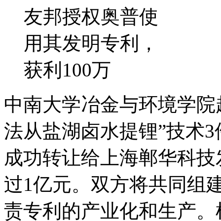
友邦授权奥普使
用其发明专利，
获利100万
中南大学冶金与环境学院
法从盐湖卤水提锂”技术
成功转让给上海郸华科技
过1亿元。双方将共同组
责专利的产业化和生产。