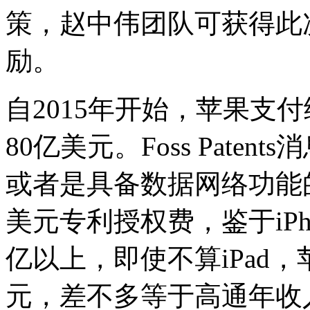
策，赵中伟团队可获得此
励。
自2015年开始，苹果支
80亿美元。Foss Paten
或者是具备数据网络功能的i
美元专利授权费，鉴于iP
亿以上，即使不算iPad
元，差不多等于高通年收入