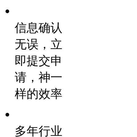
信息确认
无误，立
即提交申
请，神一
样的效率
多年行业