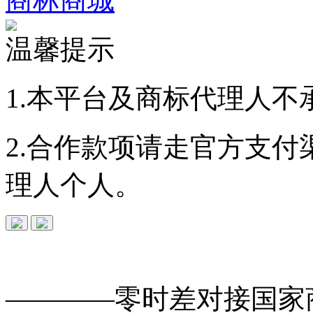
商标商城
温馨提示
1.本平台及商标代理人不
2.合作款项请走官方支
理人个人。
免费查询
商标
能否
注册
————零时差对接
国家