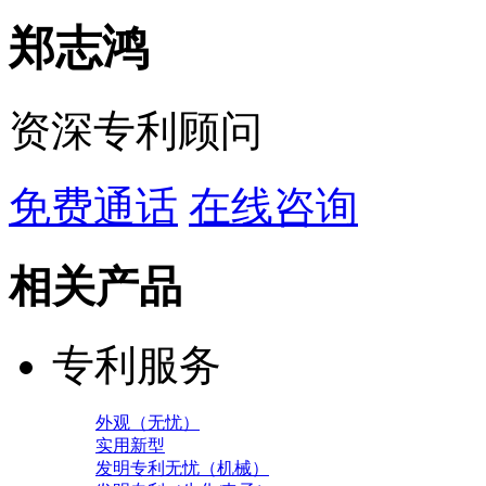
郑志鸿
资深专利顾问
免费通话
在线咨询
相关产品
专利服务
外观（无忧）
实用新型
发明专利无忧（机械）