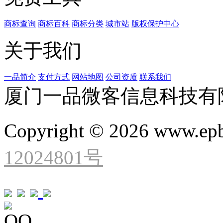
商标查询
商标百科
商标分类
城市站
版权保护中心
关于我们
一品简介
支付方式
网站地图
公司资质
联系我们
厦门一品微客信息科技有
Copyright © 2026 www.ep
12024801号
QQ