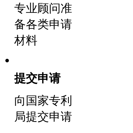
专业顾问准
备各类申请
材料
提交申请
向国家专利
局提交申请