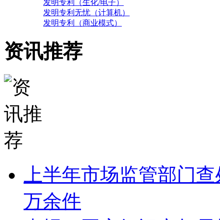
发明专利（生化/电子）
发明专利无忧（计算机）
发明专利（商业模式）
资讯推荐
上半年市场监管部门查处
万余件