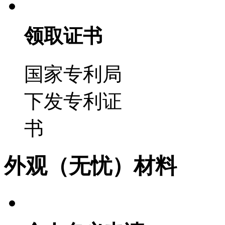
领取证书
国家专利局
下发专利证
书
外观（无忧）材料