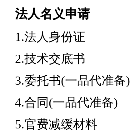
法人名义申请
1.法人身份证
2.技术交底书
3.委托书(一品代准备)
4.合同(一品代准备)
5.官费减缓材料