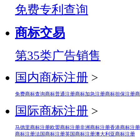
免费专利查询
商标交易
第35类广告销售
国内商标注册
>
免费商标查询
商标普通注册
商标加急注册
商标担保注册
商
国际商标注册
>
马德里商标注册
欧盟商标注册
非洲商标注册
香港商标注册
商标注册
法国商标注册
英国商标注册
澳大利亚商标注册