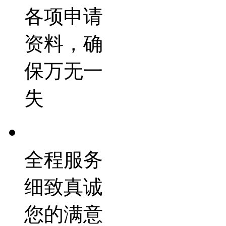
各项申请
资料，确
保万无一
失
全程服务
细致真诚
您的满意