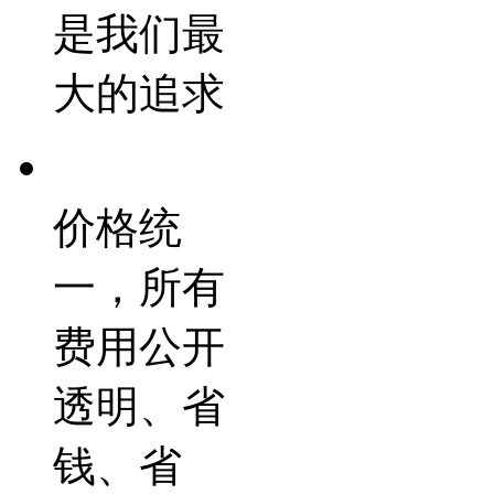
是我们最
大的追求
价格统
一，所有
费用公开
透明、省
钱、省