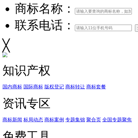
商标名称：
联系电话：
╳
知识产权
国内商标
国际商标
版权登记
商标转让
商标套餐
资讯专区
商标新闻
标局动态
商标案例
专题集锦
聚合页
全国专题聚焦
免费工具