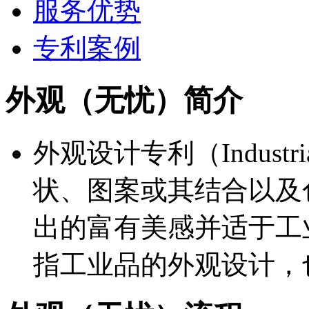
服务优势
专利案例
外观（无忧）简介
外观设计专利（Industr
状、图案或其结合以及
出的富有美感并适于工
指工业品的外观设计，