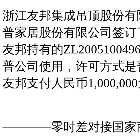
浙江友邦集成吊顶股份有限公
普家居股份有限公司签订
友邦持有的ZL2005100
普公司使用，许可方式是
友邦支付人民币1,000,
免费查询
商标
能否
注册
————零时差对接
国家