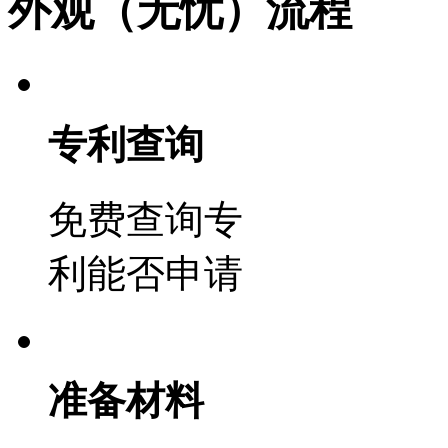
外观（无忧）流程
专利查询
免费查询专
利能否申请
准备材料