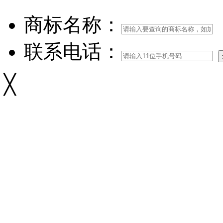
商标名称：
联系电话：
╳