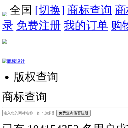
全国
[切换]
商标查询
商
录
免费注册
我的订单
购
版权查询
商标查询
免费查询能否注册