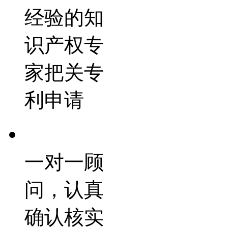
经验的知
识产权专
家把关专
利申请
一对一顾
问，认真
确认核实