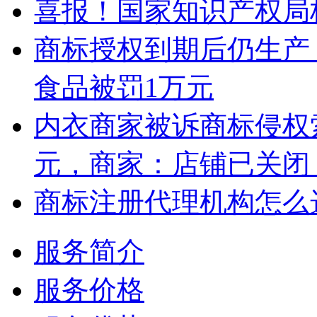
喜报！国家知识产权局
商标授权到期后仍生产 
食品被罚1万元
内衣商家被诉商标侵权索
元，商家：店铺已关闭
商标注册代理机构怎么
服务简介
服务价格