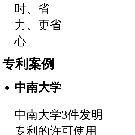
时、省
力、更省
心
专利案例
中南大学
中南大学3件发明
专利的许可使用