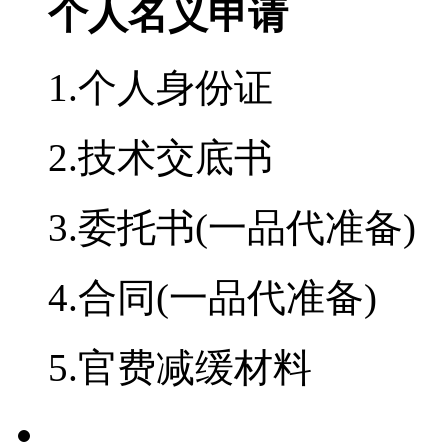
个人名义申请
1.个人身份证
2.技术交底书
3.委托书(一品代准备)
4.合同(一品代准备)
5.官费减缓材料