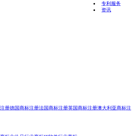
专利服务
资讯
注册
德国商标注册
法国商标注册
英国商标注册
澳大利亚商标注