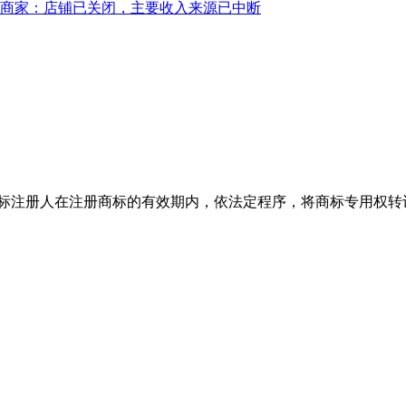
元，商家：店铺已关闭，主要收入来源已中断
标注册人在注册商标的有效期内，依法定程序，将商标专用权转