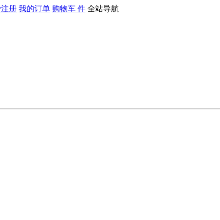
费注册
我的订单
购物车
件
全站导航