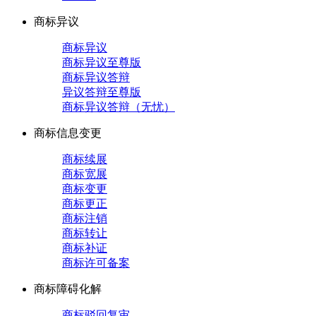
商标异议
商标异议
商标异议至尊版
商标异议答辩
异议答辩至尊版
商标异议答辩（无忧）
商标信息变更
商标续展
商标宽展
商标变更
商标更正
商标注销
商标转让
商标补证
商标许可备案
商标障碍化解
商标驳回复审