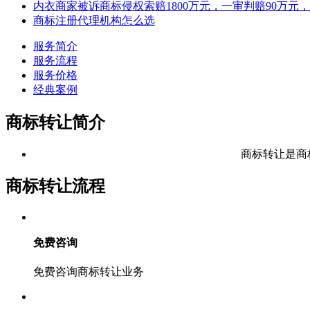
内衣商家被诉商标侵权索赔1800万元，一审判赔90万
商标注册代理机构怎么选
服务简介
服务流程
服务价格
经典案例
商标转让简介
商标转让是商
商标转让流程
免费咨询
免费咨询商标转让业务