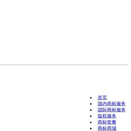
首页
国内商标服务
国际商标服务
版权服务
商标套餐
商标商城