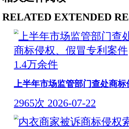
RELATED EXTENDED R
上半年市场监管部门查处商标侵
2965次
2026-07-22