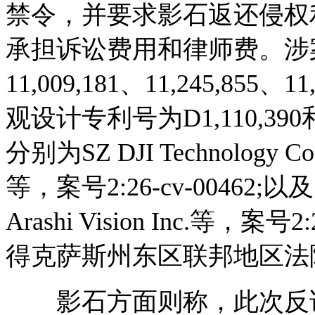
禁令，并要求影石返还侵权
承担诉讼费用和律师费。涉
11,009,181、11,245,855、1
观设计专利号为D1,110,390
分别为SZ DJI Technology Co. 
等，案号2:26-cv-00462;以及SZ 
Arashi Vision Inc.等，案
得克萨斯州东区联邦地区法
影石方面则称，此次反诉