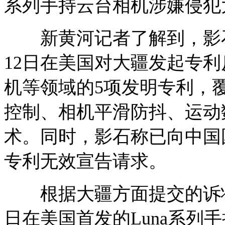
系列手持云台相机涉嫌侵犯
新黄河记者了解到，影石
12日在美国对大疆发起专
机等领域的5项发明专利，
控制、相机平滑防抖、运动
术。同时，影石称已向中国
专利无效宣告请求。
根据大疆方面提交的诉状
日在美国首发的Luna系列