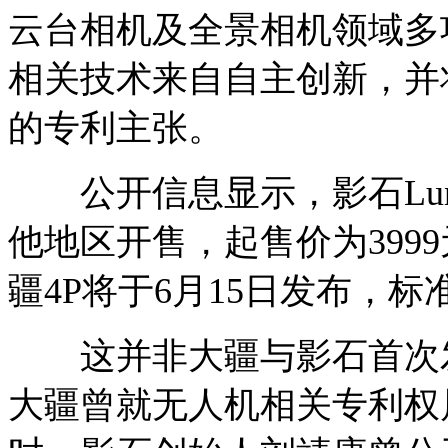
云台相机及全景相机领域多
相关技术来自自主创新，并
的专利主张。
公开信息显示，影石Lun
他地区开售，起售价为399
疆4P将于6月15日发布，标
这并非大疆与影石首次发生
大疆曾就无人机相关专利权