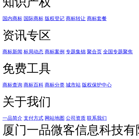
知识产权
国内商标
国际商标
版权登记
商标转让
商标套餐
资讯专区
商标新闻
标局动态
商标案例
专题集锦
聚合页
全国专题聚焦
免费工具
商标查询
商标百科
商标分类
城市站
版权保护中心
关于我们
一品简介
支付方式
网站地图
公司资质
联系我们
厦门一品微客信息科技有