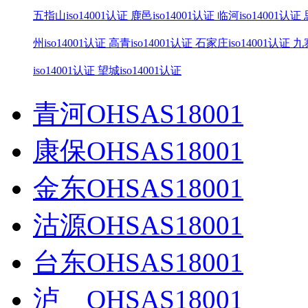
五指山iso14001认证
鹿邑iso14001认证
临河iso14001认证
州iso14001认证
高青iso14001认证
石家庄iso14001认证
九寨
iso14001认证
望城iso14001认证
青河OHSAS18001
康保OHSAS18001
金东OHSAS18001
沽源OHSAS18001
台东OHSAS18001
泸 OHSAS18001