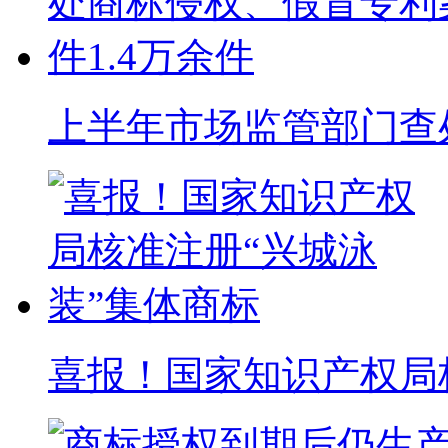
上半年市场监管部门查处
喜报！国家知识产权局核准