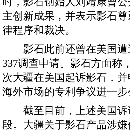
时，影石创始人刘靖康曾公
主创新成果，并表示影石尊
律程序和裁决。
影石此前还曾在美国遭遇运
337调查申请。影石方面
次大疆在美国起诉影石，并
海外市场的专利争议进一步
截至目前，上述美国诉讼
段。大疆关于影石产品涉嫌