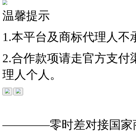
温馨提示
1.本平台及商标代理人不
2.合作款项请走官方支
理人个人。
免费查询
商标
能否
注册
————零时差对接
国家