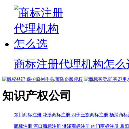
商标注册代理机构怎么
知识产权公司
东川商标注册
花溪商标注册
四子王旗商标注册
杨浦商标
商标注册
河口商标注册
洪泽商标注册
內门商标注册
阜阳