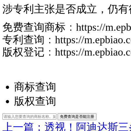
涉专利主张是否成立，仍有
免费查询商标
：
https://m.ep
专利查询
：
https://m.epbiao
版权登记
：
https://m.epbiao
商标查询
版权查询
免费查询是否能注册
上一篇： ​透视！阿迪达斯