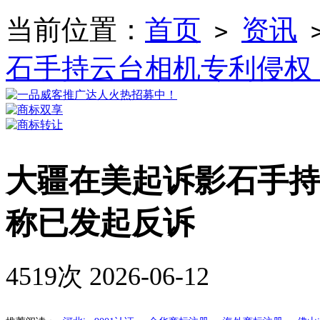
当前位置：
首页
资讯
>
石手持云台相机专利侵权
大疆在美起诉影石手持
称已发起反诉
4519次
2026-06-12