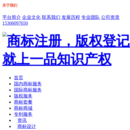
关于我们
平台简介
企业文化
联系我们
发展历程
专业团队
公司资质
15306097650
首页
国内商标服务
国际商标服务
版权服务
商标套餐
商标商城
专利服务
资讯
商标设计