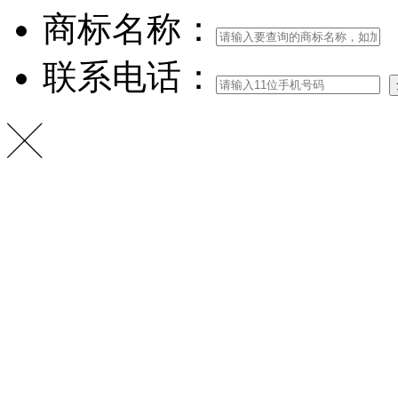
商标名称：
联系电话：
╳