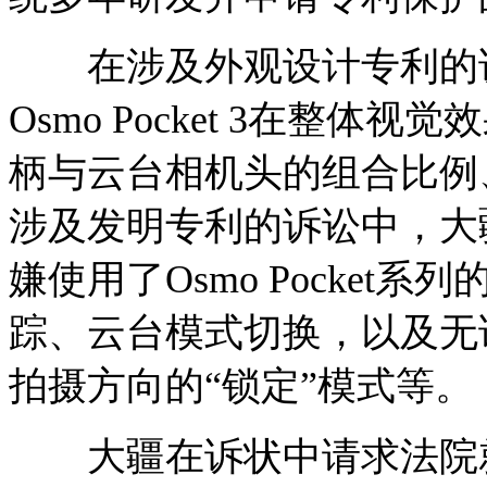
在涉及外观设计专利的诉
Osmo Pocket 3在整
柄与云台相机头的组合比例
涉及发明专利的诉讼中，大疆
嫌使用了Osmo Pocket
踪、云台模式切换，以及无
拍摄方向的“锁定”模式等。
大疆在诉状中请求法院就