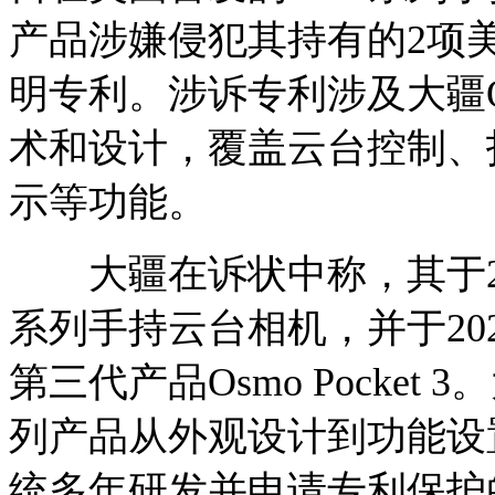
产品涉嫌侵犯其持有的2项
明专利。涉诉专利涉及大疆Osm
术和设计，覆盖云台控制、
示等功能。
大疆在诉状中称，其于2018年
系列手持云台相机，并于20
第三代产品Osmo Pocket
列产品从外观设计到功能设
统多年研发并申请专利保护