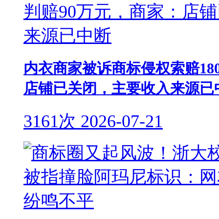
内衣商家被诉商标侵权索赔18
店铺已关闭，主要收入来源已
3161次
2026-07-21