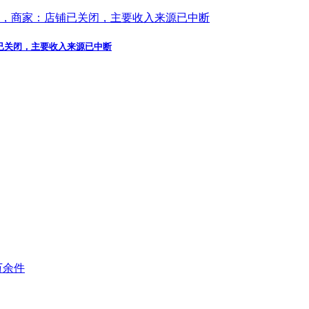
铺已关闭，主要收入来源已中断