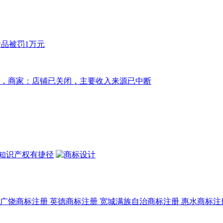
广饶商标注册
英德商标注册
宽城满族自治商标注册
惠水商标注