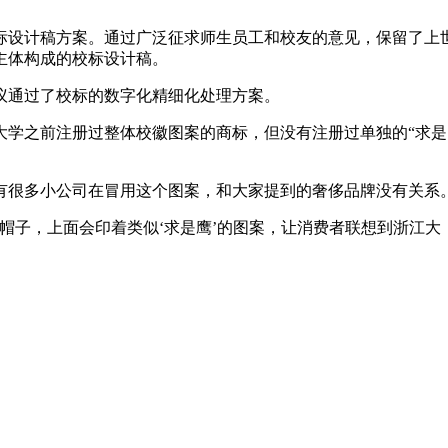
标设计稿方案。通过广泛征求师生员工和校友的意见，保留了上
主体构成的校标设计稿。
审议通过了校标的数字化精细化处理方案。
学之前注册过整体校徽图案的商标，但没有注册过单独的“求是
很多小公司在冒用这个图案，和大家提到的奢侈品牌没有关系
子，上面会印着类似‘求是鹰’的图案，让消费者联想到浙江大