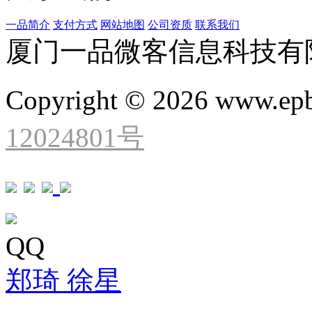
一品简介
支付方式
网站地图
公司资质
联系我们
厦门一品微客信息科技有
Copyright © 2026 www.ep
12024801号
QQ
郑琦
徐星