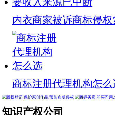
内衣商家被诉商标侵权索赔
商标注册代理机构怎么
知识产权公司