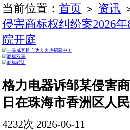
当前位置：
首页
资讯
>
侵害商标权纠纷案2026
院开庭
格力电器诉邹某侵害商标
日在珠海市香洲区人民
4232次
2026-06-11