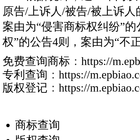
原告/上诉人/被告/被上诉人
案由为“侵害商标权纠纷”的
权”的公告4则，案由为“不
免费查询商标
：
https://m.ep
专利查询
：
https://m.epbiao
版权登记
：
https://m.epbiao
商标查询