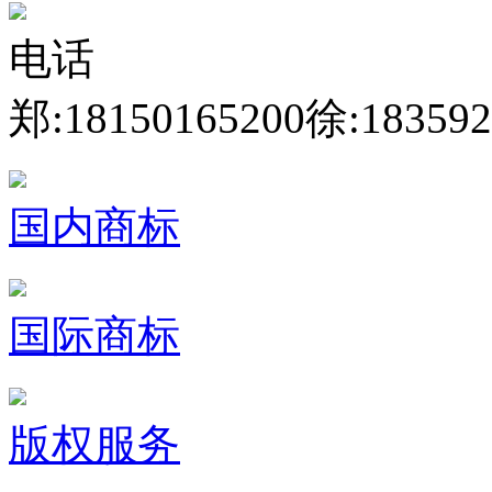
电话
郑:18150165200
徐:183592
国内商标
国际商标
版权服务