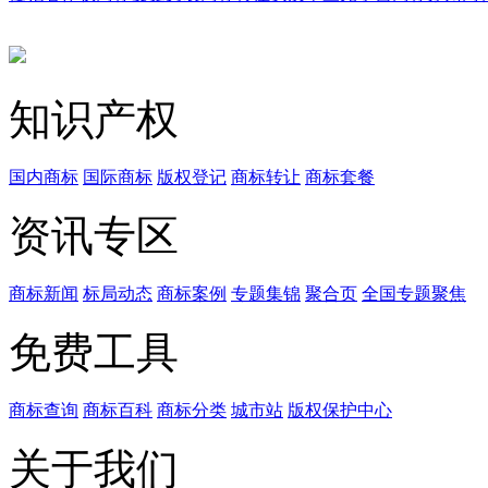
知识产权
国内商标
国际商标
版权登记
商标转让
商标套餐
资讯专区
商标新闻
标局动态
商标案例
专题集锦
聚合页
全国专题聚焦
免费工具
商标查询
商标百科
商标分类
城市站
版权保护中心
关于我们