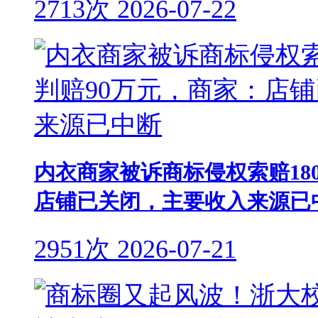
2713次
2026-07-22
内衣商家被诉商标侵权索赔18
店铺已关闭，主要收入来源已
2951次
2026-07-21