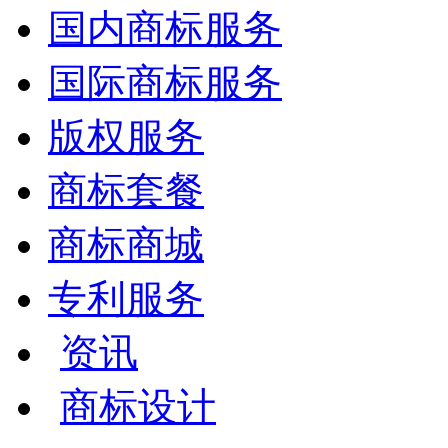
国内商标服务
国际商标服务
版权服务
商标套餐
商标商城
专利服务
资讯
商标设计