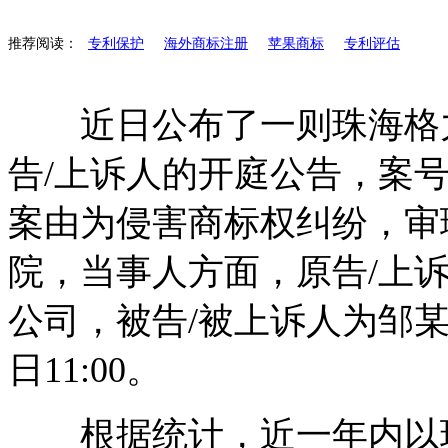
推荐阅读：
专利保护
海外商标注册
苹果商标
专利评估
近日公布了一则珠海格力
告/上诉人的开庭公告，案号为(2
案由为侵害商标权纠纷，审
院，当事人方面，原告/上
公司，被告/被上诉人为邹某，
日11:00。
根据统计，近一年内以珠