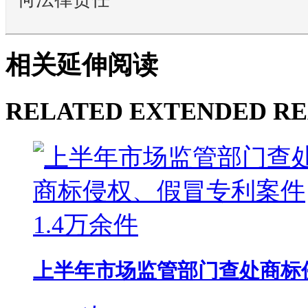
相关延伸阅读
RELATED EXTENDED R
上半年市场监管部门查处商标侵