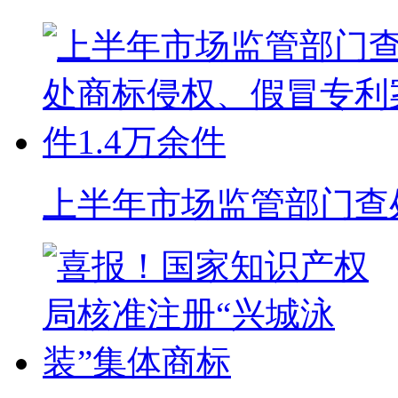
上半年市场监管部门查处