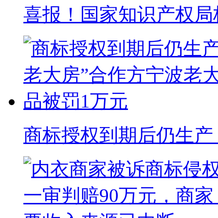
喜报！国家知识产权局核准
商标授权到期后仍生产 “