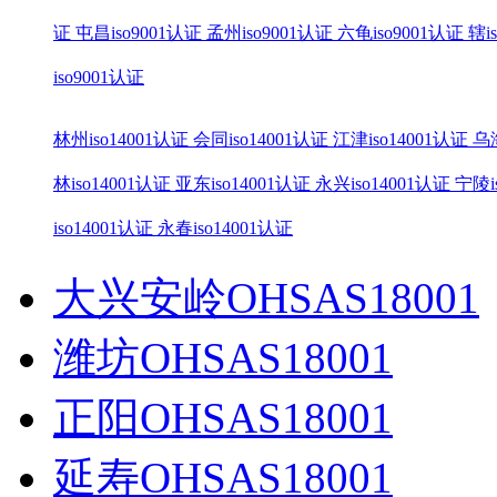
证
屯昌iso9001认证
孟州iso9001认证
六龟iso9001认证
辖i
iso9001认证
林州iso14001认证
会同iso14001认证
江津iso14001认证
乌海
林iso14001认证
亚东iso14001认证
永兴iso14001认证
宁陵i
iso14001认证
永春iso14001认证
大兴安岭OHSAS18001
潍坊OHSAS18001
正阳OHSAS18001
延寿OHSAS18001