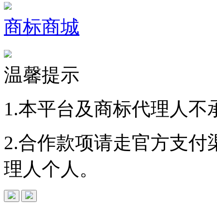
商标商城
温馨提示
1.本平台及商标代理人不
2.合作款项请走官方支
理人个人。
免费查询
商标
能否
注册