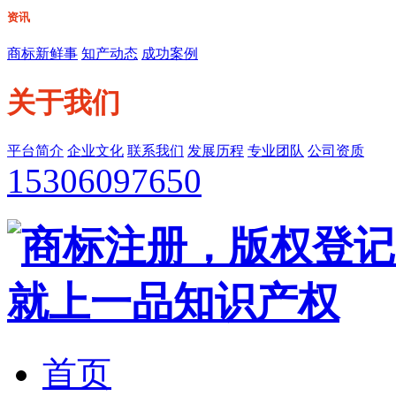
资讯
商标新鲜事
知产动态
成功案例
关于我们
平台简介
企业文化
联系我们
发展历程
专业团队
公司资质
15306097650
首页