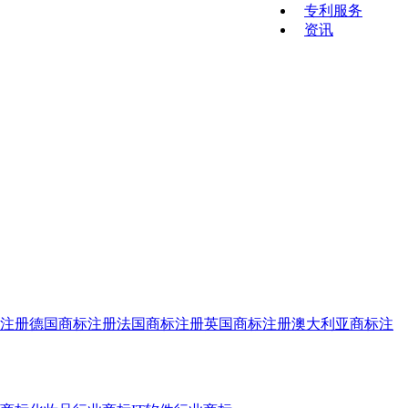
专利服务
资讯
注册
德国商标注册
法国商标注册
英国商标注册
澳大利亚商标注