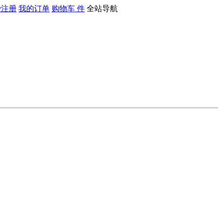
费注册
我的订单
购物车
件
全站导航