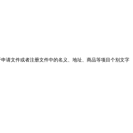
申请文件或者注册文件中的名义、地址、商品等项目个别文字