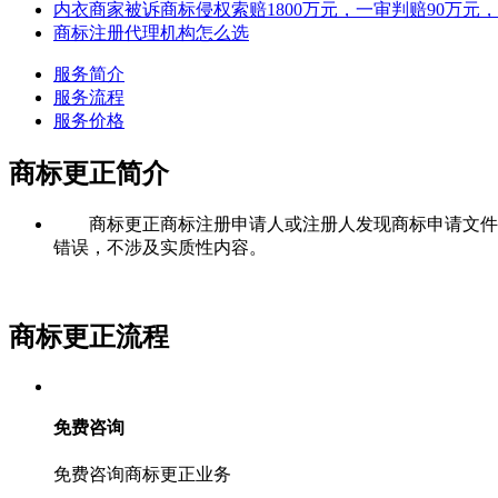
内衣商家被诉商标侵权索赔1800万元，一审判赔90万
商标注册代理机构怎么选
服务简介
服务流程
服务价格
商标更正简介
商标更正商标注册申请人或注册人发现商标申请文件或
错误，不涉及实质性内容。
商标更正流程
免费咨询
免费咨询商标更正业务