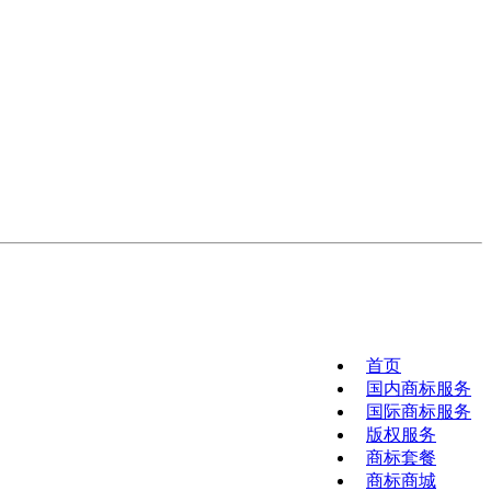
首页
国内商标服务
国际商标服务
版权服务
商标套餐
商标商城