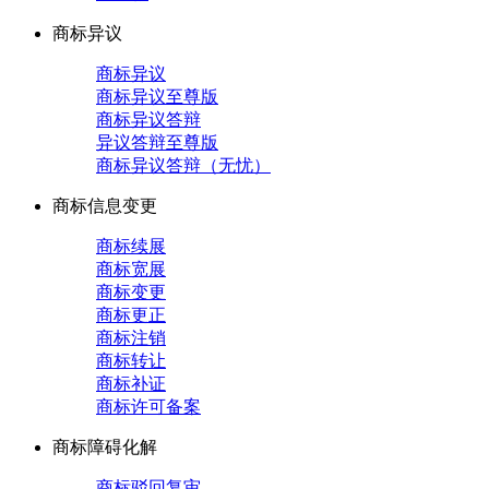
商标异议
商标异议
商标异议至尊版
商标异议答辩
异议答辩至尊版
商标异议答辩（无忧）
商标信息变更
商标续展
商标宽展
商标变更
商标更正
商标注销
商标转让
商标补证
商标许可备案
商标障碍化解
商标驳回复审