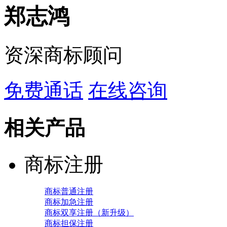
郑志鸿
资深商标顾问
免费通话
在线咨询
相关产品
商标注册
商标普通注册
商标加急注册
商标双享注册（新升级）
商标担保注册