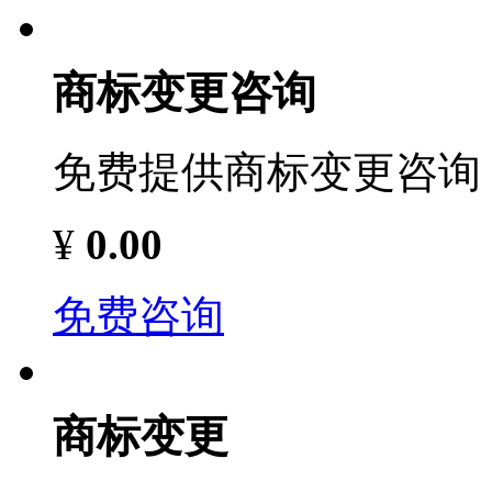
商标变更咨询
免费提供商标变更咨询
¥
0.00
免费咨询
商标变更