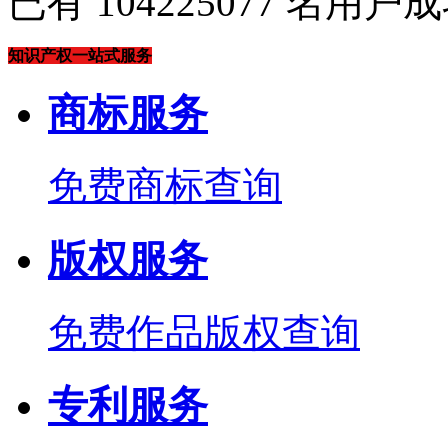
已有
104225077
名用户成
知识产权一站式服务
商标服务
免费商标查询
版权服务
免费作品版权查询
专利服务