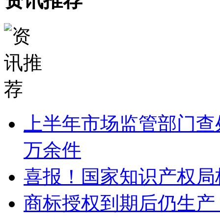
资讯推荐
上半年市场监管部门查处
万余件
喜报！国家知识产权局
商标授权到期后仍生产 