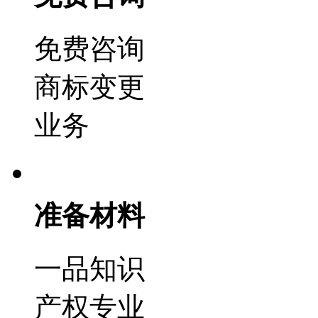
免费咨询
商标变更
业务
准备材料
一品知识
产权专业