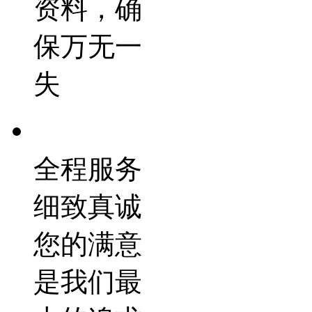
资料，确
保万无一
失
全程服务
细致真诚
您的满意
是我们最