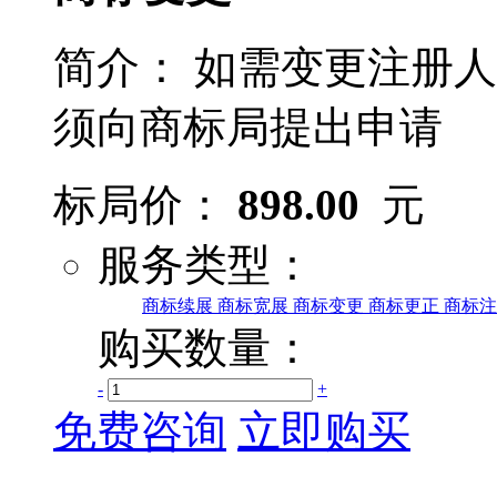
简介：
如需变更注册人
须向商标局提出申请
标局价：
898.00
元
服务类型：
商标续展
商标宽展
商标变更
商标更正
商标注
购买数量：
-
+
免费咨询
立即购买