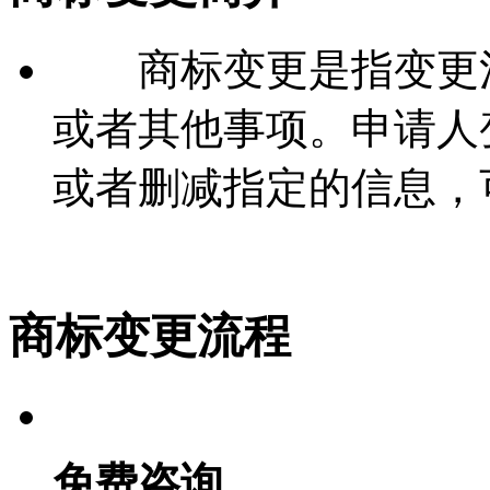
商标变更是指变更注
或者其他事项。申请人
或者删减指定的信息，
商标变更流程
免费咨询