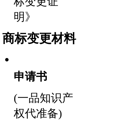
标变更证
明》
商标变更材料
申请书
(一品知识产
权代准备)