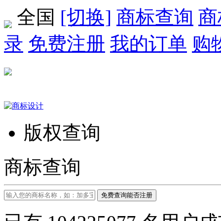
全国
[切换]
商标查询
商
录
免费注册
我的订单
购
版权查询
商标查询
免费查询能否注册