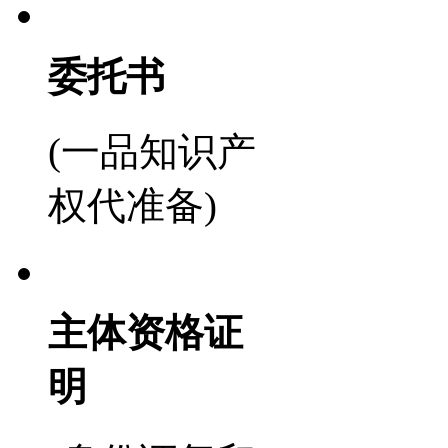
委托书
(一品知识产
权代准备)
主体资格证
明