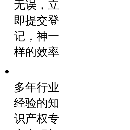
无误，立
即提交登
记，神一
样的效率
多年行业
经验的知
识产权专