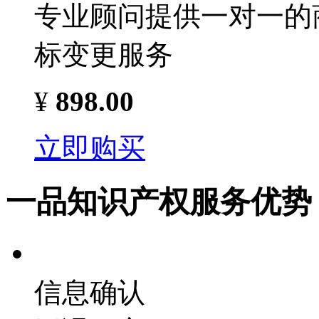
专业顾问提供一对一的
标变更服务
¥
898.00
立即购买
一品知识产权服务优势
信息确认