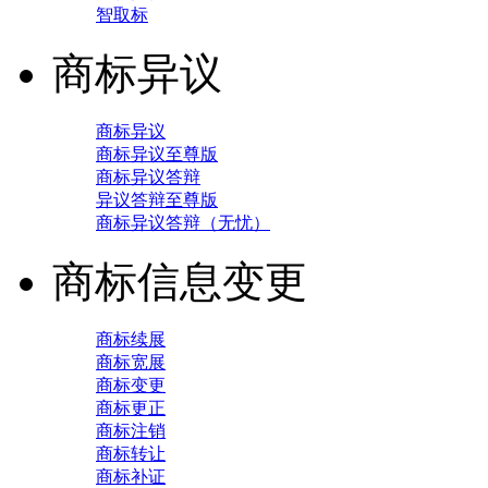
智取标
商标异议
商标异议
商标异议至尊版
商标异议答辩
异议答辩至尊版
商标异议答辩（无忧）
商标信息变更
商标续展
商标宽展
商标变更
商标更正
商标注销
商标转让
商标补证