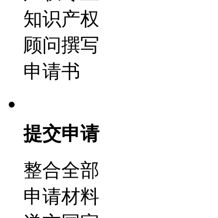
知识产权
顾问撰写
申请书
提交申请
整合全部
申请材料