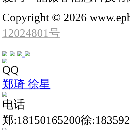
Copyright © 2026 www.ep
12024801号
QQ
郑琦
徐星
电话
郑:18150165200
徐:183592