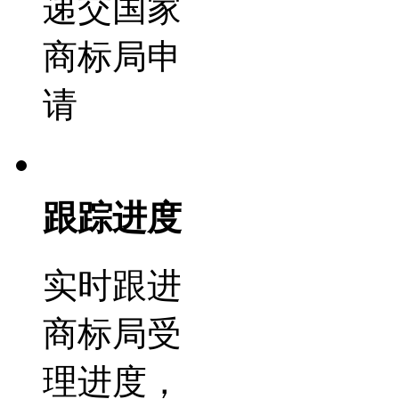
递交国家
商标局申
请
跟踪进度
实时跟进
商标局受
理进度，