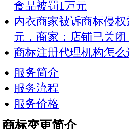
食品被罚1万元
内衣商家被诉商标侵权索
元，商家：店铺已关闭
商标注册代理机构怎么
服务简介
服务流程
服务价格
商标变更简介