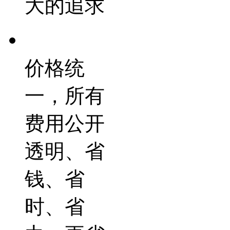
大的追求
价格统
一，所有
费用公开
透明、省
钱、省
时、省