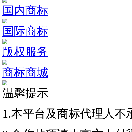
国内商标
国际商标
版权服务
商标商城
温馨提示
1.本平台及商标代理人不