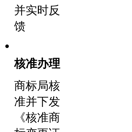
并实时反
馈
核准办理
商标局核
准并下发
《核准商