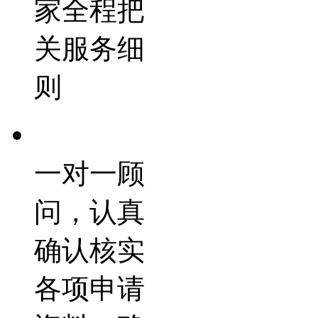
家全程把
关服务细
则
一对一顾
问，认真
确认核实
各项申请