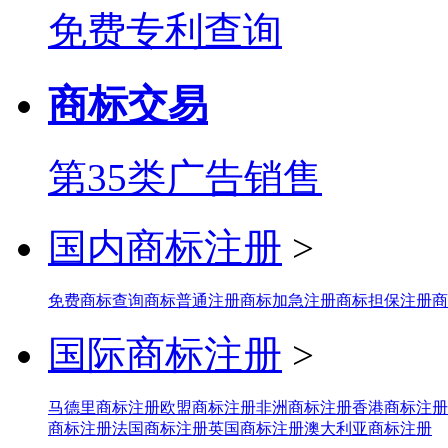
免费专利查询
商标交易
第35类广告销售
国内商标注册
>
免费商标查询
商标普通注册
商标加急注册
商标担保注册
商
国际商标注册
>
马德里商标注册
欧盟商标注册
非洲商标注册
香港商标注册
商标注册
法国商标注册
英国商标注册
澳大利亚商标注册