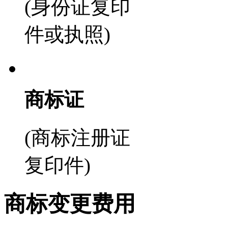
(身份证复印
件或执照)
商标证
(商标注册证
复印件)
商标变更费用