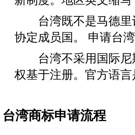
台湾既不是马德里议
协定成员国。 申请台
台湾不采用国际尼斯
权基于注册。官方语言
台湾商标申请流程