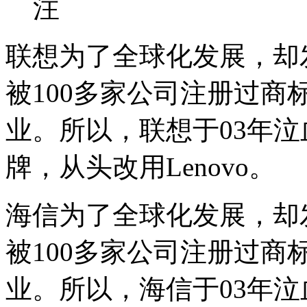
注
联想为了全球化发展，却发
被100多家公司注册过
业。所以，联想于03年泣
牌，从头改用Lenovo。
海信为了全球化发展，却发
被100多家公司注册过
业。所以，海信于03年泣