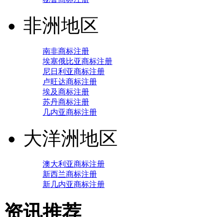
非洲地区
南非商标注册
埃塞俄比亚商标注册
尼日利亚商标注册
卢旺达商标注册
埃及商标注册
苏丹商标注册
几内亚商标注册
大洋洲地区
澳大利亚商标注册
新西兰商标注册
新几内亚商标注册
资讯推荐