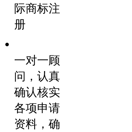
际商标注
册
一对一顾
问，认真
确认核实
各项申请
资料，确