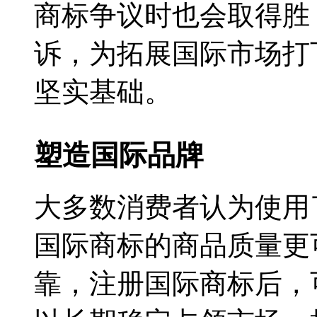
商标争议时也会取得胜
诉，为拓展国际市场打
坚实基础。
塑造国际品牌
大多数消费者认为使用
国际商标的商品质量更
靠，注册国际商标后，