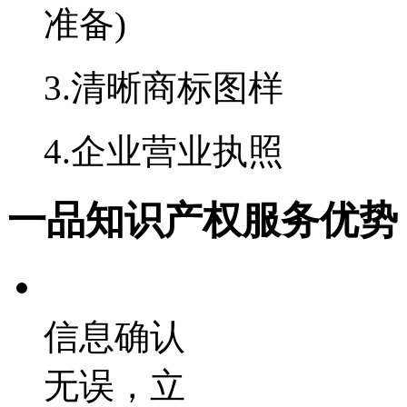
准备)
3.清晰商标图样
4.企业营业执照
一品知识产权服务优势
信息确认
无误，立