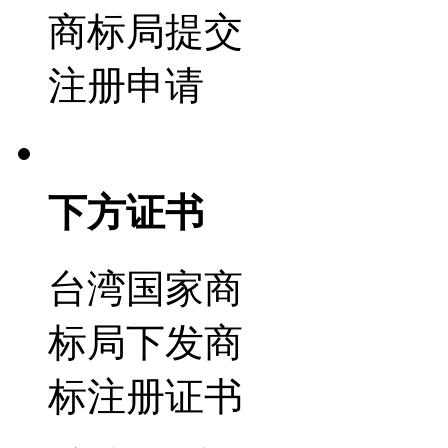
商标局提交
注册申请
下方证书
台湾国家商
标局下发商
标注册证书