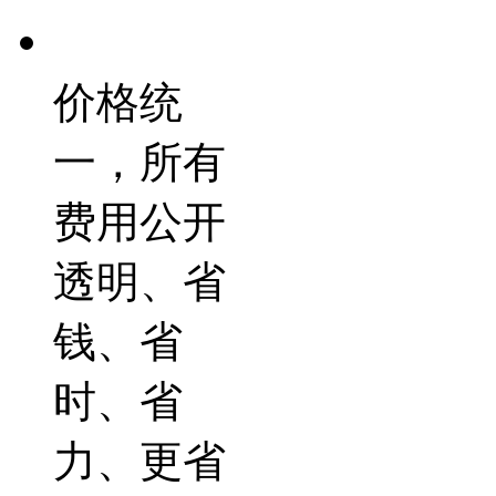
价格统
一，所有
费用公开
透明、省
钱、省
时、省
力、更省