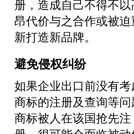
册，造成自己不得不以
昂代价与之合作或被迫
新打造新品牌。
避免侵权纠纷
如果企业出口前没有考
商标的注册及查询等问
商标被人在该国抢先注