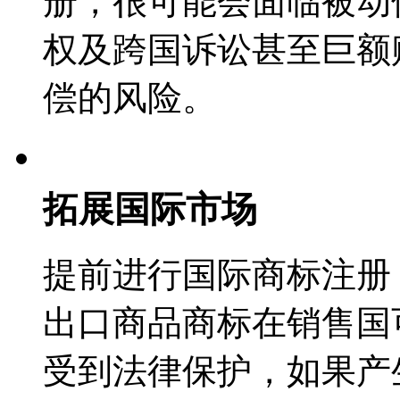
册，很可能会面临被动
权及跨国诉讼甚至巨额
偿的风险。
拓展国际市场
提前进行国际商标注册
出口商品商标在销售国
受到法律保护，如果产