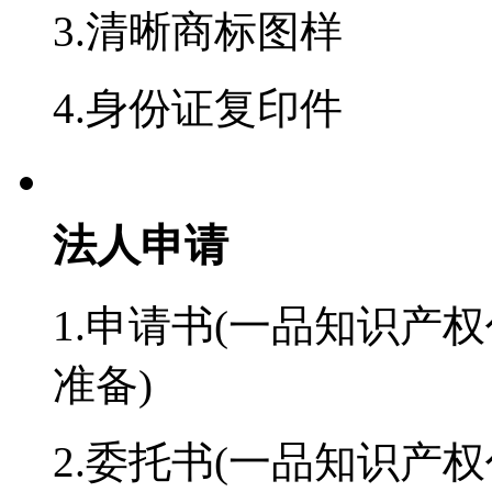
3.清晰商标图样
4.身份证复印件
法人申请
1.申请书(一品知识产权
准备)
2.委托书(一品知识产权