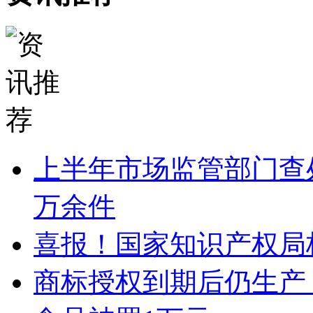
上半年市场监管部门查处
万余件
喜报！国家知识产权局
商标授权到期后仍生产 