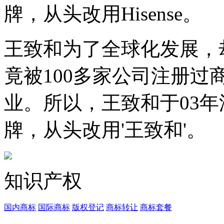
牌，从头改用Hisense。
王致和为了全球化发展，却
竟被100多家公司注册
业。所以，王致和于03年
牌，从头改用'王致和'。
知识产权
国内商标
国际商标
版权登记
商标转让
商标套餐