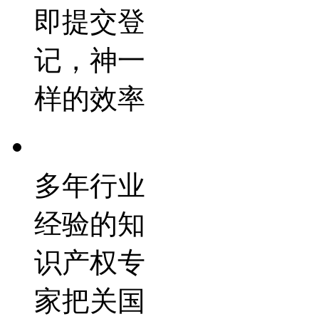
即提交登
记，神一
样的效率
多年行业
经验的知
识产权专
家把关国