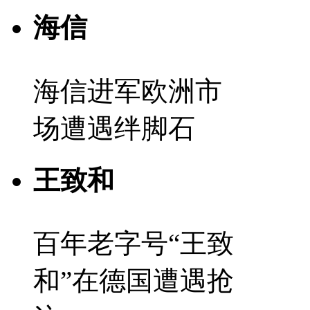
海信
海信进军欧洲市
场遭遇绊脚石
王致和
百年老字号“王致
和”在德国遭遇抢