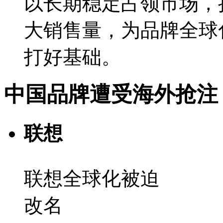
以长期稳定占领市场，
大销售量，为品牌全球
打好基础。
中国品牌遭受海外抢注
联想
联想全球化被迫
改名