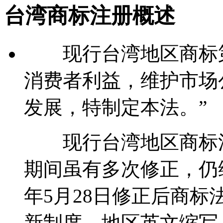
台湾商标注册概述
现行台湾地区商标第
消费者利益，维护市场
发展，特制定本法。”
现行台湾地区商标法主
期间虽有多次修正，仍维
年5月28日修正后商标
新制度。地区英文缩写