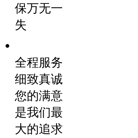
保万无一
失
全程服务
细致真诚
您的满意
是我们最
大的追求