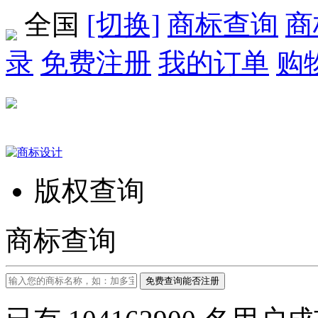
全国
[切换]
商标查询
商
录
免费注册
我的订单
购
版权查询
商标查询
免费查询能否注册