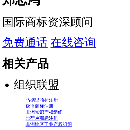
国际商标资深顾问
免费通话
在线咨询
相关产品
组织联盟
马德里商标注册
欧盟商标注册
非洲知识产权组织
比荷卢商标注册
非洲地区工业产权组织