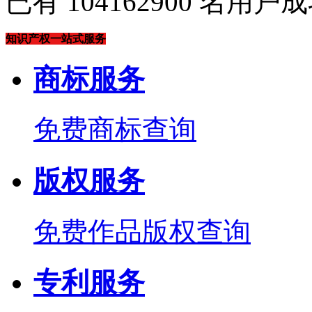
已有
104162900
名用户成
知识产权一站式服务
商标服务
免费商标查询
版权服务
免费作品版权查询
专利服务