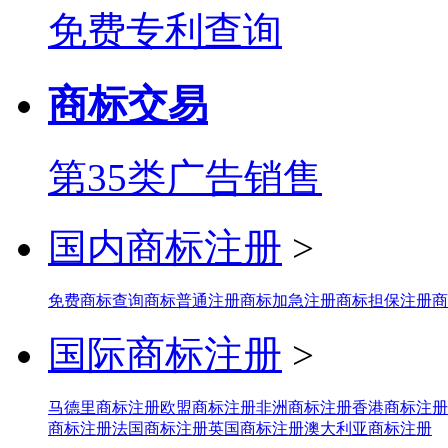
免费专利查询
商标交易
第35类广告销售
国内商标注册
>
免费商标查询
商标普通注册
商标加急注册
商标担保注册
商
国际商标注册
>
马德里商标注册
欧盟商标注册
非洲商标注册
香港商标注册
商标注册
法国商标注册
英国商标注册
澳大利亚商标注册