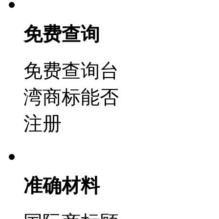
免费查询
免费查询台
湾商标能否
注册
准确材料