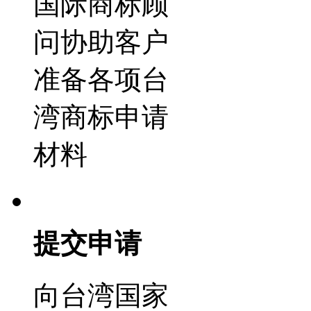
国际商标顾
问协助客户
准备各项台
湾商标申请
材料
提交申请
向台湾国家