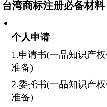
台湾商标注册必备材料
个人申请
1.申请书(一品知识产权
准备)
2.委托书(一品知识产权
准备)