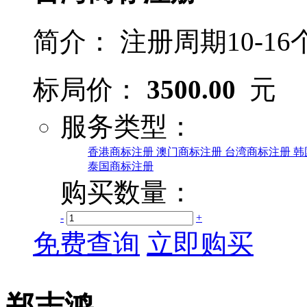
简介：
注册周期10-1
标局价：
3500.00
元
服务类型：
香港商标注册
澳门商标注册
台湾商标注册
韩
泰国商标注册
购买数量：
-
+
免费查询
立即购买
郑志鸿