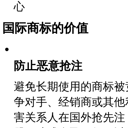
心
国际商标的价值
防止恶意抢注
避免长期使用的商标被
争对手、经销商或其他
害关系人在国外抢先注