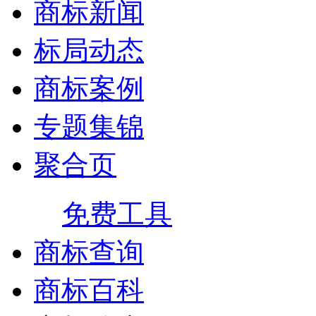
商标新闻
标局动态
商标案例
专题集锦
聚合页
免费工具
商标查询
商标百科