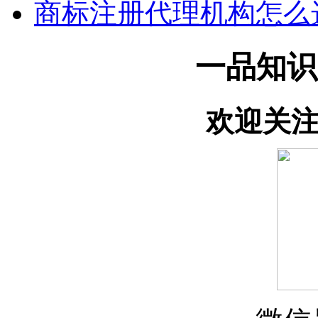
商标注册代理机构怎么
一品知识
欢迎关