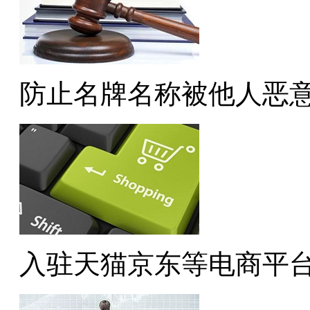
防止名牌名称被他人恶
入驻天猫京东等电商平