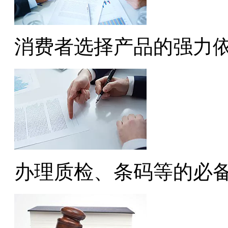
消费者选择产品的强力
办理质检、条码等的必