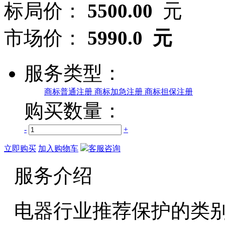
标局价：
5500.00
元
市场价：
5990.0 元
服务类型：
商标普通注册
商标加急注册
商标担保注册
购买数量：
-
+
立即购买
加入购物车
客服咨询
服务介绍
电器行业推荐保护的类