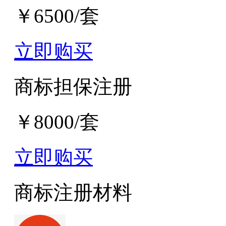
￥6500/套
立即购买
商标担保注册
￥8000/套
立即购买
商标注册材料