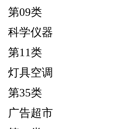
第09类
科学仪器
第11类
灯具空调
第35类
广告超市