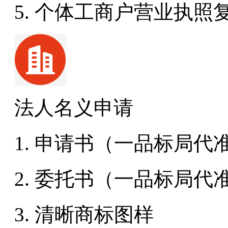
5. 个体工商户营业执照
法人名义申请
1. 申请书（一品标局代
2. 委托书（一品标局代
3. 清晰商标图样