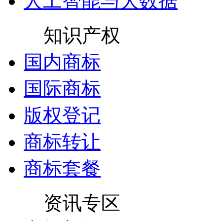
人工智能与大数据
知识产权
国内商标
国际商标
版权登记
商标转让
商标套餐
资讯专区