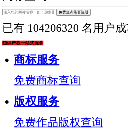
免费查询能否注册
已有
104206320
名用户成
知识产权一站式服务
商标服务
免费商标查询
版权服务
免费作品版权查询