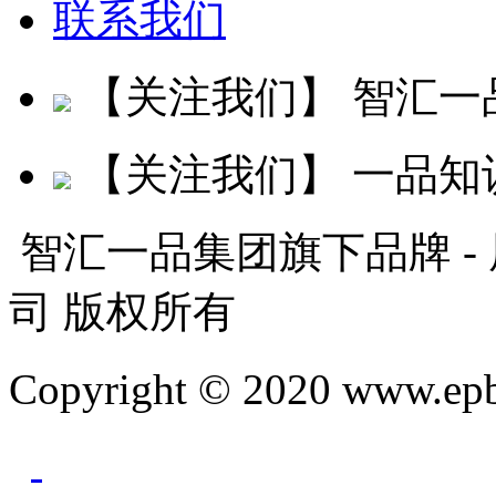
联系我们
【关注我们】
智汇一
【关注我们】
一品知
智汇一品集团旗下品牌 -
司 版权所有
Copyright © 2020 www.ep