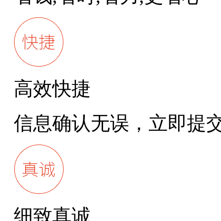
高效快捷
信息确认无误，立即提
细致真诚