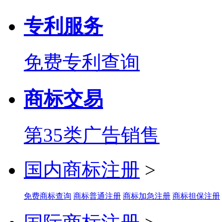
专利服务
免费专利查询
商标交易
第35类广告销售
国内商标注册
>
免费商标查询
商标普通注册
商标加急注册
商标担保注册