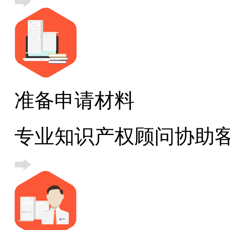
准备申请材料
专业知识产权顾问协助