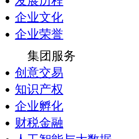
发展历程
企业文化
企业荣誉
集团服务
创意交易
知识产权
企业孵化
财税金融