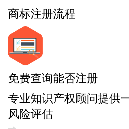
商标注册流程
免费查询能否注册
专业知识产权顾问提供
风险评估