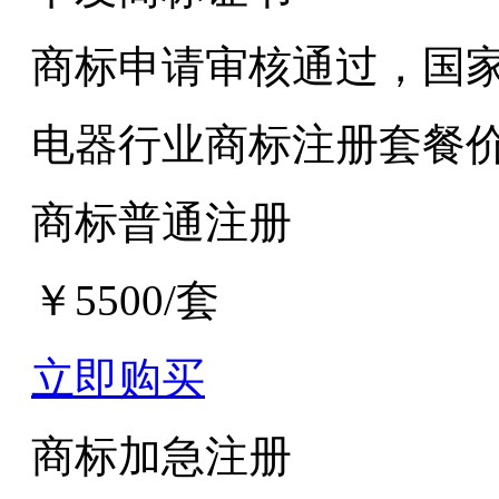
商标申请审核通过，国
电器行业商标注册套餐
商标普通注册
￥5500/套
立即购买
商标加急注册