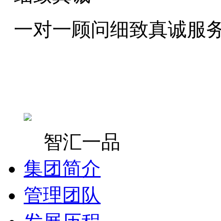
一对一顾问细致真诚服
智汇一品
集团简介
管理团队