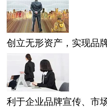
创立无形资产，实现品
利于企业品牌宣传、市