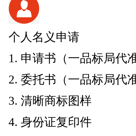
个人名义申请
1. 申请书（一品标局代
2. 委托书（一品标局代
3. 清晰商标图样
4. 身份证复印件