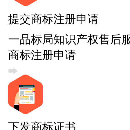
提交商标注册申请
一品标局知识产权售后
商标注册申请
下发商标证书