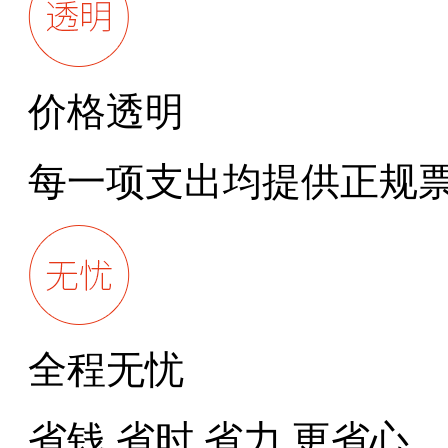
价格透明
每一项支出均提供正规
全程无忧
省钱,省时,省力,更省心