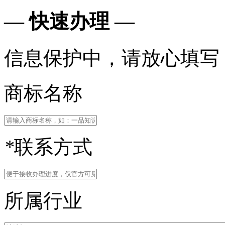
— 快速办理 —
信息保护中，请放心填写
商标名称
*
联系方式
所属行业