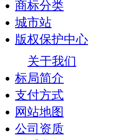
商标分类
城市站
版权保护中心
关于我们
标局简介
支付方式
网站地图
公司资质