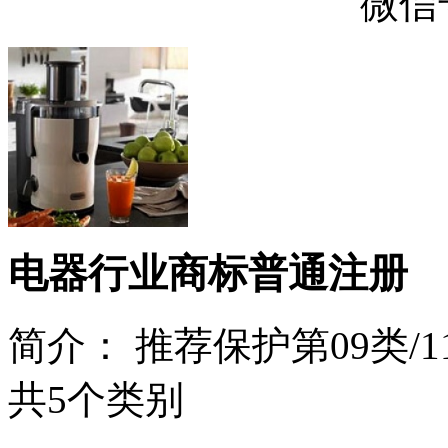
微信号
电器行业商标普通注册
简介：
推荐保护第09类/11
共5个类别