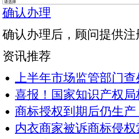
确认办理
确认办理后，顾问提供注
资讯推荐
上半年市场监管部门查处
喜报！国家知识产权局核准
商标授权到期后仍生产 “
内衣商家被诉商标侵权索赔