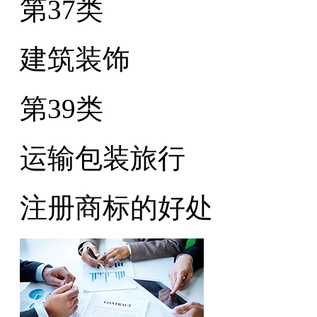
第37类
建筑装饰
第39类
运输包装旅行
注册商标的好处