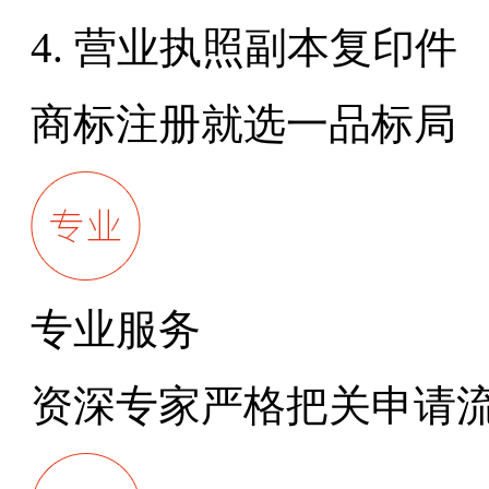
4. 营业执照副本复印件
商标注册就选一品标局
专业服务
资深专家严格把关申请