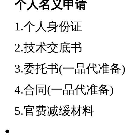
个人名义申请
1.个人身份证
2.技术交底书
3.委托书(一品代准备)
4.合同(一品代准备)
5.官费减缓材料