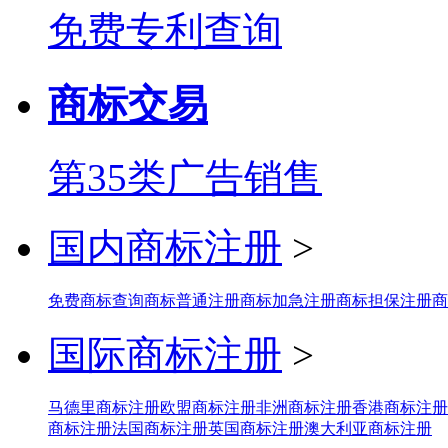
免费专利查询
商标交易
第35类广告销售
国内商标注册
>
免费商标查询
商标普通注册
商标加急注册
商标担保注册
商
国际商标注册
>
马德里商标注册
欧盟商标注册
非洲商标注册
香港商标注册
商标注册
法国商标注册
英国商标注册
澳大利亚商标注册