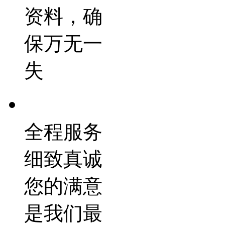
资料，确
保万无一
失
全程服务
细致真诚
您的满意
是我们最