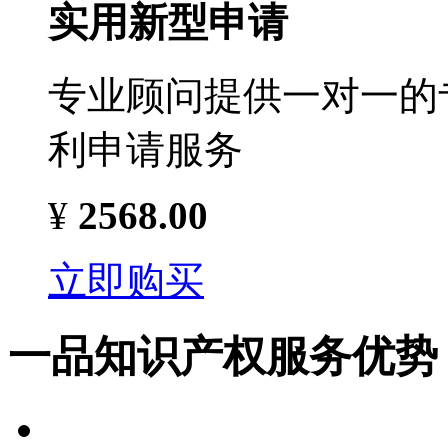
实用新型申请
专业顾问提供一对一的
利申请服务
¥
2568.00
立即购买
一品知识产权服务优势