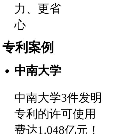
力、更省
心
专利案例
中南大学
中南大学3件发明
专利的许可使用
费达1.048亿元！