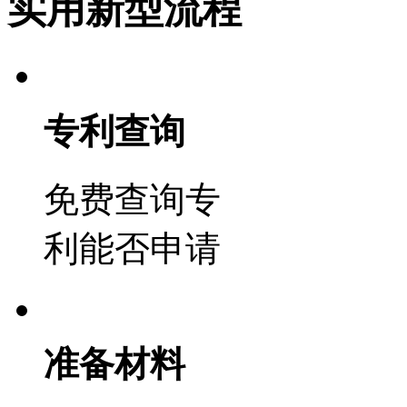
实用新型流程
专利查询
免费查询专
利能否申请
准备材料