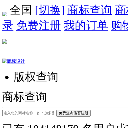
全国
[切换]
商标查询
商
录
免费注册
我的订单
购
版权查询
商标查询
免费查询能否注册