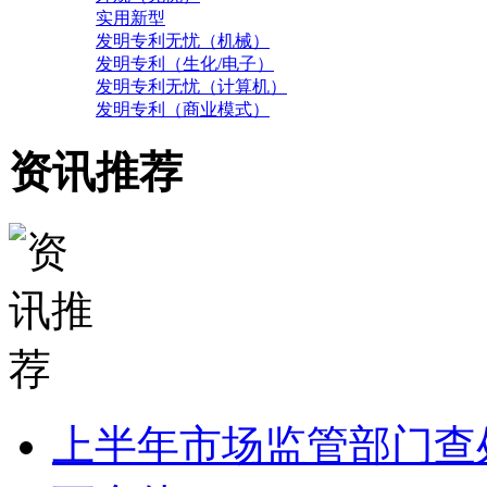
实用新型
发明专利无忧（机械）
发明专利（生化/电子）
发明专利无忧（计算机）
发明专利（商业模式）
资讯推荐
上半年市场监管部门查处