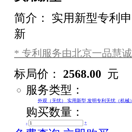
简介：
实用新型专利申
新
* 专利服务由北京一品慧
标局价：
2568.00
元
服务类型：
外观（无忧）
实用新型
发明专利无忧（机械
购买数量：
-
+