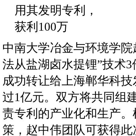
用其发明专利，
获利100万
中南大学冶金与环境学院
法从盐湖卤水提锂”技术
成功转让给上海郸华科技
过1亿元。双方将共同组
责专利的产业化和生产。
策，赵中伟团队可获得此