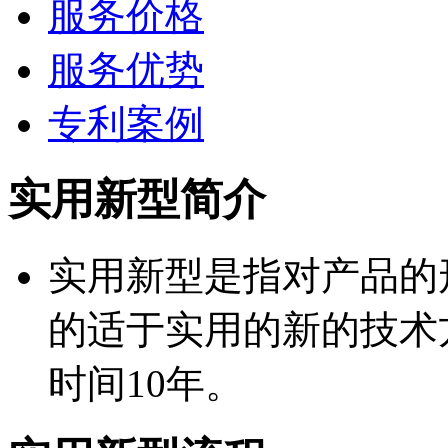
服务价格
服务优势
专利案例
实用新型简介
实用新型是指对产品的
的适于实用的新的技术
时间10年。