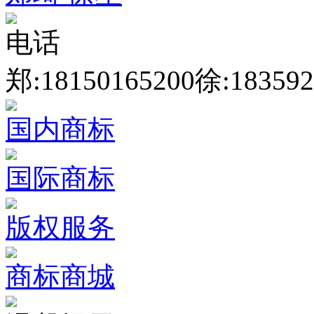
电话
郑:18150165200
徐:183592
国内商标
国际商标
版权服务
商标商城