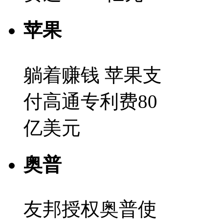
苹果
躺着赚钱 苹果支
付高通专利费80
亿美元
奥普
友邦授权奥普使