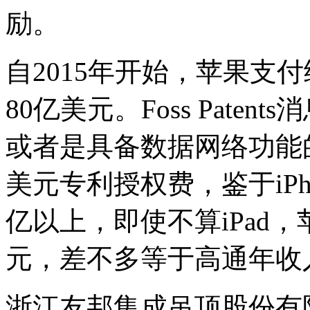
励。
自2015年开始，苹果支
80亿美元。Foss Paten
或者是具备数据网络功能的i
美元专利授权费，鉴于iP
亿以上，即使不算iPad
元，差不多等于高通年收入
浙江友邦集成吊顶股份有限公