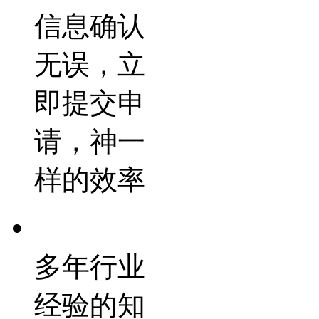
信息确认
无误，立
即提交申
请，神一
样的效率
多年行业
经验的知