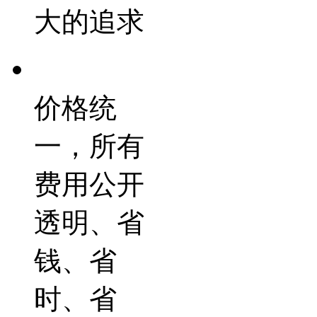
大的追求
价格统
一，所有
费用公开
透明、省
钱、省
时、省