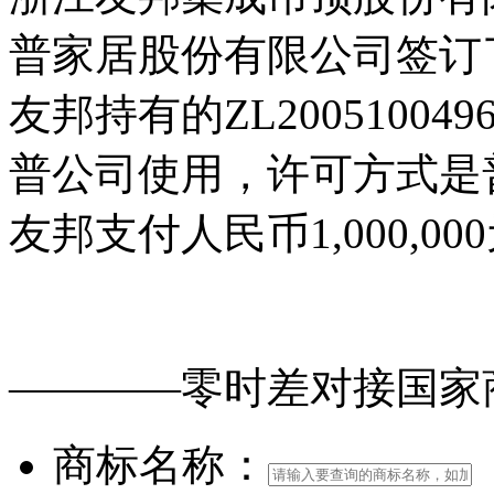
普家居股份有限公司签订
友邦持有的ZL2005100
普公司使用，许可方式是
友邦支付人民币1,000,
免费查询
商标
能否
注册
————零时差对接
国家
商标名称：