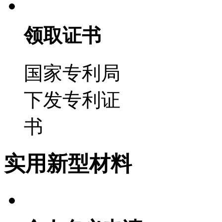
领取证书
国家专利局
下发专利证
书
实用新型材料