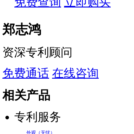
免费查询
立即购买
郑志鸿
资深专利顾问
免费通话
在线咨询
相关产品
专利服务
外观（无忧）