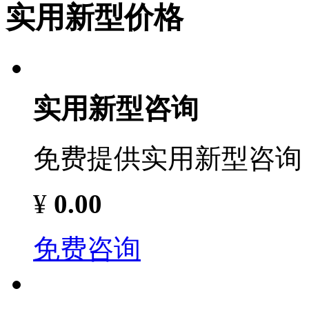
实用新型价格
实用新型咨询
免费提供实用新型咨询
¥
0.00
免费咨询