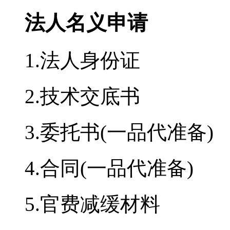
法人名义申请
1.法人身份证
2.技术交底书
3.委托书(一品代准备)
4.合同(一品代准备)
5.官费减缓材料