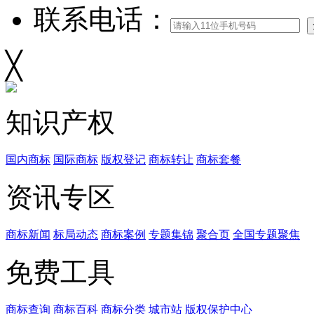
联系电话：
╳
知识产权
国内商标
国际商标
版权登记
商标转让
商标套餐
资讯专区
商标新闻
标局动态
商标案例
专题集锦
聚合页
全国专题聚焦
免费工具
商标查询
商标百科
商标分类
城市站
版权保护中心