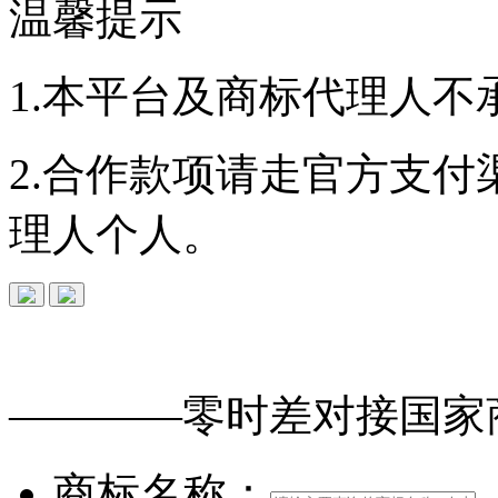
温馨提示
1.本平台及商标代理人不
2.合作款项请走官方支
理人个人。
免费查询
商标
能否
注册
————零时差对接
国家
商标名称：