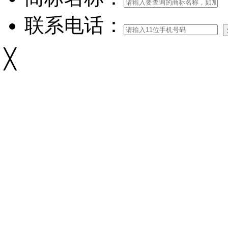
联系电话：
╳