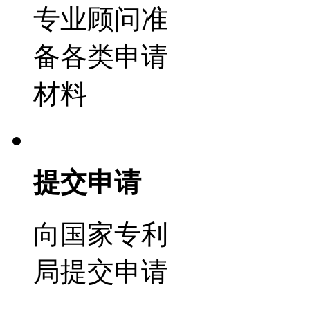
专业顾问准
备各类申请
材料
提交申请
向国家专利
局提交申请