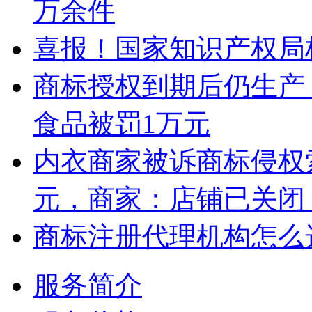
万余件
喜报！国家知识产权局
商标授权到期后仍生产 
食品被罚1万元
内衣商家被诉商标侵权索
元，商家：店铺已关闭
商标注册代理机构怎么
服务简介