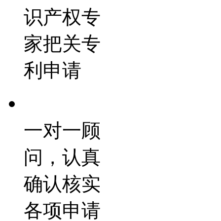
识产权专
家把关专
利申请
一对一顾
问，认真
确认核实
各项申请