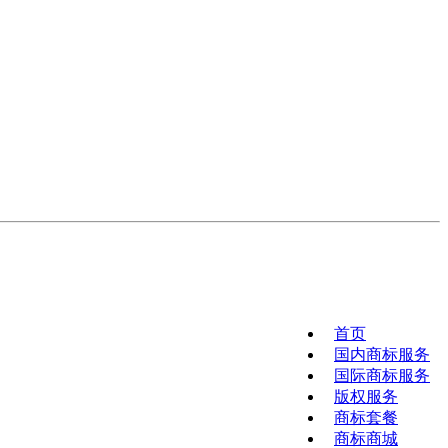
首页
国内商标服务
国际商标服务
版权服务
商标套餐
商标商城