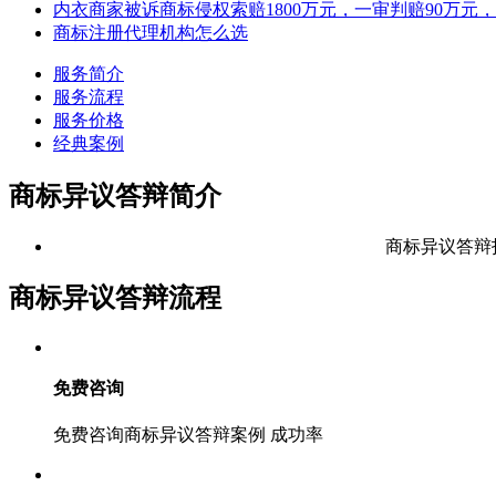
内衣商家被诉商标侵权索赔1800万元，一审判赔90万
商标注册代理机构怎么选
服务简介
服务流程
服务价格
经典案例
商标异议答辩简介
商标异议答辩
商标异议答辩流程
免费咨询
免费咨询商标异议答辩案例 成功率