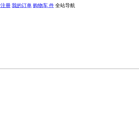
费注册
我的订单
购物车
件
全站导航