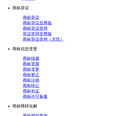
商标异议
商标异议
商标异议至尊版
商标异议答辩
异议答辩至尊版
商标异议答辩（无忧）
商标信息变更
商标续展
商标宽展
商标变更
商标更正
商标注销
商标转让
商标补证
商标许可备案
商标障碍化解
商标驳回复审