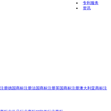
专利服务
资讯
注册
德国商标注册
法国商标注册
英国商标注册
澳大利亚商标注