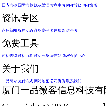
国内商标
国际商标
版权登记
专利申请
商标转让
商标套餐
资讯专区
商标新闻
标局动态
商标案例
专题集锦
聚合页
免费工具
商标查询
商标百科
商标分类
城市站
版权保护中心
关于我们
一品简介
支付方式
网站地图
公司资质
联系我们
厦门一品微客信息科技有