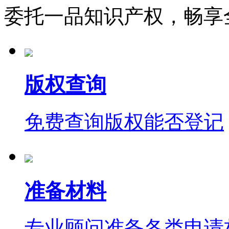
委托一品知识产权，畅享
版权查询
免费查询版权能否登记
准备材料
专业顾问准备各类申请