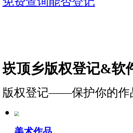
免费查询能否登记
崁顶乡版权登记&软
版权登记——保护你的作
美术作品