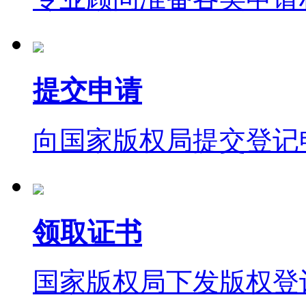
提交申请
向国家版权局提交登记
领取证书
国家版权局下发版权登