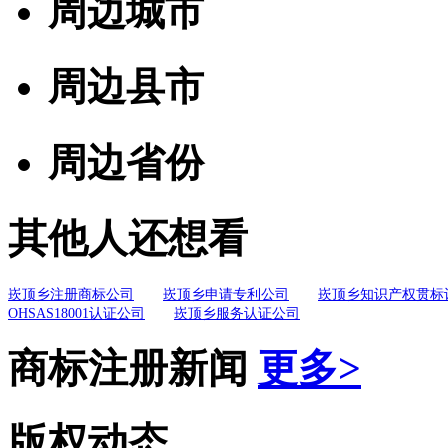
周边城市
周边县市
周边省份
其他人还想看
崁顶乡注册商标公司
崁顶乡申请专利公司
崁顶乡知识产权贯标
OHSAS18001认证公司
崁顶乡服务认证公司
商标注册新闻
更多>
版权动态