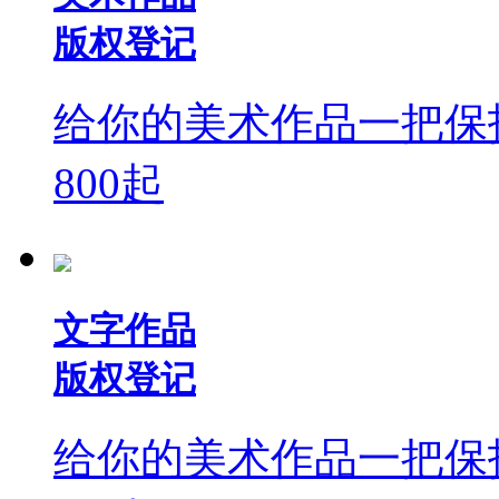
版权登记
给你的美术作品一把保
800
起
文字作品
版权登记
给你的美术作品一把保