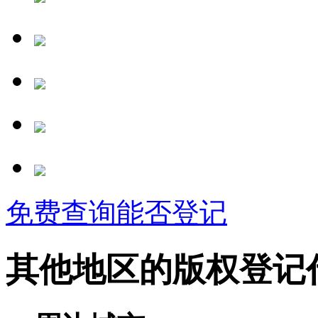
免费查询能否登记
其他地区的版权登记