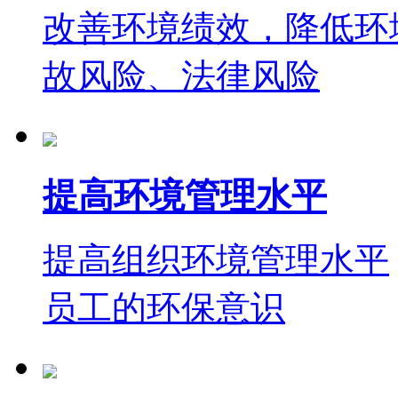
改善环境绩效，降低环
故风险、法律风险
提高环境管理水平
提高组织环境管理水平
员工的环保意识