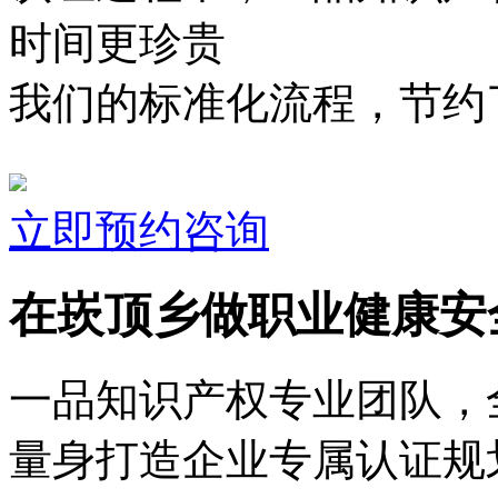
时间更珍贵
我们的标准化流程，节约了
立即预约咨询
在崁顶乡做职业健康安
一品知识产权专业团队，
量身打造企业专属认证规