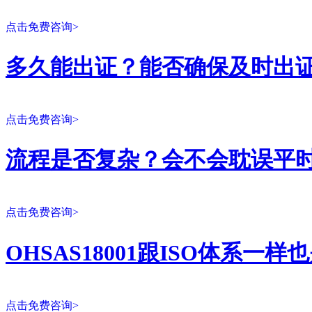
点击免费咨询>
多久能出证？能否确保及时出
点击免费咨询>
流程是否复杂？会不会耽误平
点击免费咨询>
OHSAS18001跟ISO体系一
点击免费咨询>