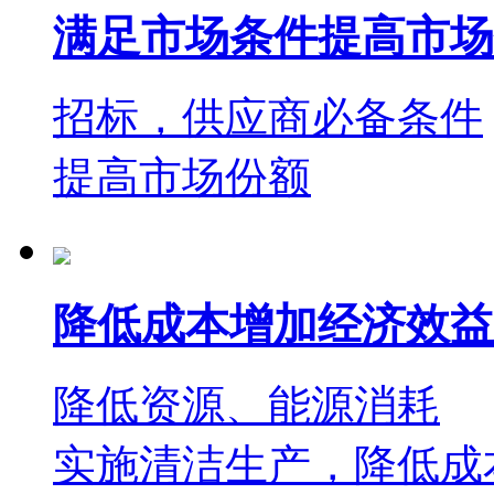
满足市场条件提高市场
招标，供应商必备条件
提高市场份额
降低成本增加经济效益
降低资源、能源消耗
实施清洁生产，降低成