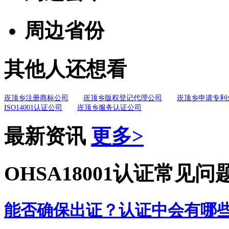
周边省份
其他人还想看
崁顶乡注册商标公司
崁顶乡版权登记代理公司
崁顶乡申请专利
ISO14001认证公司
崁顶乡服务认证公司
最新资讯
更多>
OHSA18001认证常见问
能否确保出证？认证中会有哪