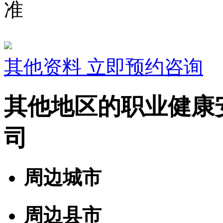
准
其他资料
立即预约咨询
其他地区的职业健康
司
周边城市
周边县市