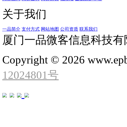
关于我们
一品简介
支付方式
网站地图
公司资质
联系我们
厦门一品微客信息科技有
Copyright © 2026 www.ep
12024801号