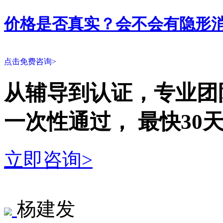
价格是否真实？会不会有隐形
点击免费咨询>
从辅导到认证，专业团
一次性
通过，
最快30
立即咨询>
杨建发