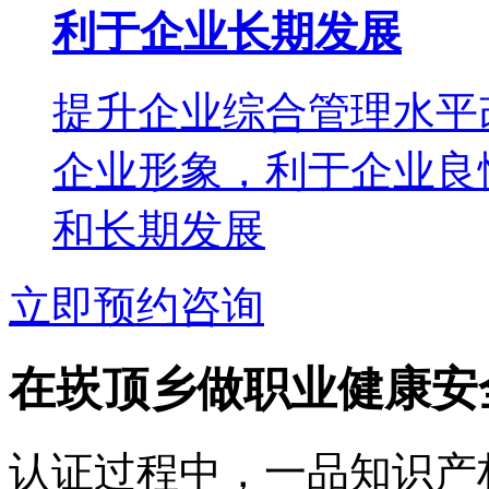
利于企业长期发展
提升企业综合管理水平
企业形象，利于企业良
和长期发展
立即预约咨询
在崁顶乡做职业健康安
认证过程中，一品知识产