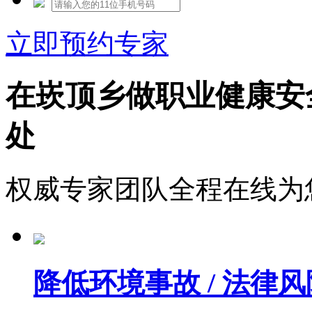
立即预约专家
在崁顶乡做职业健康安
处
权威专家团队全程在线为
降低环境事故 / 法律风