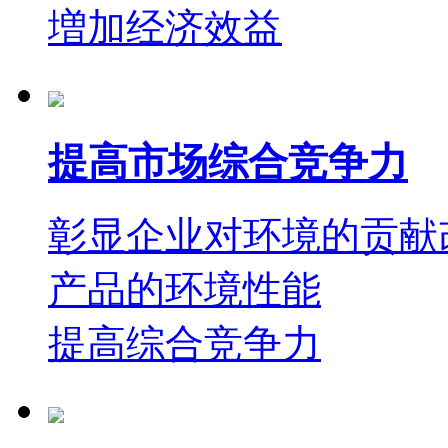
増加经济效益
提高市场综合竞争力
彰显企业对环境的贡献
产品的环境性能
提高综合竞争力